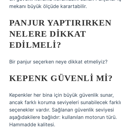
mekanı büyük ölçüde karartabilir.
PANJUR YAPTIRIRKEN
NELERE DIKKAT
EDILMELI?
Bir panjur seçerken neye dikkat etmeliyiz?
KEPENK GÜVENLI MI?
Kepenkler her bina için büyük güvenlik sunar,
ancak farklı koruma seviyeleri sunabilecek farklı
seçenekler vardır. Sağlanan güvenlik seviyesi
aşağıdakilere bağlıdır: kullanılan motorun türü.
Hammadde kalitesi.