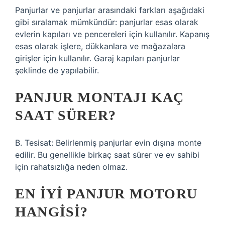
Panjurlar ve panjurlar arasındaki farkları aşağıdaki
gibi sıralamak mümkündür: panjurlar esas olarak
evlerin kapıları ve pencereleri için kullanılır. Kapanış
esas olarak işlere, dükkanlara ve mağazalara
girişler için kullanılır. Garaj kapıları panjurlar
şeklinde de yapılabilir.
PANJUR MONTAJI KAÇ
SAAT SÜRER?
B. Tesisat: Belirlenmiş panjurlar evin dışına monte
edilir. Bu genellikle birkaç saat sürer ve ev sahibi
için rahatsızlığa neden olmaz.
EN IYI PANJUR MOTORU
HANGISI?