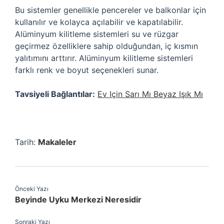
Bu sistemler genellikle pencereler ve balkonlar için
kullanılır ve kolayca açılabilir ve kapatılabilir.
Alüminyum kilitleme sistemleri su ve rüzgar
geçirmez özelliklere sahip olduğundan, iç kısmın
yalıtımını arttırır. Alüminyum kilitleme sistemleri
farklı renk ve boyut seçenekleri sunar.
Tavsiyeli Bağlantılar:
Ev Için Sarı Mı Beyaz Işık Mı
Tarih:
Makaleler
Önceki Yazı
Beyinde Uyku Merkezi Neresidir
Sonraki Yazı