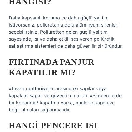
HANGISI?
Daha kapsamlı koruma ve daha güçlü yalıtım
istiyorsanız, poliüretanla dolu alüminyum sirenleri
seçebilirsiniz. Poliüretten gelen güçlü yalıtım
sayesinde, ısı ve daha etkili ses veren poliüretik
saflaştırma sistemleri de daha güvenilir bir üründür.
FIRTINADA PANJUR
KAPATILIR MI?
»Tavan /battaniyeler arasındaki kapılar veya
kapaklar kapalı ve güvenli olmalıdır. »Pencerelerde
bir kapanma/ kapatma varsa, bunların kapalı ve
bağlı olmaları sağlanmalıdır.
HANGI PENCERE ISI