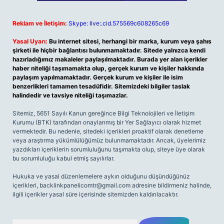
Reklam ve İletişim:
Skype: live:.cid.575569c608265c69
Yasal Uyarı:
Bu internet sitesi, herhangi bir marka, kurum veya şahıs
şirketi ile hiçbir bağlantısı bulunmamaktadır. Sitede yalnızca kendi
hazırladığımız makaleler paylaşılmaktadır. Burada yer alan içerikler
haber niteliği taşımamakta olup, gerçek kurum ve kişiler hakkında
paylaşım yapılmamaktadır. Gerçek kurum ve kişiler ile isim
benzerlikleri tamamen tesadüfidir. Sitemizdeki bilgiler taslak
halindedir ve tavsiye niteliği taşımazlar.
Sitemiz, 5651 Sayılı Kanun gereğince Bilgi Teknolojileri ve İletişim
Kurumu (BTK) tarafından onaylanmış bir Yer Sağlayıcı olarak hizmet
vermektedir. Bu nedenle, sitedeki içerikleri proaktif olarak denetleme
veya araştırma yükümlülüğümüz bulunmamaktadır. Ancak, üyelerimiz
yazdıkları içeriklerin sorumluluğunu taşımakta olup, siteye üye olarak
bu sorumluluğu kabul etmiş sayılırlar.
Hukuka ve yasal düzenlemelere aykırı olduğunu düşündüğünüz
içerikleri,
backlinkpanelicomtr@gmail.com
adresine bildirmeniz halinde,
ilgili içerikler yasal süre içerisinde sitemizden kaldırılacaktır.
Arama