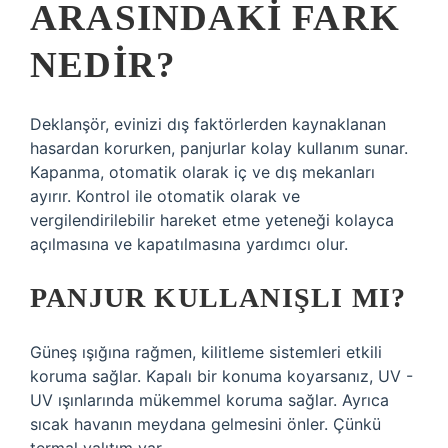
ARASINDAKI FARK
NEDIR?
Deklanşör, evinizi dış faktörlerden kaynaklanan
hasardan korurken, panjurlar kolay kullanım sunar.
Kapanma, otomatik olarak iç ve dış mekanları
ayırır. Kontrol ile otomatik olarak ve
vergilendirilebilir hareket etme yeteneği kolayca
açılmasına ve kapatılmasına yardımcı olur.
PANJUR KULLANIŞLI MI?
Güneş ışığına rağmen, kilitleme sistemleri etkili
koruma sağlar. Kapalı bir konuma koyarsanız, UV -
UV ışınlarında mükemmel koruma sağlar. Ayrıca
sıcak havanın meydana gelmesini önler. Çünkü