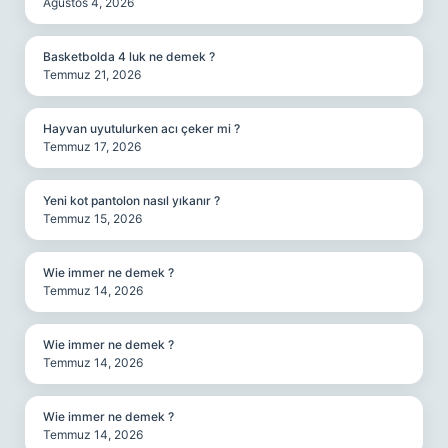
Ağustos 4, 2026
Basketbolda 4 luk ne demek ?
Temmuz 21, 2026
Hayvan uyutulurken acı çeker mi ?
Temmuz 17, 2026
Yeni kot pantolon nasıl yıkanır ?
Temmuz 15, 2026
Wie immer ne demek ?
Temmuz 14, 2026
Wie immer ne demek ?
Temmuz 14, 2026
Wie immer ne demek ?
Temmuz 14, 2026