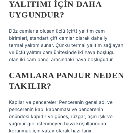
YALITIMI IÇIN DAHA
UYGUNDUR?
Düz camlarla oluşan üçlü (çift) yalıtım cam
birimleri, standart çift camlar olarak daha iyi
termal yalıtım sunar. Çünkü termal yalıtım sağlayan
ve üçlü yalıtım cam ünitesinde iki hava boşluğu
olan iki cam panel arasındaki hava boşluğudur.
CAMLARA PANJUR NEDEN
TAKILIR?
Kapılar ve pencereler; Pencerenin genel adı ve
pencerenin kapı kapanması ve pencerenin
önündeki kapıdır ve güneş, rüzgar, aşırı ışık ve
yağmur gibi istenmeyen hava koşullarından
korunmak için yatay olarak hazırlanır.