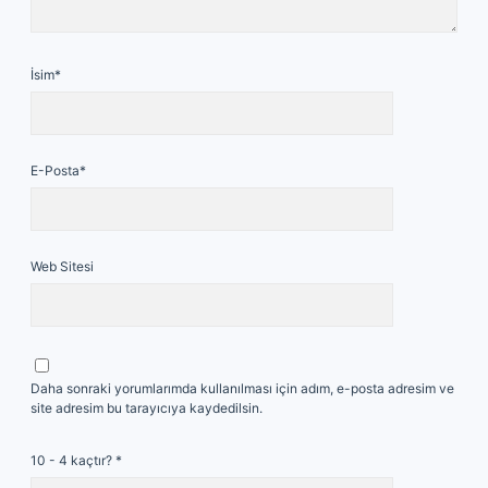
İsim*
E-Posta*
Web Sitesi
Daha sonraki yorumlarımda kullanılması için adım, e-posta adresim ve
site adresim bu tarayıcıya kaydedilsin.
10 - 4 kaçtır?
*