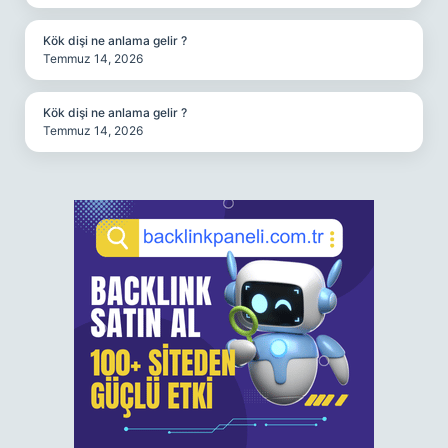
Kök dişi ne anlama gelir ?
Temmuz 14, 2026
Kök dişi ne anlama gelir ?
Temmuz 14, 2026