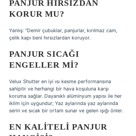
PANJUR HIRSIZDAN
KORUR MU?
Yanlış: “Demir çubuklar, panjurlar, kırılmaz cam,
çelik kapı beni hırsızlardan koruyor.
PANJUR SICAĞI
ENGELLER MI?
Velux Shutter en iyi ısı kesme performansına
sahiptir ve herhangi bir hava koşuluna karşı
koruma sağlar. Dayanıklı alüminyum yapısı ile her
iklim için uygundur; Yaz aylarında yaz aylarında
serin ve sıcak bir ortam sunar ve gelen ışığı önler.
EN KALITELI PANJUR