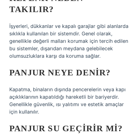
TAKILIR?
İşyerleri, dükkanlar ve kapalı garajlar gibi alanlarda
sıklıkla kullanılan bir sistemdir. Genel olarak,
genellikle değerli malları korumak için tercih edilen
bu sistemler, dışarıdan meydana gelebilecek
olumsuzluklara karşı da koruma sağlar.
PANJUR NEYE DENIR?
Kapatma, binaların dışında pencerelerin veya kapı
açıklıklarının kapatıldığı hareketli bir bariyerdir.
Genellikle güvenlik, ısı yalıtımı ve estetik amaçlar
için kullanılır.
PANJUR SU GEÇIRIR MI?