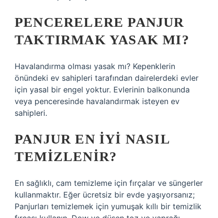
PENCERELERE PANJUR
TAKTIRMAK YASAK MI?
Havalandırma olması yasak mı? Kepenklerin
önündeki ev sahipleri tarafından dairelerdeki evler
için yasal bir engel yoktur. Evlerinin balkonunda
veya penceresinde havalandırmak isteyen ev
sahipleri.
PANJUR EN IYI NASIL
TEMIZLENIR?
En sağlıklı, cam temizleme için fırçalar ve süngerler
kullanmaktır. Eğer ücretsiz bir evde yaşıyorsanız;
Panjurları temizlemek için yumuşak kıllı bir temizlik