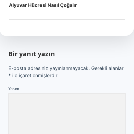
Alyuvar Hücresi Nasıl Çoğalır
Bir yanıt yazın
E-posta adresiniz yayınlanmayacak.
Gerekli alanlar
*
ile işaretlenmişlerdir
Yorum