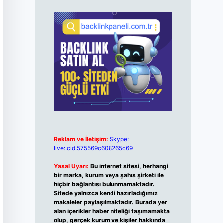
Reklam ve İletişim:
Skype:
live:.cid.575569c608265c69
Yasal Uyarı:
Bu internet sitesi, herhangi
bir marka, kurum veya şahıs şirketi ile
hiçbir bağlantısı bulunmamaktadır.
Sitede yalnızca kendi hazırladığımız
makaleler paylaşılmaktadır. Burada yer
alan içerikler haber niteliği taşımamakta
olup, gerçek kurum ve kişiler hakkında