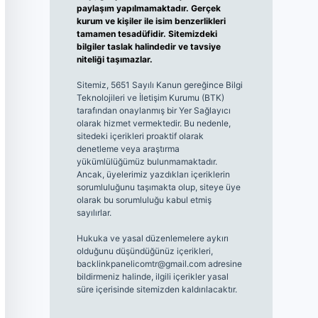
paylaşım yapılmamaktadır. Gerçek
kurum ve kişiler ile isim benzerlikleri
tamamen tesadüfidir. Sitemizdeki
bilgiler taslak halindedir ve tavsiye
niteliği taşımazlar.
Sitemiz, 5651 Sayılı Kanun gereğince Bilgi
Teknolojileri ve İletişim Kurumu (BTK)
tarafından onaylanmış bir Yer Sağlayıcı
olarak hizmet vermektedir. Bu nedenle,
sitedeki içerikleri proaktif olarak
denetleme veya araştırma
yükümlülüğümüz bulunmamaktadır.
Ancak, üyelerimiz yazdıkları içeriklerin
sorumluluğunu taşımakta olup, siteye üye
olarak bu sorumluluğu kabul etmiş
sayılırlar.
Hukuka ve yasal düzenlemelere aykırı
olduğunu düşündüğünüz içerikleri,
backlinkpanelicomtr@gmail.com
adresine
bildirmeniz halinde, ilgili içerikler yasal
süre içerisinde sitemizden kaldırılacaktır.