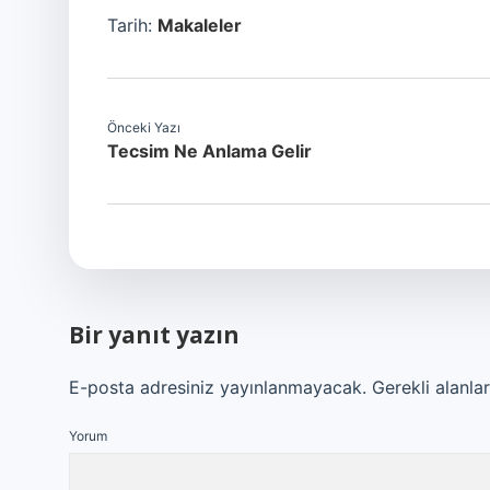
Tarih:
Makaleler
Önceki Yazı
Tecsim Ne Anlama Gelir
Bir yanıt yazın
E-posta adresiniz yayınlanmayacak.
Gerekli alanla
Yorum