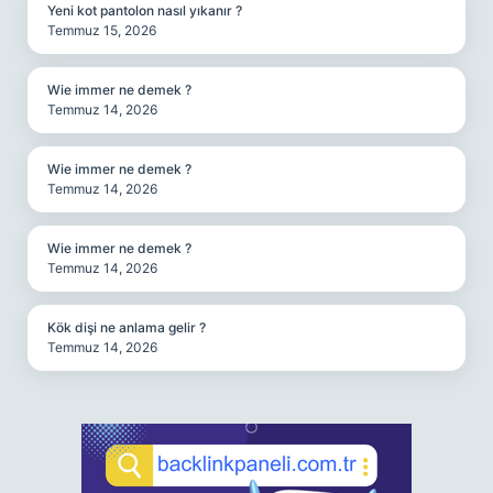
Yeni kot pantolon nasıl yıkanır ?
Temmuz 15, 2026
Wie immer ne demek ?
Temmuz 14, 2026
Wie immer ne demek ?
Temmuz 14, 2026
Wie immer ne demek ?
Temmuz 14, 2026
Kök dişi ne anlama gelir ?
Temmuz 14, 2026