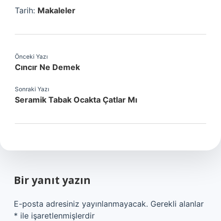
Tarih:
Makaleler
Önceki Yazı
Cıncır Ne Demek
Sonraki Yazı
Seramik Tabak Ocakta Çatlar Mı
Bir yanıt yazın
E-posta adresiniz yayınlanmayacak.
Gerekli alanlar
*
ile işaretlenmişlerdir