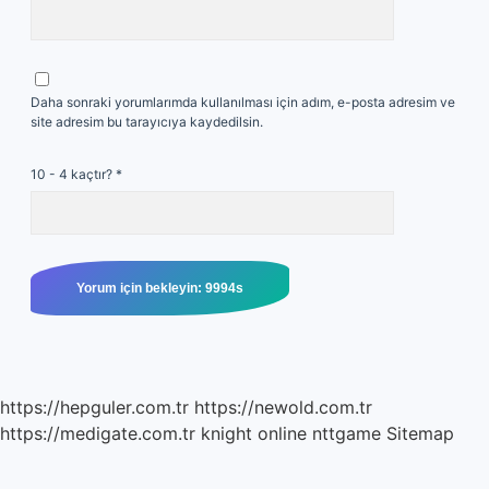
Daha sonraki yorumlarımda kullanılması için adım, e-posta adresim ve
site adresim bu tarayıcıya kaydedilsin.
10 - 4 kaçtır?
*
https://hepguler.com.tr
https://newold.com.tr
https://medigate.com.tr
knight online
nttgame
Sitemap