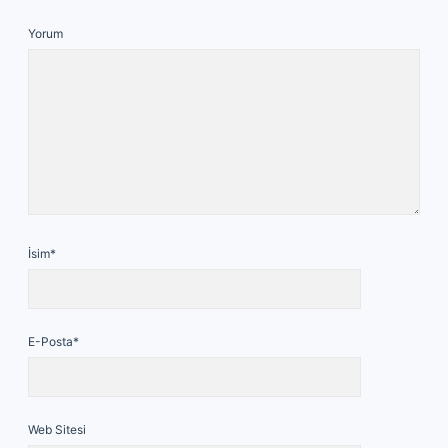
Yorum
İsim*
E-Posta*
Web Sitesi