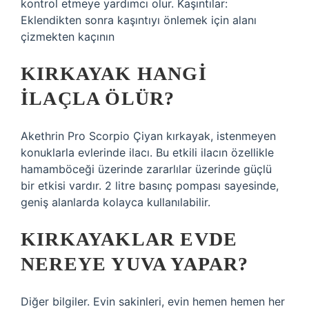
kontrol etmeye yardımcı olur. Kaşıntılar:
Eklendikten sonra kaşıntıyı önlemek için alanı
çizmekten kaçının
KIRKAYAK HANGI
ILAÇLA ÖLÜR?
Akethrin Pro Scorpio Çiyan kırkayak, istenmeyen
konuklarla evlerinde ilacı. Bu etkili ilacın özellikle
hamamböceği üzerinde zararlılar üzerinde güçlü
bir etkisi vardır. 2 litre basınç pompası sayesinde,
geniş alanlarda kolayca kullanılabilir.
KIRKAYAKLAR EVDE
NEREYE YUVA YAPAR?
Diğer bilgiler. Evin sakinleri, evin hemen hemen her