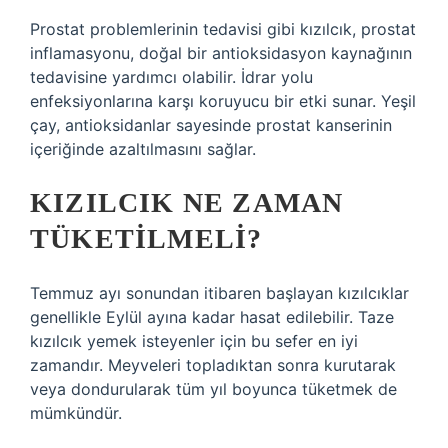
Prostat problemlerinin tedavisi gibi kızılcık, prostat
inflamasyonu, doğal bir antioksidasyon kaynağının
tedavisine yardımcı olabilir. İdrar yolu
enfeksiyonlarına karşı koruyucu bir etki sunar. Yeşil
çay, antioksidanlar sayesinde prostat kanserinin
içeriğinde azaltılmasını sağlar.
KIZILCIK NE ZAMAN
TÜKETILMELI?
Temmuz ayı sonundan itibaren başlayan kızılcıklar
genellikle Eylül ayına kadar hasat edilebilir. Taze
kızılcık yemek isteyenler için bu sefer en iyi
zamandır. Meyveleri topladıktan sonra kurutarak
veya dondurularak tüm yıl boyunca tüketmek de
mümkündür.