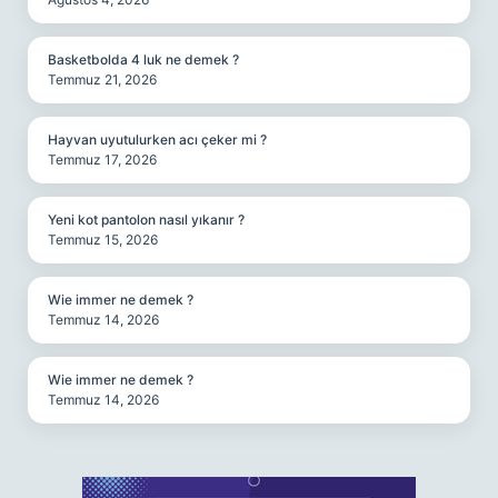
Basketbolda 4 luk ne demek ?
Temmuz 21, 2026
Hayvan uyutulurken acı çeker mi ?
Temmuz 17, 2026
Yeni kot pantolon nasıl yıkanır ?
Temmuz 15, 2026
Wie immer ne demek ?
Temmuz 14, 2026
Wie immer ne demek ?
Temmuz 14, 2026