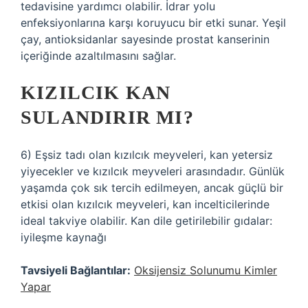
tedavisine yardımcı olabilir. İdrar yolu
enfeksiyonlarına karşı koruyucu bir etki sunar. Yeşil
çay, antioksidanlar sayesinde prostat kanserinin
içeriğinde azaltılmasını sağlar.
KIZILCIK KAN
SULANDIRIR MI?
6) Eşsiz tadı olan kızılcık meyveleri, kan yetersiz
yiyecekler ve kızılcık meyveleri arasındadır. Günlük
yaşamda çok sık tercih edilmeyen, ancak güçlü bir
etkisi olan kızılcık meyveleri, kan incelticilerinde
ideal takviye olabilir. Kan dile getirilebilir gıdalar:
iyileşme kaynağı
Tavsiyeli Bağlantılar:
Oksijensiz Solunumu Kimler
Yapar