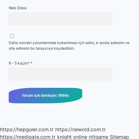
Web Sitesi
Daha sonraki yorumlarımda kullanılması için adım, e-posta adresim ve
site adresim bu tarayıcıya kaydedilsin.
9 - 5 kaçtır?
*
https://hepguler.com.tr
https://newold.com.tr
https://medigate.com.tr
knight online
nttgame
Sitemap