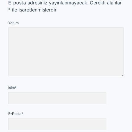
E-posta adresiniz yayınlanmayacak.
Gerekli alanlar
*
ile işaretlenmişlerdir
Yorum
İsim*
E-Posta*