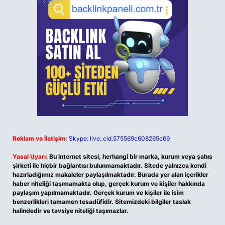
Reklam ve İletişim:
Skype: live:.cid.575569c608265c69
Yasal Uyarı:
Bu internet sitesi, herhangi bir marka, kurum veya şahıs
şirketi ile hiçbir bağlantısı bulunmamaktadır. Sitede yalnızca kendi
hazırladığımız makaleler paylaşılmaktadır. Burada yer alan içerikler
haber niteliği taşımamakta olup, gerçek kurum ve kişiler hakkında
paylaşım yapılmamaktadır. Gerçek kurum ve kişiler ile isim
benzerlikleri tamamen tesadüfidir. Sitemizdeki bilgiler taslak
halindedir ve tavsiye niteliği taşımazlar.