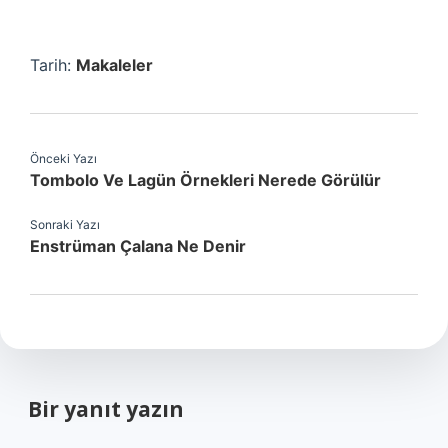
Tarih:
Makaleler
Önceki Yazı
Tombolo Ve Lagün Örnekleri Nerede Görülür
Sonraki Yazı
Enstrüman Çalana Ne Denir
Bir yanıt yazın