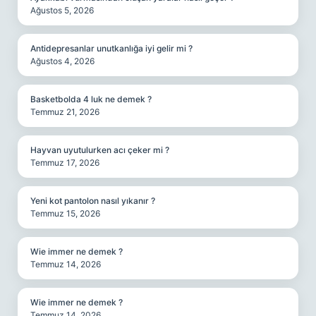
Ağustos 5, 2026
Antidepresanlar unutkanlığa iyi gelir mi ?
Ağustos 4, 2026
Basketbolda 4 luk ne demek ?
Temmuz 21, 2026
Hayvan uyutulurken acı çeker mi ?
Temmuz 17, 2026
Yeni kot pantolon nasıl yıkanır ?
Temmuz 15, 2026
Wie immer ne demek ?
Temmuz 14, 2026
Wie immer ne demek ?
Temmuz 14, 2026