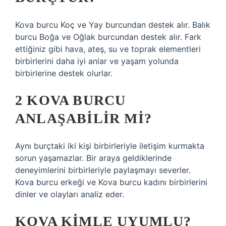
Kova burcu Koç ve Yay burcundan destek alır. Balık
burcu Boğa ve Oğlak burcundan destek alır. Fark
ettiğiniz gibi hava, ateş, su ve toprak elementleri
birbirlerini daha iyi anlar ve yaşam yolunda
birbirlerine destek olurlar.
2 KOVA BURCU
ANLAŞABILIR MI?
Aynı burçtaki iki kişi birbirleriyle iletişim kurmakta
sorun yaşamazlar. Bir araya geldiklerinde
deneyimlerini birbirleriyle paylaşmayı severler.
Kova burcu erkeği ve Kova burcu kadını birbirlerini
dinler ve olayları analiz eder.
KOVA KIMLE UYUMLU?