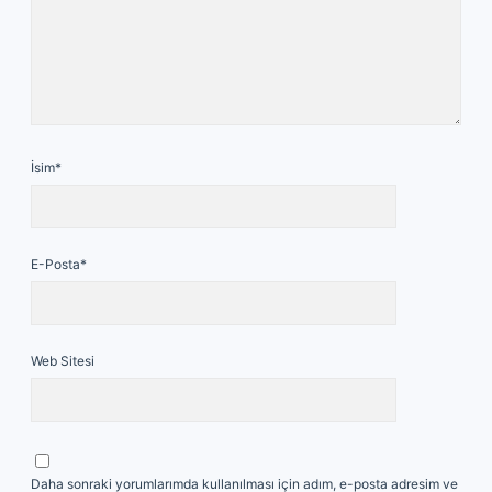
İsim*
E-Posta*
Web Sitesi
Daha sonraki yorumlarımda kullanılması için adım, e-posta adresim ve