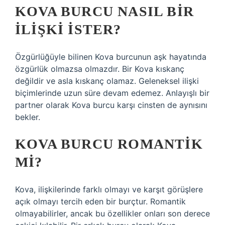
KOVA BURCU NASIL BIR
ILIŞKI ISTER?
Özgürlüğüyle bilinen Kova burcunun aşk hayatında
özgürlük olmazsa olmazdır. Bir Kova kıskanç
değildir ve asla kıskanç olamaz. Geleneksel ilişki
biçimlerinde uzun süre devam edemez. Anlayışlı bir
partner olarak Kova burcu karşı cinsten de aynısını
bekler.
KOVA BURCU ROMANTIK
MI?
Kova, ilişkilerinde farklı olmayı ve karşıt görüşlere
açık olmayı tercih eden bir burçtur. Romantik
olmayabilirler, ancak bu özellikler onları son derece