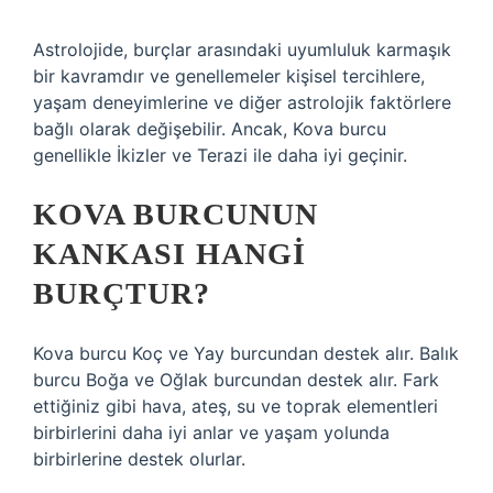
Astrolojide, burçlar arasındaki uyumluluk karmaşık
bir kavramdır ve genellemeler kişisel tercihlere,
yaşam deneyimlerine ve diğer astrolojik faktörlere
bağlı olarak değişebilir. Ancak, Kova burcu
genellikle İkizler ve Terazi ile daha iyi geçinir.
KOVA BURCUNUN
KANKASI HANGI
BURÇTUR?
Kova burcu Koç ve Yay burcundan destek alır. Balık
burcu Boğa ve Oğlak burcundan destek alır. Fark
ettiğiniz gibi hava, ateş, su ve toprak elementleri
birbirlerini daha iyi anlar ve yaşam yolunda
birbirlerine destek olurlar.