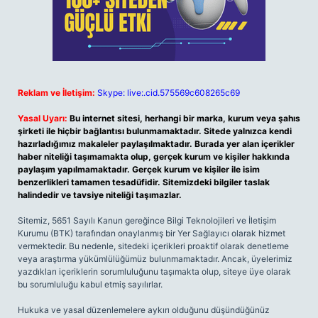
Reklam ve İletişim:
Skype: live:.cid.575569c608265c69
Yasal Uyarı:
Bu internet sitesi, herhangi bir marka, kurum veya şahıs
şirketi ile hiçbir bağlantısı bulunmamaktadır. Sitede yalnızca kendi
hazırladığımız makaleler paylaşılmaktadır. Burada yer alan içerikler
haber niteliği taşımamakta olup, gerçek kurum ve kişiler hakkında
paylaşım yapılmamaktadır. Gerçek kurum ve kişiler ile isim
benzerlikleri tamamen tesadüfidir. Sitemizdeki bilgiler taslak
halindedir ve tavsiye niteliği taşımazlar.
Sitemiz, 5651 Sayılı Kanun gereğince Bilgi Teknolojileri ve İletişim
Kurumu (BTK) tarafından onaylanmış bir Yer Sağlayıcı olarak hizmet
vermektedir. Bu nedenle, sitedeki içerikleri proaktif olarak denetleme
veya araştırma yükümlülüğümüz bulunmamaktadır. Ancak, üyelerimiz
yazdıkları içeriklerin sorumluluğunu taşımakta olup, siteye üye olarak
bu sorumluluğu kabul etmiş sayılırlar.
Hukuka ve yasal düzenlemelere aykırı olduğunu düşündüğünüz