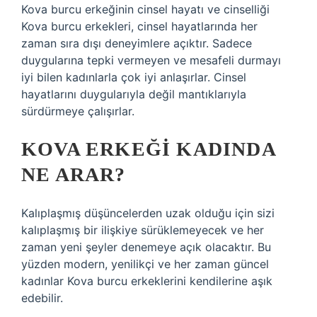
Kova burcu erkeğinin cinsel hayatı ve cinselliği
Kova burcu erkekleri, cinsel hayatlarında her
zaman sıra dışı deneyimlere açıktır. Sadece
duygularına tepki vermeyen ve mesafeli durmayı
iyi bilen kadınlarla çok iyi anlaşırlar. Cinsel
hayatlarını duygularıyla değil mantıklarıyla
sürdürmeye çalışırlar.
KOVA ERKEĞI KADINDA
NE ARAR?
Kalıplaşmış düşüncelerden uzak olduğu için sizi
kalıplaşmış bir ilişkiye sürüklemeyecek ve her
zaman yeni şeyler denemeye açık olacaktır. Bu
yüzden modern, yenilikçi ve her zaman güncel
kadınlar Kova burcu erkeklerini kendilerine aşık
edebilir.