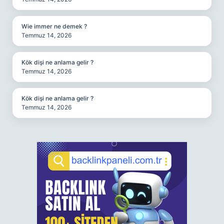
Wie immer ne demek ?
Temmuz 14, 2026
Kök dişi ne anlama gelir ?
Temmuz 14, 2026
Kök dişi ne anlama gelir ?
Temmuz 14, 2026