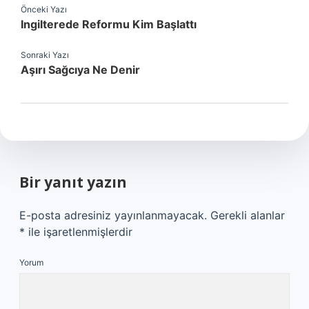
Önceki Yazı
Ingilterede Reformu Kim Başlattı
Sonraki Yazı
Aşırı Sağcıya Ne Denir
Bir yanıt yazın
E-posta adresiniz yayınlanmayacak.
Gerekli alanlar
*
ile işaretlenmişlerdir
Yorum