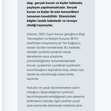
olup, gerçek kurum ve kişiler hakkında
paylaşım yapılmamaktadır. Gerçek
kurum ve kişiler ile isim benzerlikleri
tamamen tesadüfidir. Sitemizdeki
bilgiler taslak halindedir ve tavsiye
niteliği taşımazlar.
Sitemiz, 5651 Sayılı Kanun gereğince Bilgi
Teknolojileri ve İletişim Kurumu (BTK)
tarafından onaylanmış bir Yer Sağlayıcı
olarak hizmet vermektedir. Bu nedenle,
sitedeki içerikleri proaktif olarak
denetleme veya araştırma
yükümlülüğümüz bulunmamaktadır.
Ancak, üyelerimiz yazdıkları içeriklerin
sorumluluğunu taşımakta olup, siteye üye
olarak bu sorumluluğu kabul etmiş
sayılırlar.
Hukuka ve yasal düzenlemelere aykırı
olduğunu düşündüğünüz içerikleri,
backlinkpanelicomtr@gmail.com
adresine
bildirmeniz halinde, ilgili içerikler yasal
süre içerisinde sitemizden kaldırılacaktır.