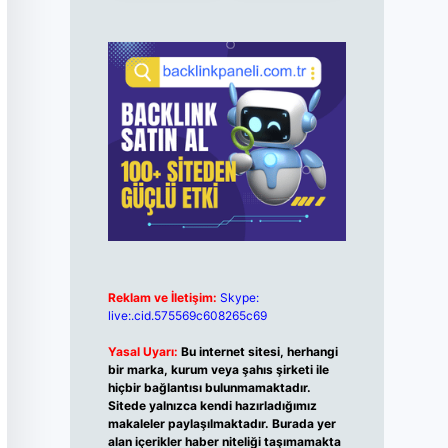
Reklam ve İletişim:
Skype:
live:.cid.575569c608265c69
Yasal Uyarı:
Bu internet sitesi, herhangi
bir marka, kurum veya şahıs şirketi ile
hiçbir bağlantısı bulunmamaktadır.
Sitede yalnızca kendi hazırladığımız
makaleler paylaşılmaktadır. Burada yer
alan içerikler haber niteliği taşımamakta