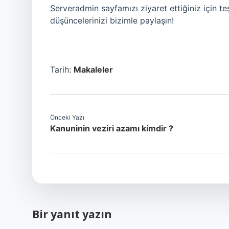
Serveradmin sayfamızı ziyaret ettiğiniz için t
düşüncelerinizi bizimle paylaşın!
Tarih:
Makaleler
Önceki Yazı
Kanuninin veziri azamı kimdir ?
Bir yanıt yazın