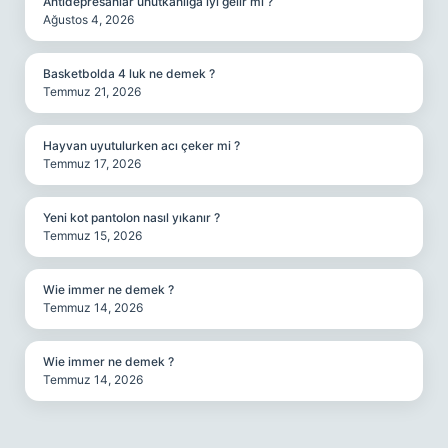
Antidepresanlar unutkanlığa iyi gelir mi ?
Ağustos 4, 2026
Basketbolda 4 luk ne demek ?
Temmuz 21, 2026
Hayvan uyutulurken acı çeker mi ?
Temmuz 17, 2026
Yeni kot pantolon nasıl yıkanır ?
Temmuz 15, 2026
Wie immer ne demek ?
Temmuz 14, 2026
Wie immer ne demek ?
Temmuz 14, 2026