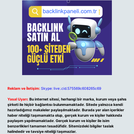
Reklam ve İletişim:
Skype: live:.cid.575569c608265c69
Yasal Uyarı:
Bu internet sitesi, herhangi bir marka, kurum veya şahıs
şirketi ile hiçbir bağlantısı bulunmamaktadır. Sitede yalnızca kendi
hazırladığımız makaleler paylaşılmaktadır. Burada yer alan içerikler
haber niteliği taşımamakta olup, gerçek kurum ve kişiler hakkında
paylaşım yapılmamaktadır. Gerçek kurum ve kişiler ile isim
benzerlikleri tamamen tesadüfidir. Sitemizdeki bilgiler taslak
halindedir ve tavsiye niteliği taşımazlar.