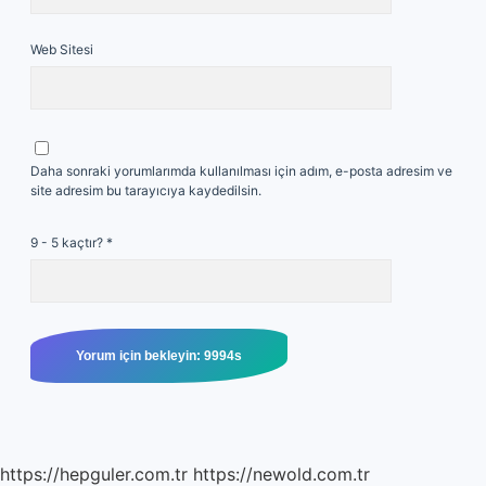
Web Sitesi
Daha sonraki yorumlarımda kullanılması için adım, e-posta adresim ve
site adresim bu tarayıcıya kaydedilsin.
9 - 5 kaçtır?
*
https://hepguler.com.tr
https://newold.com.tr