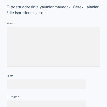
E-posta adresiniz yayınlanmayacak.
Gerekli alanlar
*
ile işaretlenmişlerdir
Yorum
İsim*
E-Posta*