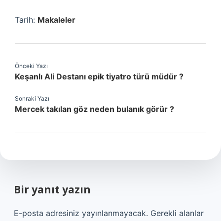
Tarih:
Makaleler
Önceki Yazı
Keşanlı Ali Destanı epik tiyatro türü müdür ?
Sonraki Yazı
Mercek takılan göz neden bulanık görür ?
Bir yanıt yazın
E-posta adresiniz yayınlanmayacak.
Gerekli alanlar