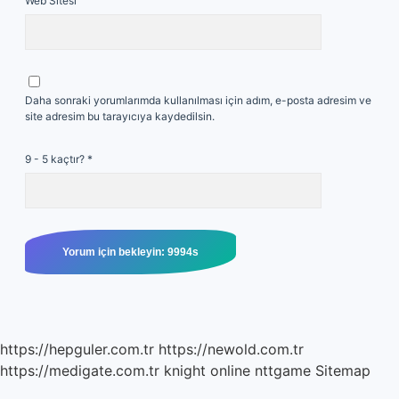
Web Sitesi
Daha sonraki yorumlarımda kullanılması için adım, e-posta adresim ve
site adresim bu tarayıcıya kaydedilsin.
9 - 5 kaçtır?
*
https://hepguler.com.tr
https://newold.com.tr
https://medigate.com.tr
knight online
nttgame
Sitemap