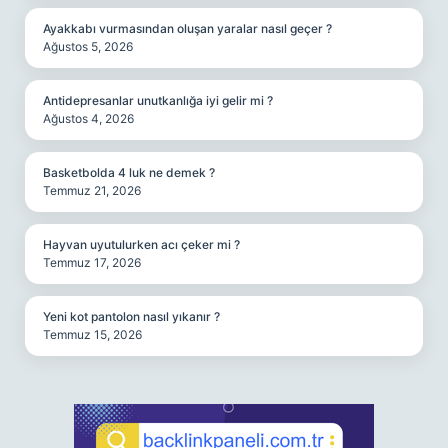
Ayakkabı vurmasından oluşan yaralar nasıl geçer ?
Ağustos 5, 2026
Antidepresanlar unutkanlığa iyi gelir mi ?
Ağustos 4, 2026
Basketbolda 4 luk ne demek ?
Temmuz 21, 2026
Hayvan uyutulurken acı çeker mi ?
Temmuz 17, 2026
Yeni kot pantolon nasıl yıkanır ?
Temmuz 15, 2026