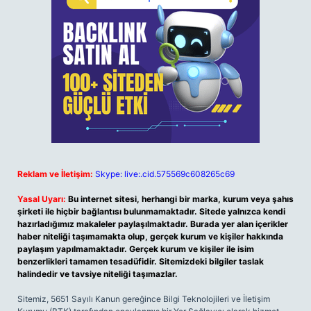
Reklam ve İletişim:
Skype: live:.cid.575569c608265c69
Yasal Uyarı:
Bu internet sitesi, herhangi bir marka, kurum veya şahıs
şirketi ile hiçbir bağlantısı bulunmamaktadır. Sitede yalnızca kendi
hazırladığımız makaleler paylaşılmaktadır. Burada yer alan içerikler
haber niteliği taşımamakta olup, gerçek kurum ve kişiler hakkında
paylaşım yapılmamaktadır. Gerçek kurum ve kişiler ile isim
benzerlikleri tamamen tesadüfidir. Sitemizdeki bilgiler taslak
halindedir ve tavsiye niteliği taşımazlar.
Sitemiz, 5651 Sayılı Kanun gereğince Bilgi Teknolojileri ve İletişim