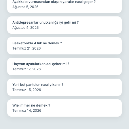
Ayakkabı vurmasından oluşan yaralar nasıl geçer ?
Ağustos 5, 2026
Antidepresanlar unutkanlığa iyi gelir mi ?
Ağustos 4, 2026
Basketbolda 4 luk ne demek ?
Temmuz 21, 2026
Hayvan uyutulurken acı çeker mi ?
Temmuz 17, 2026
Yeni kot pantolon nasıl yıkanır ?
Temmuz 15, 2026
Wie immer ne demek ?
Temmuz 14, 2026