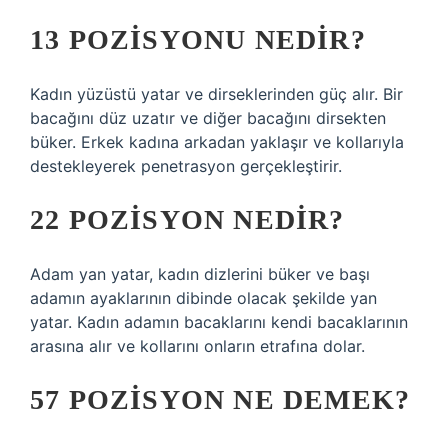
13 POZISYONU NEDIR?
Kadın yüzüstü yatar ve dirseklerinden güç alır. Bir
bacağını düz uzatır ve diğer bacağını dirsekten
büker. Erkek kadına arkadan yaklaşır ve kollarıyla
destekleyerek penetrasyon gerçekleştirir.
22 POZISYON NEDIR?
Adam yan yatar, kadın dizlerini büker ve başı
adamın ayaklarının dibinde olacak şekilde yan
yatar. Kadın adamın bacaklarını kendi bacaklarının
arasına alır ve kollarını onların etrafına dolar.
57 POZISYON NE DEMEK?