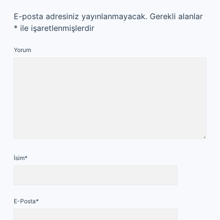
E-posta adresiniz yayınlanmayacak.
Gerekli alanlar
*
ile işaretlenmişlerdir
Yorum
İsim*
E-Posta*