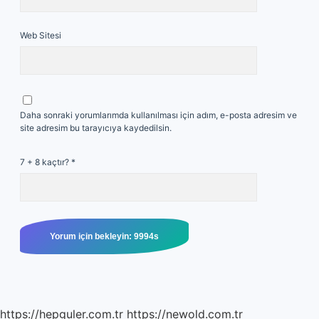
Web Sitesi
Daha sonraki yorumlarımda kullanılması için adım, e-posta adresim ve
site adresim bu tarayıcıya kaydedilsin.
7 + 8 kaçtır?
*
https://hepguler.com.tr
https://newold.com.tr