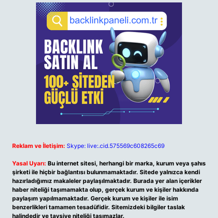
Reklam ve İletişim:
Skype: live:.cid.575569c608265c69
Yasal Uyarı:
Bu internet sitesi, herhangi bir marka, kurum veya şahıs
şirketi ile hiçbir bağlantısı bulunmamaktadır. Sitede yalnızca kendi
hazırladığımız makaleler paylaşılmaktadır. Burada yer alan içerikler
haber niteliği taşımamakta olup, gerçek kurum ve kişiler hakkında
paylaşım yapılmamaktadır. Gerçek kurum ve kişiler ile isim
benzerlikleri tamamen tesadüfidir. Sitemizdeki bilgiler taslak
halindedir ve tavsiye niteliği taşımazlar.