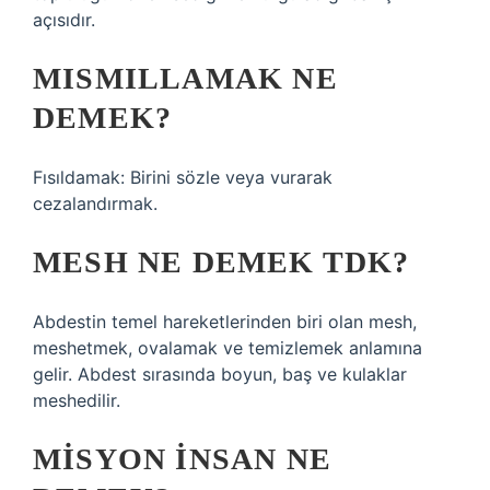
açısıdır.
MISMILLAMAK NE
DEMEK?
Fısıldamak: Birini sözle veya vurarak
cezalandırmak.
MESH NE DEMEK TDK?
Abdestin temel hareketlerinden biri olan mesh,
meshetmek, ovalamak ve temizlemek anlamına
gelir. Abdest sırasında boyun, baş ve kulaklar
meshedilir.
MISYON INSAN NE