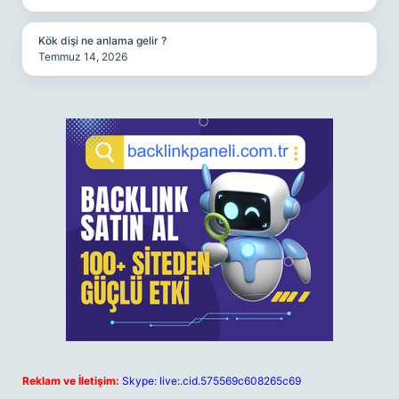
Kök dişi ne anlama gelir ?
Temmuz 14, 2026
Reklam ve İletişim:
Skype: live:.cid.575569c608265c69