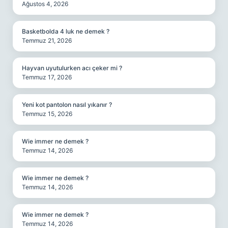
Ağustos 4, 2026
Basketbolda 4 luk ne demek ?
Temmuz 21, 2026
Hayvan uyutulurken acı çeker mi ?
Temmuz 17, 2026
Yeni kot pantolon nasıl yıkanır ?
Temmuz 15, 2026
Wie immer ne demek ?
Temmuz 14, 2026
Wie immer ne demek ?
Temmuz 14, 2026
Wie immer ne demek ?
Temmuz 14, 2026