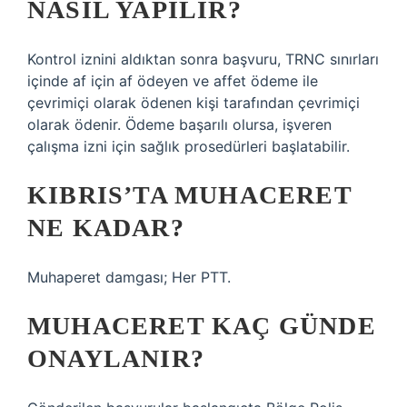
NASIL YAPILIR?
Kontrol iznini aldıktan sonra başvuru, TRNC sınırları
içinde af için af ödeyen ve affet ödeme ile
çevrimiçi olarak ödenen kişi tarafından çevrimiçi
olarak ödenir. Ödeme başarılı olursa, işveren
çalışma izni için sağlık prosedürleri başlatabilir.
KIBRIS’TA MUHACERET
NE KADAR?
Muhaperet damgası; Her PTT.
MUHACERET KAÇ GÜNDE
ONAYLANIR?