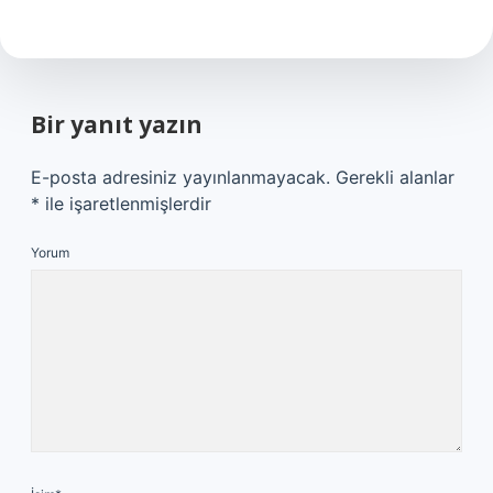
Bir yanıt yazın
E-posta adresiniz yayınlanmayacak.
Gerekli alanlar
*
ile işaretlenmişlerdir
Yorum