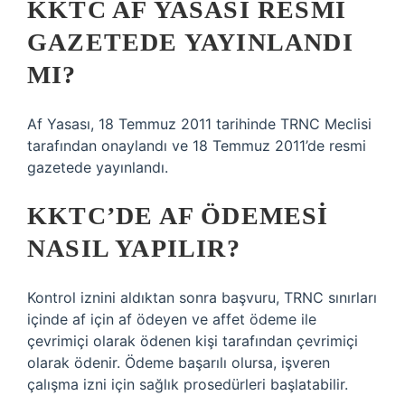
KKTC AF YASASI RESMI
GAZETEDE YAYINLANDI
MI?
Af Yasası, 18 Temmuz 2011 tarihinde TRNC Meclisi
tarafından onaylandı ve 18 Temmuz 2011’de resmi
gazetede yayınlandı.
KKTC’DE AF ÖDEMESI
NASIL YAPILIR?
Kontrol iznini aldıktan sonra başvuru, TRNC sınırları
içinde af için af ödeyen ve affet ödeme ile
çevrimiçi olarak ödenen kişi tarafından çevrimiçi
olarak ödenir. Ödeme başarılı olursa, işveren
çalışma izni için sağlık prosedürleri başlatabilir.