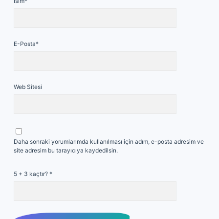
İsim*
E-Posta*
Web Sitesi
Daha sonraki yorumlarımda kullanılması için adım, e-posta adresim ve
site adresim bu tarayıcıya kaydedilsin.
5 + 3 kaçtır?
*