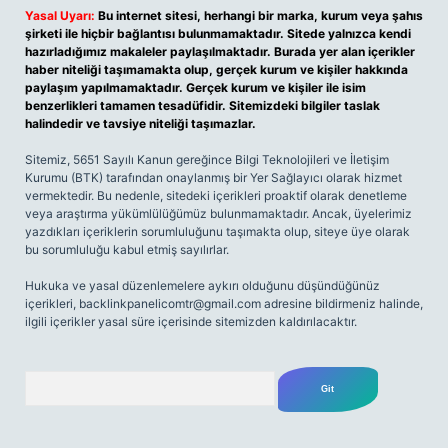
Yasal Uyarı:
Bu internet sitesi, herhangi bir marka, kurum veya şahıs
şirketi ile hiçbir bağlantısı bulunmamaktadır. Sitede yalnızca kendi
hazırladığımız makaleler paylaşılmaktadır. Burada yer alan içerikler
haber niteliği taşımamakta olup, gerçek kurum ve kişiler hakkında
paylaşım yapılmamaktadır. Gerçek kurum ve kişiler ile isim
benzerlikleri tamamen tesadüfidir. Sitemizdeki bilgiler taslak
halindedir ve tavsiye niteliği taşımazlar.
Sitemiz, 5651 Sayılı Kanun gereğince Bilgi Teknolojileri ve İletişim
Kurumu (BTK) tarafından onaylanmış bir Yer Sağlayıcı olarak hizmet
vermektedir. Bu nedenle, sitedeki içerikleri proaktif olarak denetleme
veya araştırma yükümlülüğümüz bulunmamaktadır. Ancak, üyelerimiz
yazdıkları içeriklerin sorumluluğunu taşımakta olup, siteye üye olarak
bu sorumluluğu kabul etmiş sayılırlar.
Hukuka ve yasal düzenlemelere aykırı olduğunu düşündüğünüz
içerikleri,
backlinkpanelicomtr@gmail.com
adresine bildirmeniz halinde,
ilgili içerikler yasal süre içerisinde sitemizden kaldırılacaktır.
Arama