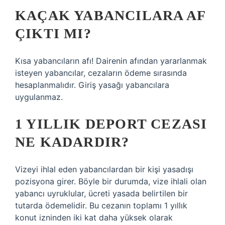
KAÇAK YABANCILARA AF
ÇIKTI MI?
Kısa yabancıların afı! Dairenin afından yararlanmak
isteyen yabancılar, cezaların ödeme sırasında
hesaplanmalıdır. Giriş yasağı yabancılara
uygulanmaz.
1 YILLIK DEPORT CEZASI
NE KADARDIR?
Vizeyi ihlal eden yabancılardan bir kişi yasadışı
pozisyona girer. Böyle bir durumda, vize ihlali olan
yabancı uyruklular, ücreti yasada belirtilen bir
tutarda ödemelidir. Bu cezanın toplamı 1 yıllık
konut izninden iki kat daha yüksek olarak