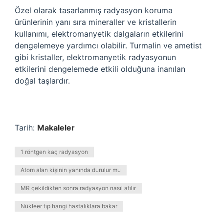
Özel olarak tasarlanmış radyasyon koruma
ürünlerinin yanı sıra mineraller ve kristallerin
kullanımı, elektromanyetik dalgaların etkilerini
dengelemeye yardımcı olabilir. Turmalin ve ametist
gibi kristaller, elektromanyetik radyasyonun
etkilerini dengelemede etkili olduğuna inanılan
doğal taşlardır.
Tarih:
Makaleler
1 röntgen kaç radyasyon
Atom alan kişinin yanında durulur mu
MR çekildikten sonra radyasyon nasıl atılır
Nükleer tıp hangi hastalıklara bakar