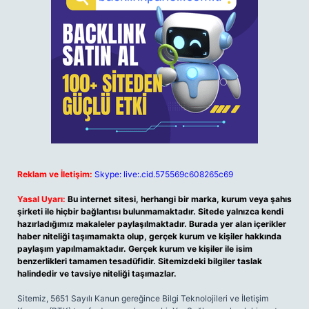
Reklam ve İletişim:
Skype: live:.cid.575569c608265c69
Yasal Uyarı:
Bu internet sitesi, herhangi bir marka, kurum veya şahıs
şirketi ile hiçbir bağlantısı bulunmamaktadır. Sitede yalnızca kendi
hazırladığımız makaleler paylaşılmaktadır. Burada yer alan içerikler
haber niteliği taşımamakta olup, gerçek kurum ve kişiler hakkında
paylaşım yapılmamaktadır. Gerçek kurum ve kişiler ile isim
benzerlikleri tamamen tesadüfidir. Sitemizdeki bilgiler taslak
halindedir ve tavsiye niteliği taşımazlar.
Sitemiz, 5651 Sayılı Kanun gereğince Bilgi Teknolojileri ve İletişim