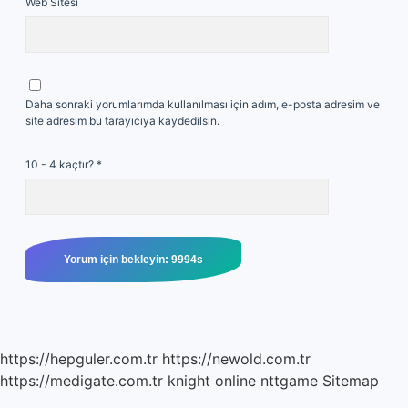
Web Sitesi
Daha sonraki yorumlarımda kullanılması için adım, e-posta adresim ve
site adresim bu tarayıcıya kaydedilsin.
10 - 4 kaçtır?
*
https://hepguler.com.tr
https://newold.com.tr
https://medigate.com.tr
knight online
nttgame
Sitemap