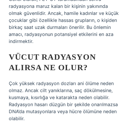
radyasyona maruz kalan bir kişinin yakınında
olmak güvenlidir. Ancak, hamile kadınlar ve küçük
çocuklar gibi özellikle hassas grupların, o kişiden
birkaç saat uzak durmaları önerilir. Bu önlemin
amacı, radyasyonun potansiyel etkilerini en aza
indirmektir.
VÜCUT RADYASYON
ALIRSA NE OLUR?
Çok yüksek radyasyon dozları ani ölüme neden
olmaz. Ancak cilt yanıklarına, saç dökülmesine,
kusmaya, kısırlığa ve katarakta neden olabilir.
Radyasyon hasarı düzgün bir şekilde onarılmazsa
DNA’da mutasyonlara veya hücre ölümüne neden
olabilir.