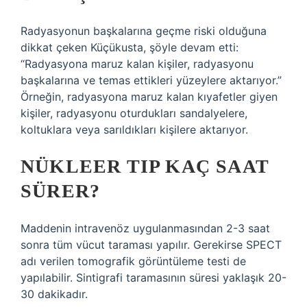
Radyasyonun başkalarına geçme riski olduğuna
dikkat çeken Küçükusta, şöyle devam etti:
“Radyasyona maruz kalan kişiler, radyasyonu
başkalarına ve temas ettikleri yüzeylere aktarıyor.”
Örneğin, radyasyona maruz kalan kıyafetler giyen
kişiler, radyasyonu oturdukları sandalyelere,
koltuklara veya sarıldıkları kişilere aktarıyor.
NÜKLEER TIP KAÇ SAAT
SÜRER?
Maddenin intravenöz uygulanmasından 2-3 saat
sonra tüm vücut taraması yapılır. Gerekirse SPECT
adı verilen tomografik görüntüleme testi de
yapılabilir. Sintigrafi taramasının süresi yaklaşık 20-
30 dakikadır.