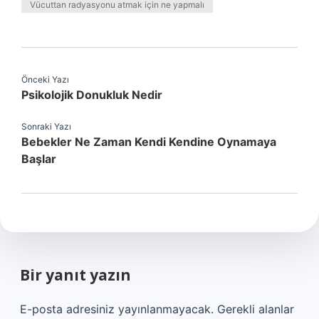
Vücuttan radyasyonu atmak için ne yapmalı
Önceki Yazı
Psikolojik Donukluk Nedir
Sonraki Yazı
Bebekler Ne Zaman Kendi Kendine Oynamaya
Başlar
Bir yanıt yazın
E-posta adresiniz yayınlanmayacak.
Gerekli alanlar