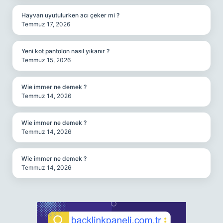
Hayvan uyutulurken acı çeker mi ?
Temmuz 17, 2026
Yeni kot pantolon nasıl yıkanır ?
Temmuz 15, 2026
Wie immer ne demek ?
Temmuz 14, 2026
Wie immer ne demek ?
Temmuz 14, 2026
Wie immer ne demek ?
Temmuz 14, 2026