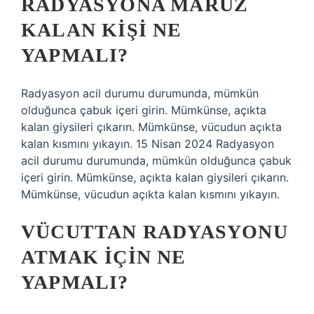
RADYASYONA MARUZ
KALAN KIŞI NE
YAPMALI?
Radyasyon acil durumu durumunda, mümkün
olduğunca çabuk içeri girin. Mümkünse, açıkta
kalan giysileri çıkarın. Mümkünse, vücudun açıkta
kalan kısmını yıkayın. 15 Nisan 2024 Radyasyon
acil durumu durumunda, mümkün olduğunca çabuk
içeri girin. Mümkünse, açıkta kalan giysileri çıkarın.
Mümkünse, vücudun açıkta kalan kısmını yıkayın.
VÜCUTTAN RADYASYONU
ATMAK IÇIN NE
YAPMALI?