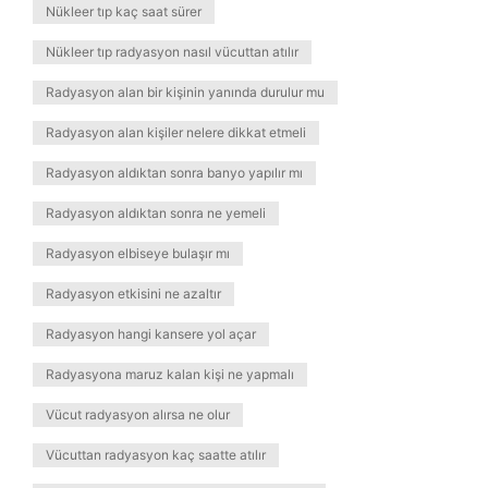
Nükleer tıp kaç saat sürer
Nükleer tıp radyasyon nasıl vücuttan atılır
Radyasyon alan bir kişinin yanında durulur mu
Radyasyon alan kişiler nelere dikkat etmeli
Radyasyon aldıktan sonra banyo yapılır mı
Radyasyon aldıktan sonra ne yemeli
Radyasyon elbiseye bulaşır mı
Radyasyon etkisini ne azaltır
Radyasyon hangi kansere yol açar
Radyasyona maruz kalan kişi ne yapmalı
Vücut radyasyon alırsa ne olur
Vücuttan radyasyon kaç saatte atılır