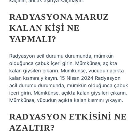
kaçının, ancak aşırıya kaçmayın.
RADYASYONA MARUZ
KALAN KIŞI NE
YAPMALI?
Radyasyon acil durumu durumunda, mümkün
olduğunca çabuk içeri girin. Mümkünse, açıkta
kalan giysileri çıkarın. Mümkünse, vücudun açıkta
kalan kısmını yıkayın. 15 Nisan 2024 Radyasyon
acil durumu durumunda, mümkün olduğunca çabuk
içeri girin. Mümkünse, açıkta kalan giysileri çıkarın.
Mümkünse, vücudun açıkta kalan kısmını yıkayın.
RADYASYON ETKISINI NE
AZALTIR?