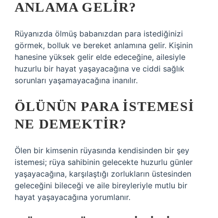
ANLAMA GELIR?
Rüyanızda ölmüş babanızdan para istediğinizi
görmek, bolluk ve bereket anlamına gelir. Kişinin
hanesine yüksek gelir elde edeceğine, ailesiyle
huzurlu bir hayat yaşayacağına ve ciddi sağlık
sorunları yaşamayacağına inanılır.
ÖLÜNÜN PARA ISTEMESI
NE DEMEKTIR?
Ölen bir kimsenin rüyasında kendisinden bir şey
istemesi; rüya sahibinin gelecekte huzurlu günler
yaşayacağına, karşılaştığı zorlukların üstesinden
geleceğini bileceği ve aile bireyleriyle mutlu bir
hayat yaşayacağına yorumlanır.