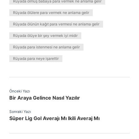
Rüyada ölmüş babaya para vermek ne anlama gelir
Rüyada ölülere para vermek ne anlama gelir
Rüyada ölünün kağıt para vermesi ne anlama gelir
Rüyada ölüye bir şey vermek iyi midir
Rüyada para istenmesi ne anlama gelir
Rüyada para neye işarettir
Önceki Yazı
Bir Araya Gelince Nasıl Yazılır
Sonraki Yazı
Süper Lig Gol Averajı Mı Ikili Averaj Mı