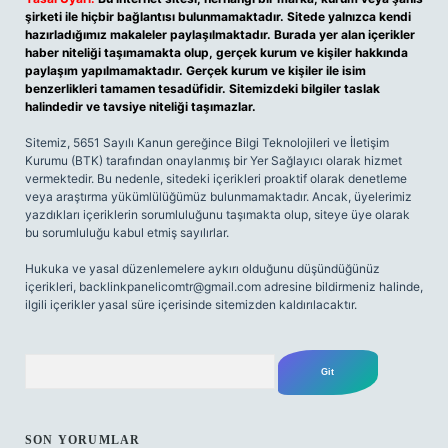
şirketi ile hiçbir bağlantısı bulunmamaktadır. Sitede yalnızca kendi
hazırladığımız makaleler paylaşılmaktadır. Burada yer alan içerikler
haber niteliği taşımamakta olup, gerçek kurum ve kişiler hakkında
paylaşım yapılmamaktadır. Gerçek kurum ve kişiler ile isim
benzerlikleri tamamen tesadüfidir. Sitemizdeki bilgiler taslak
halindedir ve tavsiye niteliği taşımazlar.
Sitemiz, 5651 Sayılı Kanun gereğince Bilgi Teknolojileri ve İletişim
Kurumu (BTK) tarafından onaylanmış bir Yer Sağlayıcı olarak hizmet
vermektedir. Bu nedenle, sitedeki içerikleri proaktif olarak denetleme
veya araştırma yükümlülüğümüz bulunmamaktadır. Ancak, üyelerimiz
yazdıkları içeriklerin sorumluluğunu taşımakta olup, siteye üye olarak
bu sorumluluğu kabul etmiş sayılırlar.
Hukuka ve yasal düzenlemelere aykırı olduğunu düşündüğünüz
içerikleri,
backlinkpanelicomtr@gmail.com
adresine bildirmeniz halinde,
ilgili içerikler yasal süre içerisinde sitemizden kaldırılacaktır.
Arama
SON YORUMLAR