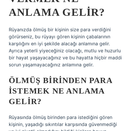
ANLAMA GELIR?
Rüyanızda ölmüş bir kişinin size para verdiğini
görürseniz, bu rüyayı gören kişinin çabalarının
karşılığını en iyi şekilde alacağı anlamına gelir.
Ayrıca yeterli yiyeceğiniz olacağı, mutlu ve huzurlu
bir hayat yaşayacağınız ve bu hayatta hiçbir maddi
sorun yaşamayacağınız anlamına gelir.
ÖLMÜŞ BIRINDEN PARA
ISTEMEK NE ANLAMA
GELIR?
Rüyasında ölmüş birinden para istediğini gören
kişinin, yaşadığı sıkıntılar karşısında güvenmediği