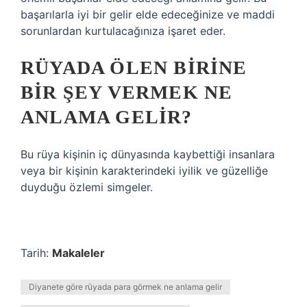
başarılarla iyi bir gelir elde edeceğinize ve maddi
sorunlardan kurtulacağınıza işaret eder.
RÜYADA ÖLEN BIRINE
BIR ŞEY VERMEK NE
ANLAMA GELIR?
Bu rüya kişinin iç dünyasında kaybettiği insanlara
veya bir kişinin karakterindeki iyilik ve güzelliğe
duyduğu özlemi simgeler.
Tarih:
Makaleler
Diyanete göre rüyada para görmek ne anlama gelir