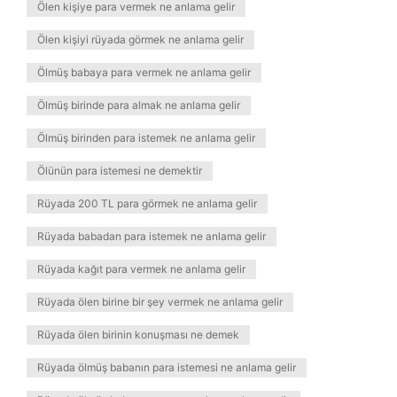
Ölen kişiye para vermek ne anlama gelir
Ölen kişiyi rüyada görmek ne anlama gelir
Ölmüş babaya para vermek ne anlama gelir
Ölmüş birinde para almak ne anlama gelir
Ölmüş birinden para istemek ne anlama gelir
Ölünün para istemesi ne demektir
Rüyada 200 TL para görmek ne anlama gelir
Rüyada babadan para istemek ne anlama gelir
Rüyada kağıt para vermek ne anlama gelir
Rüyada ölen birine bir şey vermek ne anlama gelir
Rüyada ölen birinin konuşması ne demek
Rüyada ölmüş babanın para istemesi ne anlama gelir