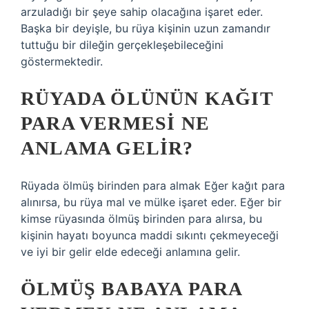
arzuladığı bir şeye sahip olacağına işaret eder.
Başka bir deyişle, bu rüya kişinin uzun zamandır
tuttuğu bir dileğin gerçekleşebileceğini
göstermektedir.
RÜYADA ÖLÜNÜN KAĞIT
PARA VERMESI NE
ANLAMA GELIR?
Rüyada ölmüş birinden para almak Eğer kağıt para
alınırsa, bu rüya mal ve mülke işaret eder. Eğer bir
kimse rüyasında ölmüş birinden para alırsa, bu
kişinin hayatı boyunca maddi sıkıntı çekmeyeceği
ve iyi bir gelir elde edeceği anlamına gelir.
ÖLMÜŞ BABAYA PARA