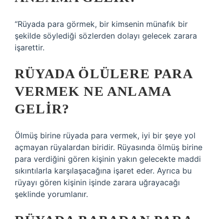
“Rüyada para görmek, bir kimsenin münafık bir
şekilde söylediği sözlerden dolayı gelecek zarara
işarettir.
RÜYADA ÖLÜLERE PARA
VERMEK NE ANLAMA
GELIR?
Ölmüş birine rüyada para vermek, iyi bir şeye yol
açmayan rüyalardan biridir. Rüyasında ölmüş birine
para verdiğini gören kişinin yakın gelecekte maddi
sıkıntılarla karşılaşacağına işaret eder. Ayrıca bu
rüyayı gören kişinin işinde zarara uğrayacağı
şeklinde yorumlanır.