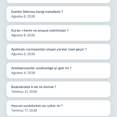
Esenler Metrosu hangi mahallede ?
Ağustos 6, 2026
Kur’an-ı Kerim ne amaçla indirilmiştir ?
Ağustos 6, 2026
Ayakkabı vurmasından oluşan yaralar nasıl geçer ?
Ağustos 5, 2026
Antidepresanlar unutkanlığa iyi gelir mi ?
Ağustos 4, 2026
Basketbolda 4 luk ne demek ?
Temmuz 21, 2026
Hayvan uyutulurken acı çeker mi ?
Temmuz 17, 2026