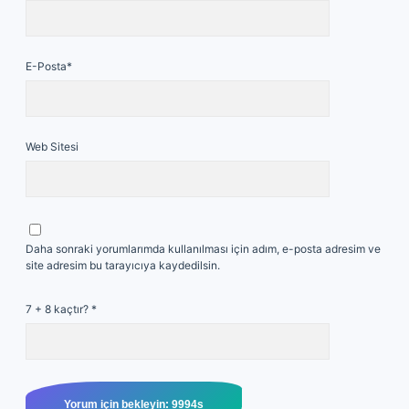
E-Posta*
Web Sitesi
Daha sonraki yorumlarımda kullanılması için adım, e-posta adresim ve
site adresim bu tarayıcıya kaydedilsin.
7 + 8 kaçtır?
*