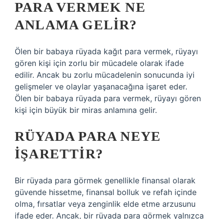
PARA VERMEK NE
ANLAMA GELIR?
Ölen bir babaya rüyada kağıt para vermek, rüyayı
gören kişi için zorlu bir mücadele olarak ifade
edilir. Ancak bu zorlu mücadelenin sonucunda iyi
gelişmeler ve olaylar yaşanacağına işaret eder.
Ölen bir babaya rüyada para vermek, rüyayı gören
kişi için büyük bir miras anlamına gelir.
RÜYADA PARA NEYE
IŞARETTIR?
Bir rüyada para görmek genellikle finansal olarak
güvende hissetme, finansal bolluk ve refah içinde
olma, fırsatlar veya zenginlik elde etme arzusunu
ifade eder. Ancak, bir rüyada para görmek yalnızca