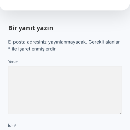
Bir yanıt yazın
E-posta adresiniz yayınlanmayacak.
Gerekli alanlar
*
ile işaretlenmişlerdir
Yorum
İsim*