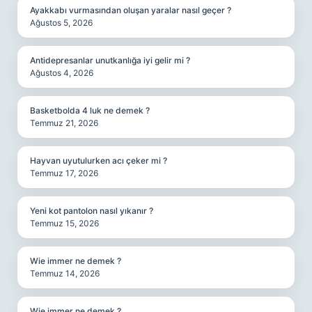
Ayakkabı vurmasından oluşan yaralar nasıl geçer ?
Ağustos 5, 2026
Antidepresanlar unutkanlığa iyi gelir mi ?
Ağustos 4, 2026
Basketbolda 4 luk ne demek ?
Temmuz 21, 2026
Hayvan uyutulurken acı çeker mi ?
Temmuz 17, 2026
Yeni kot pantolon nasıl yıkanır ?
Temmuz 15, 2026
Wie immer ne demek ?
Temmuz 14, 2026
Wie immer ne demek ?