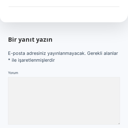
Bir yanıt yazın
E-posta adresiniz yayınlanmayacak.
Gerekli alanlar
*
ile işaretlenmişlerdir
Yorum