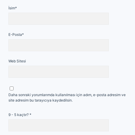
İsim*
E-Posta*
Web Sitesi
Daha sonraki yorumlarımda kullanılması için adım, e-posta adresim ve
site adresim bu tarayıcıya kaydedilsin.
9 - 5 kaçtır?
*