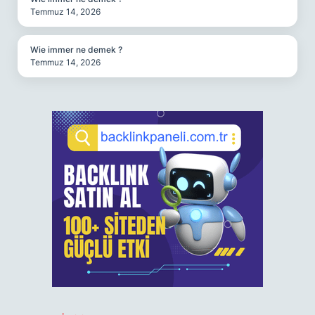
Temmuz 14, 2026
Wie immer ne demek ?
Temmuz 14, 2026