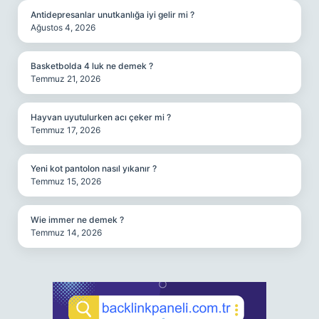
Antidepresanlar unutkanlığa iyi gelir mi ?
Ağustos 4, 2026
Basketbolda 4 luk ne demek ?
Temmuz 21, 2026
Hayvan uyutulurken acı çeker mi ?
Temmuz 17, 2026
Yeni kot pantolon nasıl yıkanır ?
Temmuz 15, 2026
Wie immer ne demek ?
Temmuz 14, 2026