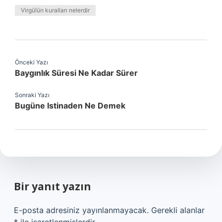
Virgülün kuralları nelerdir
Önceki Yazı
Baygınlık Süresi Ne Kadar Sürer
Sonraki Yazı
Bugüne Istinaden Ne Demek
Bir yanıt yazın
E-posta adresiniz yayınlanmayacak.
Gerekli alanlar