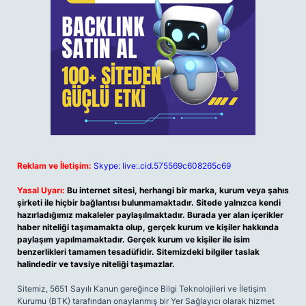
Reklam ve İletişim:
Skype: live:.cid.575569c608265c69
Yasal Uyarı:
Bu internet sitesi, herhangi bir marka, kurum veya şahıs
şirketi ile hiçbir bağlantısı bulunmamaktadır. Sitede yalnızca kendi
hazırladığımız makaleler paylaşılmaktadır. Burada yer alan içerikler
haber niteliği taşımamakta olup, gerçek kurum ve kişiler hakkında
paylaşım yapılmamaktadır. Gerçek kurum ve kişiler ile isim
benzerlikleri tamamen tesadüfidir. Sitemizdeki bilgiler taslak
halindedir ve tavsiye niteliği taşımazlar.
Sitemiz, 5651 Sayılı Kanun gereğince Bilgi Teknolojileri ve İletişim
Kurumu (BTK) tarafından onaylanmış bir Yer Sağlayıcı olarak hizmet