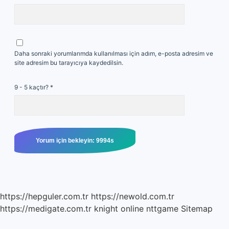
Daha sonraki yorumlarımda kullanılması için adım, e-posta adresim ve
site adresim bu tarayıcıya kaydedilsin.
9 - 5 kaçtır?
*
https://hepguler.com.tr
https://newold.com.tr
https://medigate.com.tr
knight online
nttgame
Sitemap