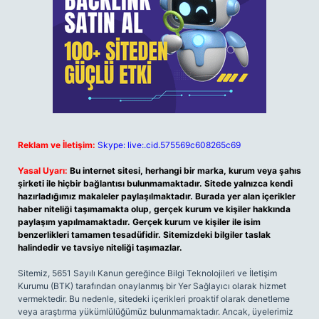
Reklam ve İletişim:
Skype: live:.cid.575569c608265c69
Yasal Uyarı:
Bu internet sitesi, herhangi bir marka, kurum veya şahıs
şirketi ile hiçbir bağlantısı bulunmamaktadır. Sitede yalnızca kendi
hazırladığımız makaleler paylaşılmaktadır. Burada yer alan içerikler
haber niteliği taşımamakta olup, gerçek kurum ve kişiler hakkında
paylaşım yapılmamaktadır. Gerçek kurum ve kişiler ile isim
benzerlikleri tamamen tesadüfidir. Sitemizdeki bilgiler taslak
halindedir ve tavsiye niteliği taşımazlar.
Sitemiz, 5651 Sayılı Kanun gereğince Bilgi Teknolojileri ve İletişim
Kurumu (BTK) tarafından onaylanmış bir Yer Sağlayıcı olarak hizmet
vermektedir. Bu nedenle, sitedeki içerikleri proaktif olarak denetleme
veya araştırma yükümlülüğümüz bulunmamaktadır. Ancak, üyelerimiz