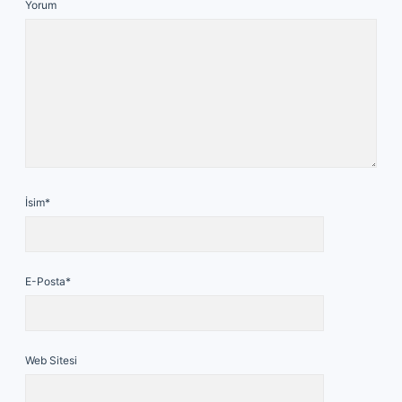
Yorum
İsim*
E-Posta*
Web Sitesi