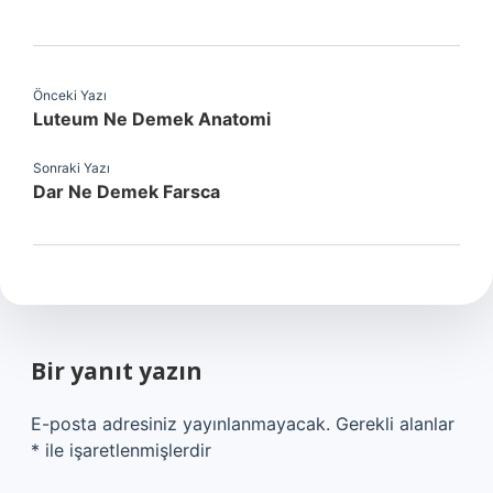
Önceki Yazı
Luteum Ne Demek Anatomi
Sonraki Yazı
Dar Ne Demek Farsca
Bir yanıt yazın
E-posta adresiniz yayınlanmayacak.
Gerekli alanlar
*
ile işaretlenmişlerdir