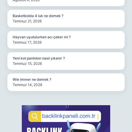
Basketbolda 4 luk ne demek ?
Temmuz 21, 2026
Hayvan uyutulurken acı çeker mi ?
Temmuz 17, 2026
Yeni kot pantolon nasıl yıkanır ?
Temmuz 15, 2026
Wie immer ne demek ?
Temmuz 14, 2026