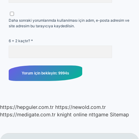
Daha sonraki yorumlarımda kullanılması için adım, e-posta adresim ve
site adresim bu tarayıcıya kaydedilsin.
6 + 2 kaçtır?
*
https://hepguler.com.tr
https://newold.com.tr
https://medigate.com.tr
knight online
nttgame
Sitemap