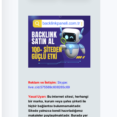
Reklam ve İletişim:
Skype:
live:.cid.575569c608265c69
Yasal Uyarı:
Bu internet sitesi, herhangi
bir marka, kurum veya şahıs şirketi ile
hiçbir bağlantısı bulunmamaktadır.
Sitede yalnızca kendi hazırladığımız
makaleler paylaşılmaktadır. Burada yer