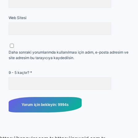
Web Sitesi
Daha sonraki yorumlarımda kullanılması için adım, e-posta adresim ve
site adresim bu tarayıcıya kaydedilsin.
9 - 5 kaçtır?
*