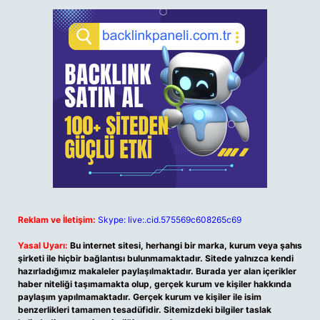
Reklam ve İletişim:
Skype: live:.cid.575569c608265c69
Yasal Uyarı:
Bu internet sitesi, herhangi bir marka, kurum veya şahıs
şirketi ile hiçbir bağlantısı bulunmamaktadır. Sitede yalnızca kendi
hazırladığımız makaleler paylaşılmaktadır. Burada yer alan içerikler
haber niteliği taşımamakta olup, gerçek kurum ve kişiler hakkında
paylaşım yapılmamaktadır. Gerçek kurum ve kişiler ile isim
benzerlikleri tamamen tesadüfidir. Sitemizdeki bilgiler taslak