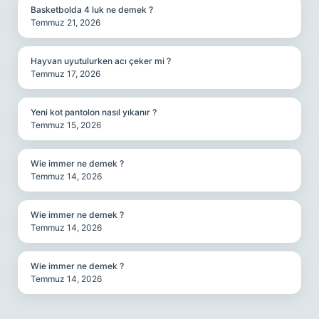
Basketbolda 4 luk ne demek ?
Temmuz 21, 2026
Hayvan uyutulurken acı çeker mi ?
Temmuz 17, 2026
Yeni kot pantolon nasıl yıkanır ?
Temmuz 15, 2026
Wie immer ne demek ?
Temmuz 14, 2026
Wie immer ne demek ?
Temmuz 14, 2026
Wie immer ne demek ?
Temmuz 14, 2026