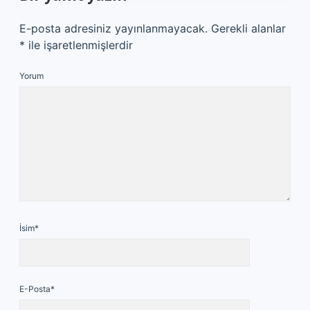
E-posta adresiniz yayınlanmayacak.
Gerekli alanlar
*
ile işaretlenmişlerdir
Yorum
İsim*
E-Posta*