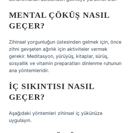
MENTAL ÇÖKÜŞ NASIL
GEÇER?
Zihinsel yorgunluğun üstesinden gelmek için, önce
zihni gevşeten ağırlık için aktiviteler vermek
gerekir. Meditasyon, yürüyüş, kitaplar, sürüş,
sosyallik ve vitamin preparatları dinlenme ruhunun
ana yöntemleridir.
İÇ SIKINTISI NASIL
GEÇER?
Aşağıdaki yöntemleri zihinsel iç yükünüze
uygulayın.