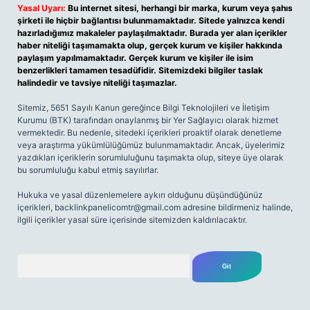
Yasal Uyarı:
Bu internet sitesi, herhangi bir marka, kurum veya şahıs
şirketi ile hiçbir bağlantısı bulunmamaktadır. Sitede yalnızca kendi
hazırladığımız makaleler paylaşılmaktadır. Burada yer alan içerikler
haber niteliği taşımamakta olup, gerçek kurum ve kişiler hakkında
paylaşım yapılmamaktadır. Gerçek kurum ve kişiler ile isim
benzerlikleri tamamen tesadüfidir. Sitemizdeki bilgiler taslak
halindedir ve tavsiye niteliği taşımazlar.
Sitemiz, 5651 Sayılı Kanun gereğince Bilgi Teknolojileri ve İletişim
Kurumu (BTK) tarafından onaylanmış bir Yer Sağlayıcı olarak hizmet
vermektedir. Bu nedenle, sitedeki içerikleri proaktif olarak denetleme
veya araştırma yükümlülüğümüz bulunmamaktadır. Ancak, üyelerimiz
yazdıkları içeriklerin sorumluluğunu taşımakta olup, siteye üye olarak
bu sorumluluğu kabul etmiş sayılırlar.
Hukuka ve yasal düzenlemelere aykırı olduğunu düşündüğünüz
içerikleri,
backlinkpanelicomtr@gmail.com
adresine bildirmeniz halinde,
ilgili içerikler yasal süre içerisinde sitemizden kaldırılacaktır.
Arama