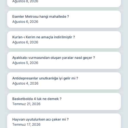
Ağustos 8, 2026
Esenler Metrosu hangi mahallede ?
Ağustos 6, 2026
Kur’an-ı Kerim ne amaçla indirilmiştir ?
Ağustos 6, 2026
Ayakkabı vurmasından oluşan yaralar nasıl geçer ?
Ağustos 5, 2026
Antidepresanlar unutkanlığa iyi gelir mi ?
Ağustos 4, 2026
Basketbolda 4 luk ne demek ?
Temmuz 21, 2026
Hayvan uyutulurken acı çeker mi ?
Temmuz 17, 2026