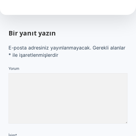
Bir yanıt yazın
E-posta adresiniz yayınlanmayacak.
Gerekli alanlar
*
ile işaretlenmişlerdir
Yorum
İsim*