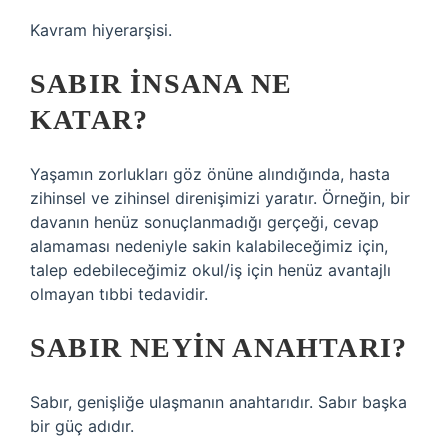
Kavram hiyerarşisi.
SABIR INSANA NE
KATAR?
Yaşamın zorlukları göz önüne alındığında, hasta
zihinsel ve zihinsel direnişimizi yaratır. Örneğin, bir
davanın henüz sonuçlanmadığı gerçeği, cevap
alamaması nedeniyle sakin kalabileceğimiz için,
talep edebileceğimiz okul/iş için henüz avantajlı
olmayan tıbbi tedavidir.
SABIR NEYIN ANAHTARI?
Sabır, genişliğe ulaşmanın anahtarıdır. Sabır başka
bir güç adıdır.