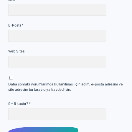
E-Posta*
Web Sitesi
Daha sonraki yorumlarımda kullanılması için adım, e-posta adresim ve
site adresim bu tarayıcıya kaydedilsin.
9 - 5 kaçtır?
*