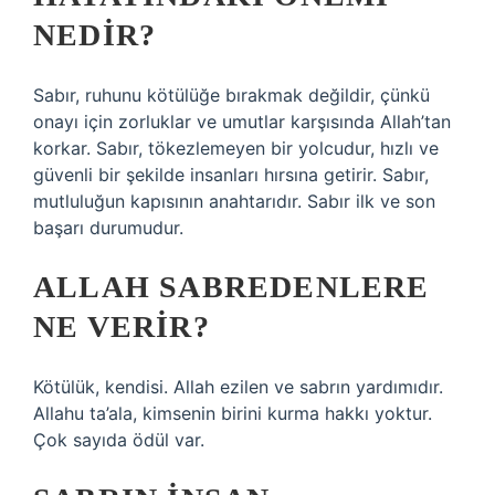
NEDIR?
Sabır, ruhunu kötülüğe bırakmak değildir, çünkü
onayı için zorluklar ve umutlar karşısında Allah’tan
korkar. Sabır, tökezlemeyen bir yolcudur, hızlı ve
güvenli bir şekilde insanları hırsına getirir. Sabır,
mutluluğun kapısının anahtarıdır. Sabır ilk ve son
başarı durumudur.
ALLAH SABREDENLERE
NE VERIR?
Kötülük, kendisi. Allah ezilen ve sabrın yardımıdır.
Allahu ta’ala, kimsenin birini kurma hakkı yoktur.
Çok sayıda ödül var.