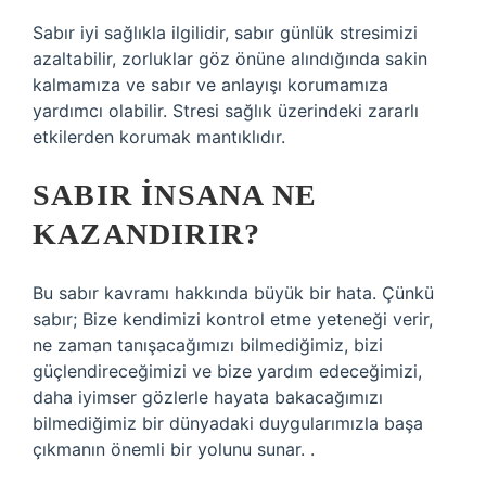
Sabır iyi sağlıkla ilgilidir, sabır günlük stresimizi
azaltabilir, zorluklar göz önüne alındığında sakin
kalmamıza ve sabır ve anlayışı korumamıza
yardımcı olabilir. Stresi sağlık üzerindeki zararlı
etkilerden korumak mantıklıdır.
SABIR INSANA NE
KAZANDIRIR?
Bu sabır kavramı hakkında büyük bir hata. Çünkü
sabır; Bize kendimizi kontrol etme yeteneği verir,
ne zaman tanışacağımızı bilmediğimiz, bizi
güçlendireceğimizi ve bize yardım edeceğimizi,
daha iyimser gözlerle hayata bakacağımızı
bilmediğimiz bir dünyadaki duygularımızla başa
çıkmanın önemli bir yolunu sunar. .