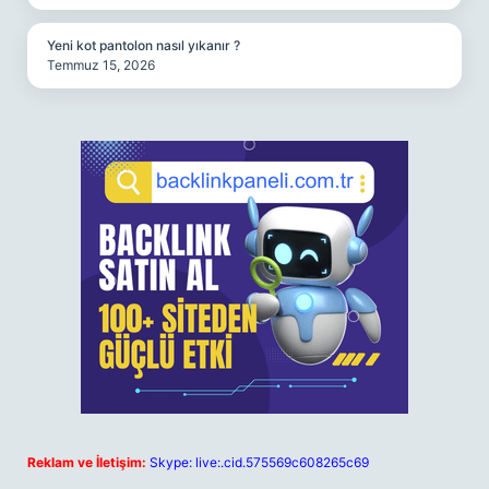
Yeni kot pantolon nasıl yıkanır ?
Temmuz 15, 2026
Reklam ve İletişim:
Skype: live:.cid.575569c608265c69