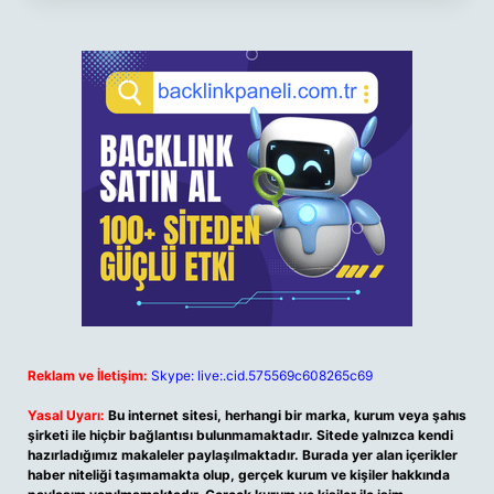
Reklam ve İletişim:
Skype: live:.cid.575569c608265c69
Yasal Uyarı:
Bu internet sitesi, herhangi bir marka, kurum veya şahıs
şirketi ile hiçbir bağlantısı bulunmamaktadır. Sitede yalnızca kendi
hazırladığımız makaleler paylaşılmaktadır. Burada yer alan içerikler
haber niteliği taşımamakta olup, gerçek kurum ve kişiler hakkında