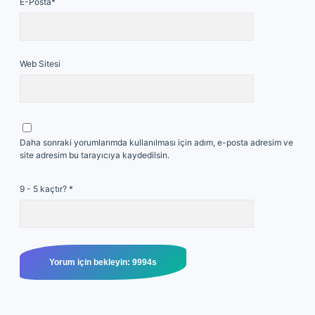
E-Posta*
Web Sitesi
Daha sonraki yorumlarımda kullanılması için adım, e-posta adresim ve
site adresim bu tarayıcıya kaydedilsin.
9 - 5 kaçtır?
*