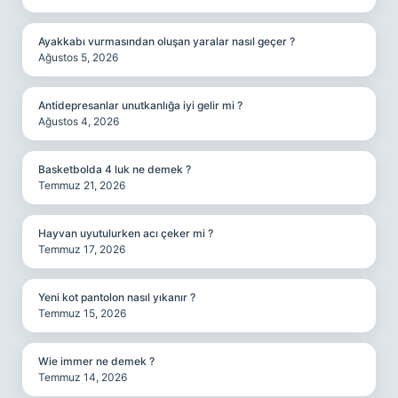
Ayakkabı vurmasından oluşan yaralar nasıl geçer ?
Ağustos 5, 2026
Antidepresanlar unutkanlığa iyi gelir mi ?
Ağustos 4, 2026
Basketbolda 4 luk ne demek ?
Temmuz 21, 2026
Hayvan uyutulurken acı çeker mi ?
Temmuz 17, 2026
Yeni kot pantolon nasıl yıkanır ?
Temmuz 15, 2026
Wie immer ne demek ?
Temmuz 14, 2026