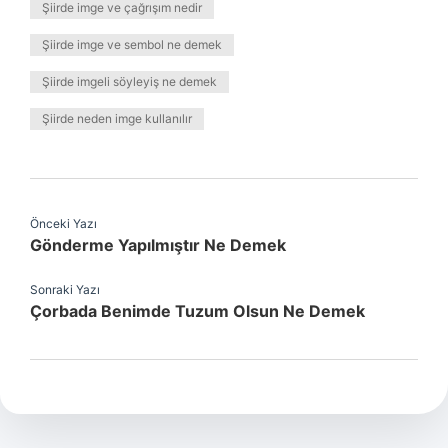
Şiirde imge ve çağrışım nedir
Şiirde imge ve sembol ne demek
Şiirde imgeli söyleyiş ne demek
Şiirde neden imge kullanılır
Önceki Yazı
Gönderme Yapılmıştır Ne Demek
Sonraki Yazı
Çorbada Benimde Tuzum Olsun Ne Demek