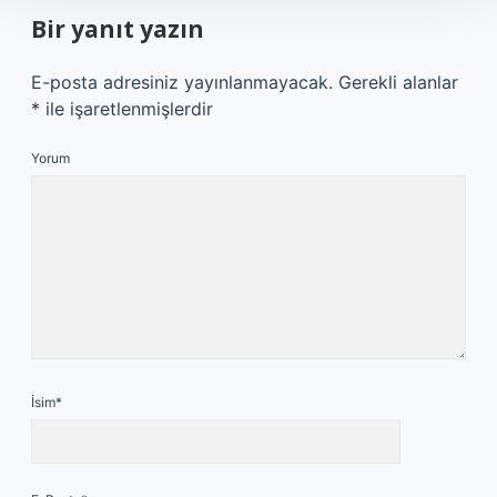
Bir yanıt yazın
E-posta adresiniz yayınlanmayacak.
Gerekli alanlar
*
ile işaretlenmişlerdir
Yorum
İsim*