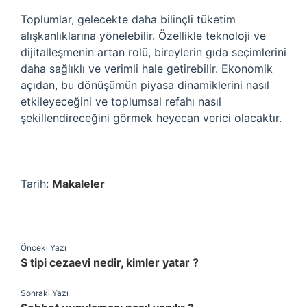
Toplumlar, gelecekte daha bilinçli tüketim
alışkanlıklarına yönelebilir. Özellikle teknoloji ve
dijitalleşmenin artan rolü, bireylerin gıda seçimlerini
daha sağlıklı ve verimli hale getirebilir. Ekonomik
açıdan, bu dönüşümün piyasa dinamiklerini nasıl
etkileyeceğini ve toplumsal refahı nasıl
şekillendireceğini görmek heyecan verici olacaktır.
Tarih:
Makaleler
Önceki Yazı
S tipi cezaevi nedir, kimler yatar ?
Sonraki Yazı