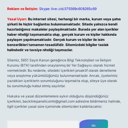
Reklam ve İletişim:
Skype: live:.cid.575569c608265c69
Yasal Uyarı:
Bu internet sitesi, herhangi bir marka, kurum veya şahıs
şirketi ile hiçbir bağlantısı bulunmamaktadır. Sitede yalnızca kendi
hazırladığımız makaleler paylaşılmaktadır. Burada yer alan içerikler
haber niteliği taşımamakta olup, gerçek kurum ve kişiler hakkında
paylaşım yapılmamaktadır. Gerçek kurum ve kişiler ile isim
benzerlikleri tamamen tesadüfidir. Sitemizdeki bilgiler taslak
halindedir ve tavsiye niteliği taşımazlar.
Sitemiz, 5651 Sayılı Kanun gereğince Bilgi Teknolojileri ve İletişim
Kurumu (BTK) tarafından onaylanmış bir Yer Sağlayıcı olarak hizmet
vermektedir. Bu nedenle, sitedeki içerikleri proaktif olarak denetleme
veya araştırma yükümlülüğümüz bulunmamaktadır. Ancak, üyelerimiz
yazdıkları içeriklerin sorumluluğunu taşımakta olup, siteye üye olarak
bu sorumluluğu kabul etmiş sayılırlar.
Hukuka ve yasal düzenlemelere aykırı olduğunu düşündüğünüz
içerikleri,
backlinkpanelicomtr@gmail.com
adresine bildirmeniz halinde,
ilgili içerikler yasal süre içerisinde sitemizden kaldırılacaktır.
Arama