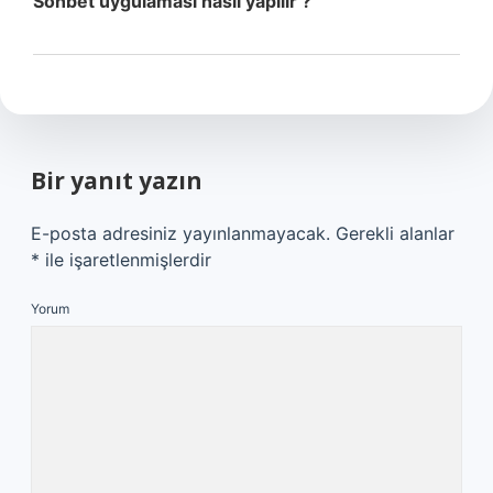
Sohbet uygulaması nasıl yapılır ?
Bir yanıt yazın
E-posta adresiniz yayınlanmayacak.
Gerekli alanlar
*
ile işaretlenmişlerdir
Yorum