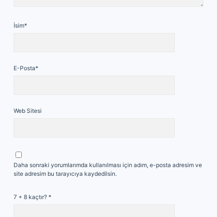
İsim*
E-Posta*
Web Sitesi
Daha sonraki yorumlarımda kullanılması için adım, e-posta adresim ve
site adresim bu tarayıcıya kaydedilsin.
7 + 8 kaçtır?
*