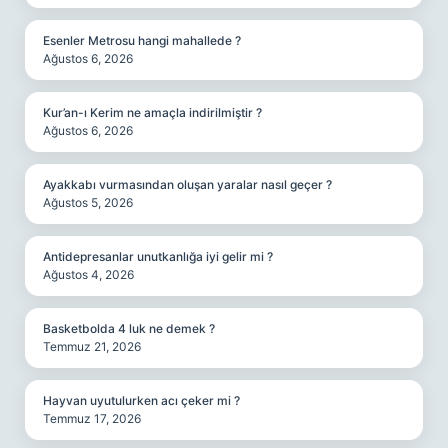
Esenler Metrosu hangi mahallede ?
Ağustos 6, 2026
Kur’an-ı Kerim ne amaçla indirilmiştir ?
Ağustos 6, 2026
Ayakkabı vurmasından oluşan yaralar nasıl geçer ?
Ağustos 5, 2026
Antidepresanlar unutkanlığa iyi gelir mi ?
Ağustos 4, 2026
Basketbolda 4 luk ne demek ?
Temmuz 21, 2026
Hayvan uyutulurken acı çeker mi ?
Temmuz 17, 2026