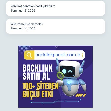
Yeni kot pantolon nasıl yıkanır ?
Temmuz 15, 2026
Wie immer ne demek ?
Temmuz 14, 2026