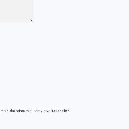
m ve site adresim bu tarayıcıya kaydedilsin.