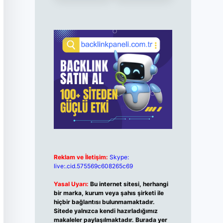
Reklam ve İletişim:
Skype:
live:.cid.575569c608265c69
Yasal Uyarı:
Bu internet sitesi, herhangi
bir marka, kurum veya şahıs şirketi ile
hiçbir bağlantısı bulunmamaktadır.
Sitede yalnızca kendi hazırladığımız
makaleler paylaşılmaktadır. Burada yer