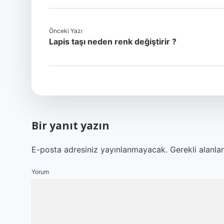
Önceki Yazı
Lapis taşı neden renk değiştirir ?
Bir yanıt yazın
E-posta adresiniz yayınlanmayacak.
Gerekli alanla
Yorum