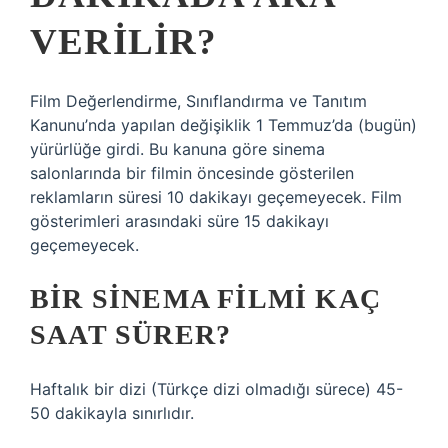
VERILIR?
Film Değerlendirme, Sınıflandırma ve Tanıtım
Kanunu’nda yapılan değişiklik 1 Temmuz’da (bugün)
yürürlüğe girdi. Bu kanuna göre sinema
salonlarında bir filmin öncesinde gösterilen
reklamların süresi 10 dakikayı geçemeyecek. Film
gösterimleri arasındaki süre 15 dakikayı
geçemeyecek.
BIR SINEMA FILMI KAÇ
SAAT SÜRER?
Haftalık bir dizi (Türkçe dizi olmadığı sürece) 45-
50 dakikayla sınırlıdır.