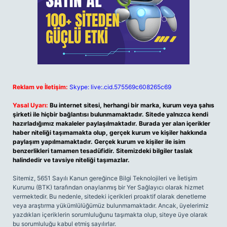
Reklam ve İletişim:
Skype: live:.cid.575569c608265c69
Yasal Uyarı:
Bu internet sitesi, herhangi bir marka, kurum veya şahıs
şirketi ile hiçbir bağlantısı bulunmamaktadır. Sitede yalnızca kendi
hazırladığımız makaleler paylaşılmaktadır. Burada yer alan içerikler
haber niteliği taşımamakta olup, gerçek kurum ve kişiler hakkında
paylaşım yapılmamaktadır. Gerçek kurum ve kişiler ile isim
benzerlikleri tamamen tesadüfidir. Sitemizdeki bilgiler taslak
halindedir ve tavsiye niteliği taşımazlar.
Sitemiz, 5651 Sayılı Kanun gereğince Bilgi Teknolojileri ve İletişim
Kurumu (BTK) tarafından onaylanmış bir Yer Sağlayıcı olarak hizmet
vermektedir. Bu nedenle, sitedeki içerikleri proaktif olarak denetleme
veya araştırma yükümlülüğümüz bulunmamaktadır. Ancak, üyelerimiz
yazdıkları içeriklerin sorumluluğunu taşımakta olup, siteye üye olarak
bu sorumluluğu kabul etmiş sayılırlar.