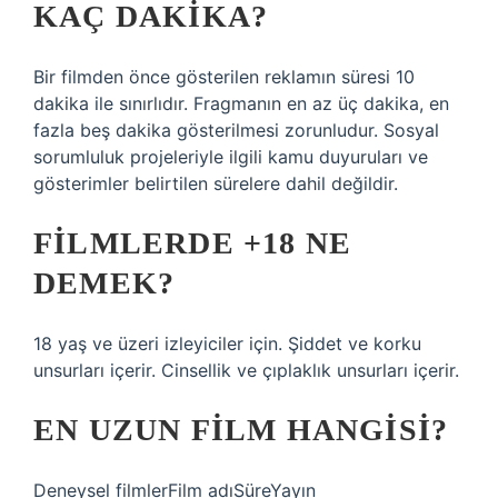
KAÇ DAKIKA?
Bir filmden önce gösterilen reklamın süresi 10
dakika ile sınırlıdır. Fragmanın en az üç dakika, en
fazla beş dakika gösterilmesi zorunludur. Sosyal
sorumluluk projeleriyle ilgili kamu duyuruları ve
gösterimler belirtilen sürelere dahil değildir.
FILMLERDE +18 NE
DEMEK?
18 yaş ve üzeri izleyiciler için. Şiddet ve korku
unsurları içerir. Cinsellik ve çıplaklık unsurları içerir.
EN UZUN FILM HANGISI?
Deneysel filmlerFilm adıSüreYayın