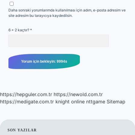
Daha sonraki yorumlarımda kullanılması için adım, e-posta adresim ve
site adresim bu tarayıcıya kaydedilsin.
6 + 2 kaçtır?
*
https://hepguler.com.tr
https://newold.com.tr
https://medigate.com.tr
knight online
nttgame
Sitemap
SIDEBAR
SON YAZILAR