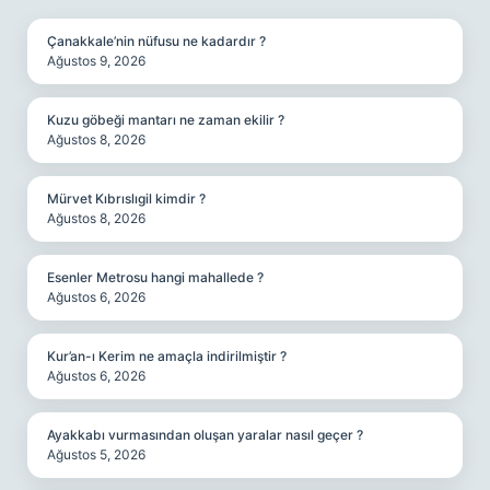
Çanakkale’nin nüfusu ne kadardır ?
Ağustos 9, 2026
Kuzu göbeği mantarı ne zaman ekilir ?
Ağustos 8, 2026
Mürvet Kıbrıslıgil kimdir ?
Ağustos 8, 2026
Esenler Metrosu hangi mahallede ?
Ağustos 6, 2026
Kur’an-ı Kerim ne amaçla indirilmiştir ?
Ağustos 6, 2026
Ayakkabı vurmasından oluşan yaralar nasıl geçer ?
Ağustos 5, 2026