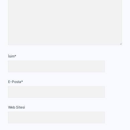
İsim*
E-Posta*
Web Sitesi