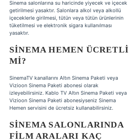
Sinema salonlarına su haricinde yiyecek ve içecek
getirilmesi yasaktır. Salonlara alkol veya alkollü
içeceklerle girilmesi, tütün veya tütün ürünlerinin
tüketilmesi ve elektronik sigara kullanılması
yasaktır.
SINEMA HEMEN ÜCRETLI
MI?
SinemaTV kanallarını Altın Sinema Paketi veya
Vizioon Sinema Paketi abonesi olarak
izleyebilirsiniz. Kablo TV Altın Sinema Paketi veya
Vizioon Sinema Paketi abonesiyseniz Sinema
Hemen servisini de ücretsiz kullanabilirsiniz.
SINEMA SALONLARINDA
FILM ARALARI KAÇ