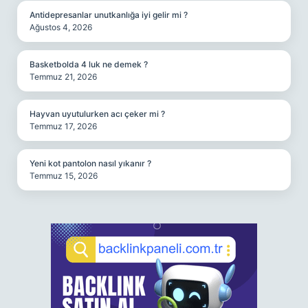
Antidepresanlar unutkanlığa iyi gelir mi ?
Ağustos 4, 2026
Basketbolda 4 luk ne demek ?
Temmuz 21, 2026
Hayvan uyutulurken acı çeker mi ?
Temmuz 17, 2026
Yeni kot pantolon nasıl yıkanır ?
Temmuz 15, 2026