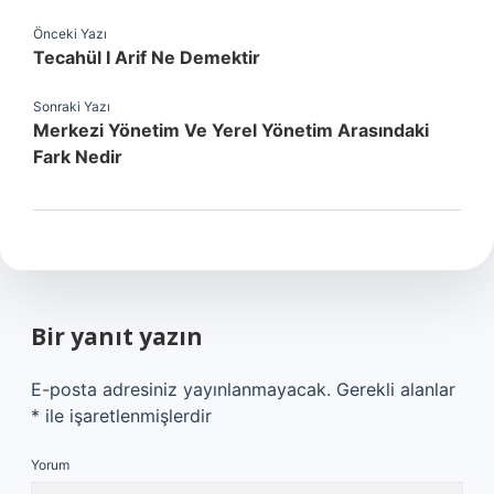
Önceki Yazı
Tecahül I Arif Ne Demektir
Sonraki Yazı
Merkezi Yönetim Ve Yerel Yönetim Arasındaki
Fark Nedir
Bir yanıt yazın
E-posta adresiniz yayınlanmayacak.
Gerekli alanlar
*
ile işaretlenmişlerdir
Yorum