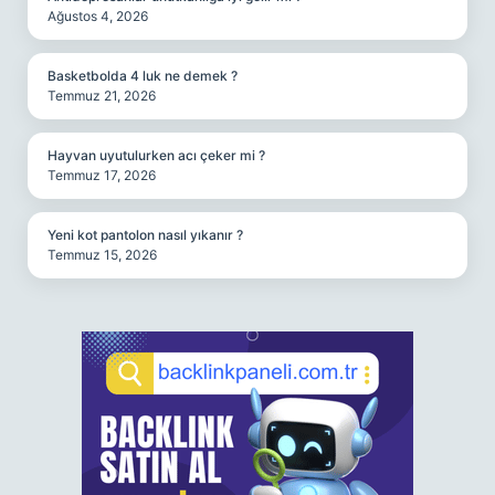
Ağustos 4, 2026
Basketbolda 4 luk ne demek ?
Temmuz 21, 2026
Hayvan uyutulurken acı çeker mi ?
Temmuz 17, 2026
Yeni kot pantolon nasıl yıkanır ?
Temmuz 15, 2026