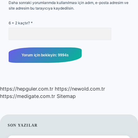
Daha sonraki yorumlarımda kullanılması için adım, e-posta adresim ve
site adresim bu tarayıcıya kaydedilsin.
6 + 2 kaçtır?
*
https://hepguler.com.tr
https://newold.com.tr
https://medigate.com.tr
Sitemap
SIDEBAR
SON YAZILAR