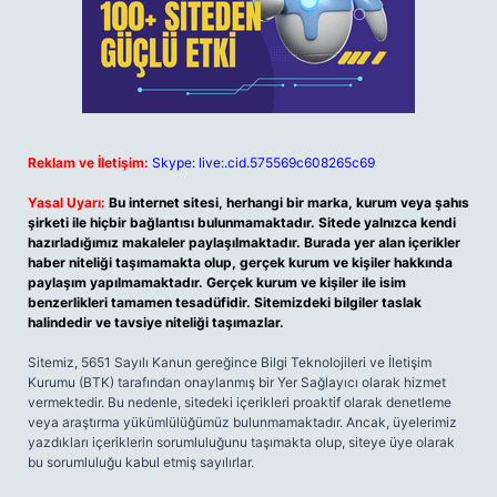
Reklam ve İletişim:
Skype: live:.cid.575569c608265c69
Yasal Uyarı:
Bu internet sitesi, herhangi bir marka, kurum veya şahıs
şirketi ile hiçbir bağlantısı bulunmamaktadır. Sitede yalnızca kendi
hazırladığımız makaleler paylaşılmaktadır. Burada yer alan içerikler
haber niteliği taşımamakta olup, gerçek kurum ve kişiler hakkında
paylaşım yapılmamaktadır. Gerçek kurum ve kişiler ile isim
benzerlikleri tamamen tesadüfidir. Sitemizdeki bilgiler taslak
halindedir ve tavsiye niteliği taşımazlar.
Sitemiz, 5651 Sayılı Kanun gereğince Bilgi Teknolojileri ve İletişim
Kurumu (BTK) tarafından onaylanmış bir Yer Sağlayıcı olarak hizmet
vermektedir. Bu nedenle, sitedeki içerikleri proaktif olarak denetleme
veya araştırma yükümlülüğümüz bulunmamaktadır. Ancak, üyelerimiz
yazdıkları içeriklerin sorumluluğunu taşımakta olup, siteye üye olarak
bu sorumluluğu kabul etmiş sayılırlar.