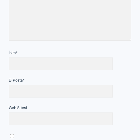
İsim*
E-Posta*
Web Sitesi