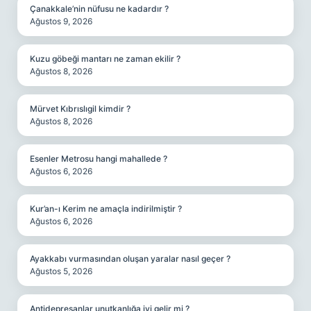
Çanakkale’nin nüfusu ne kadardır ?
Ağustos 9, 2026
Kuzu göbeği mantarı ne zaman ekilir ?
Ağustos 8, 2026
Mürvet Kıbrıslıgil kimdir ?
Ağustos 8, 2026
Esenler Metrosu hangi mahallede ?
Ağustos 6, 2026
Kur’an-ı Kerim ne amaçla indirilmiştir ?
Ağustos 6, 2026
Ayakkabı vurmasından oluşan yaralar nasıl geçer ?
Ağustos 5, 2026
Antidepresanlar unutkanlığa iyi gelir mi ?