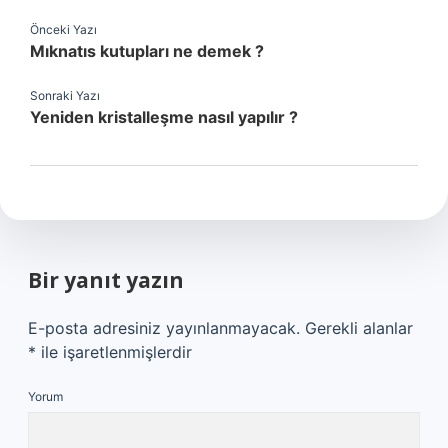
Önceki Yazı
Mıknatıs kutupları ne demek ?
Sonraki Yazı
Yeniden kristalleşme nasıl yapılır ?
Bir yanıt yazın
E-posta adresiniz yayınlanmayacak.
Gerekli alanlar
*
ile işaretlenmişlerdir
Yorum