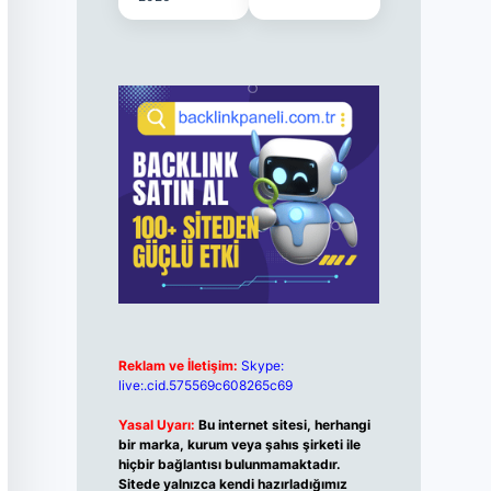
Reklam ve İletişim:
Skype:
live:.cid.575569c608265c69
Yasal Uyarı:
Bu internet sitesi, herhangi
bir marka, kurum veya şahıs şirketi ile
hiçbir bağlantısı bulunmamaktadır.
Sitede yalnızca kendi hazırladığımız