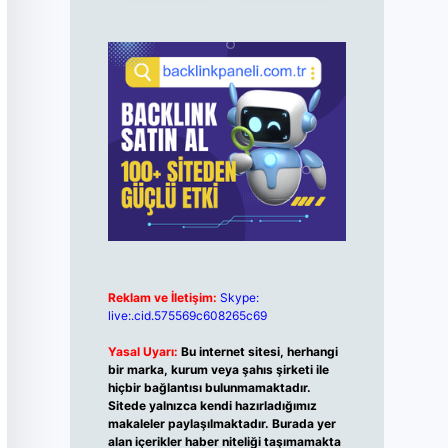
Reklam ve İletişim:
Skype:
live:.cid.575569c608265c69
Yasal Uyarı:
Bu internet sitesi, herhangi
bir marka, kurum veya şahıs şirketi ile
hiçbir bağlantısı bulunmamaktadır.
Sitede yalnızca kendi hazırladığımız
makaleler paylaşılmaktadır. Burada yer
alan içerikler haber niteliği taşımamakta