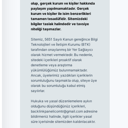
olup, gerçek kurum ve kişiler hakkında
paylaşım yapılmamaktadır. Gerçek
kurum ve kişiler ile isim benzerlikleri
tamamen tesadüfidir. Sitemizdeki
bilgiler taslak halindedir ve tavsiye
niteliği taşımazlar.
Sitemiz, 5651 Sayılı Kanun gereğince Bilgi
Teknolojileri ve İletişim Kurumu (BTK)
tarafından onaylanmış bir Yer Sağlayıcı
olarak hizmet vermektedir. Bu nedenle,
sitedeki içerikleri proaktif olarak
denetleme veya araştırma
yükümlülüğümüz bulunmamaktadır.
Ancak, üyelerimiz yazdıkları içeriklerin
sorumluluğunu taşımakta olup, siteye üye
olarak bu sorumluluğu kabul etmiş
sayılırlar.
Hukuka ve yasal düzenlemelere aykırı
olduğunu düşündüğünüz içerikleri,
backlinkpanelicomtr@gmail.com
adresine
bildirmeniz halinde, ilgili içerikler yasal
süre içerisinde sitemizden kaldırılacaktır.