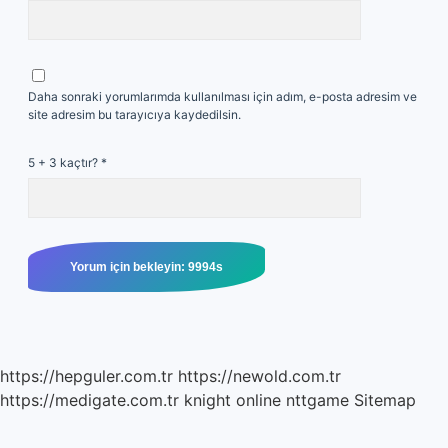
Daha sonraki yorumlarımda kullanılması için adım, e-posta adresim ve
site adresim bu tarayıcıya kaydedilsin.
5 + 3 kaçtır?
*
https://hepguler.com.tr
https://newold.com.tr
https://medigate.com.tr
knight online
nttgame
Sitemap