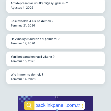
Antidepresanlar unutkanlığa iyi gelir mi ?
Ağustos 4, 2026
Basketbolda 4 luk ne demek ?
Temmuz 21, 2026
Hayvan uyutulurken acı çeker mi ?
Temmuz 17, 2026
Yeni kot pantolon nasıl yıkanır ?
Temmuz 15, 2026
Wie immer ne demek ?
Temmuz 14, 2026