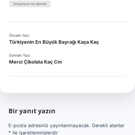
Telaşlıyım ne demek
Önceki Yazı
Türkiyenin En Büyük Bayrağı Kaça Kaç
Sonraki Yazı
Merci Çikolata Kaç Cm
Bir yanıt yazın
E-posta adresiniz yayınlanmayacak.
Gerekli alanlar
*
ile işaretlenmişlerdir