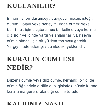
KULLANILIR?
Bir cümle, bir düşünceyi, duyguyu, mesajı, isteği,
durumu, olayı veya deneyimi ifade etmek veya
belirtmek için oluşturulmuş bir kelime veya kelime
dizisidir ve içinde yargı ve anlam taşır. Bir şeyin
cümle olması için bir yüklem taşıması gerekir.
Yargıyı ifade eden şey cümledeki yüklemdir.
KURALIN CÜMLESI
NEDIR?
Düzenli cümle veya düz cümle, herhangi bir dilde
cümle öğelerinin o dilin dilbilgisindeki cümle kurma
kurallarına göre sıralandığı cümle türüdür.
KALBINIZ NASIL