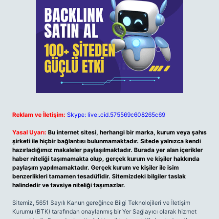
Reklam ve İletişim:
Skype: live:.cid.575569c608265c69
Yasal Uyarı:
Bu internet sitesi, herhangi bir marka, kurum veya şahıs
şirketi ile hiçbir bağlantısı bulunmamaktadır. Sitede yalnızca kendi
hazırladığımız makaleler paylaşılmaktadır. Burada yer alan içerikler
haber niteliği taşımamakta olup, gerçek kurum ve kişiler hakkında
paylaşım yapılmamaktadır. Gerçek kurum ve kişiler ile isim
benzerlikleri tamamen tesadüfidir. Sitemizdeki bilgiler taslak
halindedir ve tavsiye niteliği taşımazlar.
Sitemiz, 5651 Sayılı Kanun gereğince Bilgi Teknolojileri ve İletişim
Kurumu (BTK) tarafından onaylanmış bir Yer Sağlayıcı olarak hizmet