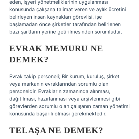
eden, işyeri yönetmeliklerinin uygulanması
konusunda çalışana talimat veren ve aylık ücretini
belirleyen insan kaynakları görevlisi, işe
başlamadan önce şirketler tarafından belirlenen
bazı şartların yerine getirilmesinden sorumludur.
EVRAK MEMURU NE
DEMEK?
Evrak takip personeli; Bir kurum, kuruluş, şirket
veya markanın evraklarından sorumlu olan
personeldir. Evrakların zamanında alınması,
dağıtılması, hazırlanması veya arşivlenmesi gibi
görevlerden sorumlu olan çalışanın zaman yönetimi
konusunda başarılı olması gerekmektedir.
TELAŞA NE DEMEK?