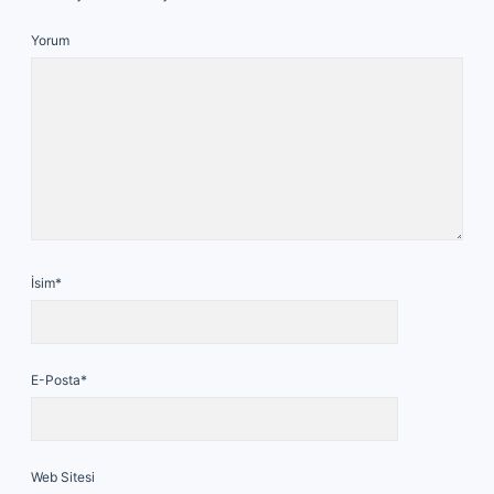
Yorum
İsim*
E-Posta*
Web Sitesi