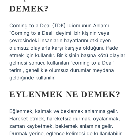
DEMEK?
Coming to a Deal (TDK) İdiomunun Anlamı
“Coming to a Deal” deyimi, bir kişinin veya
çevresindeki insanların hayatlarını etkileyen
olumsuz olaylarla karşı karşıya olduğunu ifade
etmek için kullanılır. Bir kişinin başına kötü olaylar
gelmesi sonucu kullanılan “coming to a Deal”
terimi, genellikle olumsuz durumlar meydana
geldiğinde kullanılır.
EYLENMEK NE DEMEK?
Eğlenmek, kalmak ve beklemek anlamına gelir.
Hareket etmek, hareketsiz durmak, oyalanmak,
zaman kaybetmek, beklemek anlamına gelir.
Durmak yerine, eğlence kelimesi de kullanılabilir.