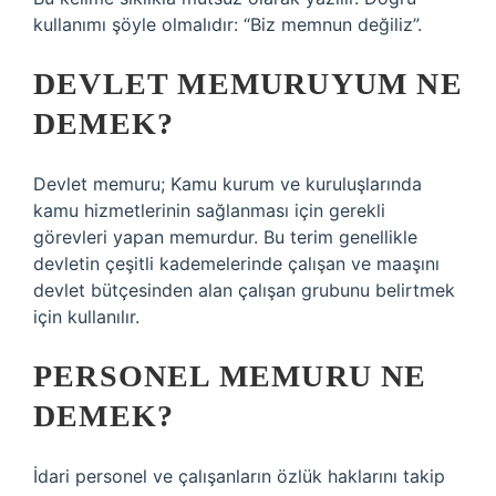
kullanımı şöyle olmalıdır: “Biz memnun değiliz”.
DEVLET MEMURUYUM NE
DEMEK?
Devlet memuru; Kamu kurum ve kuruluşlarında
kamu hizmetlerinin sağlanması için gerekli
görevleri yapan memurdur. Bu terim genellikle
devletin çeşitli kademelerinde çalışan ve maaşını
devlet bütçesinden alan çalışan grubunu belirtmek
için kullanılır.
PERSONEL MEMURU NE
DEMEK?
İdari personel ve çalışanların özlük haklarını takip