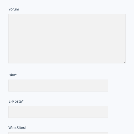
Yorum
İsim*
E-Posta*
Web Sitesi