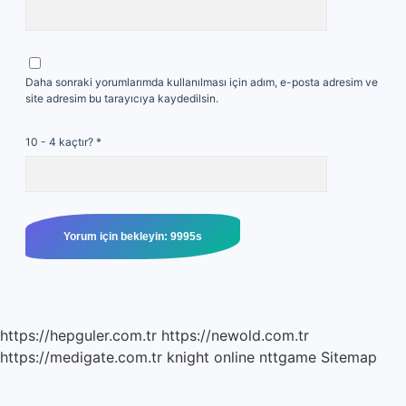
Daha sonraki yorumlarımda kullanılması için adım, e-posta adresim ve
site adresim bu tarayıcıya kaydedilsin.
10 - 4 kaçtır?
*
https://hepguler.com.tr
https://newold.com.tr
https://medigate.com.tr
knight online
nttgame
Sitemap