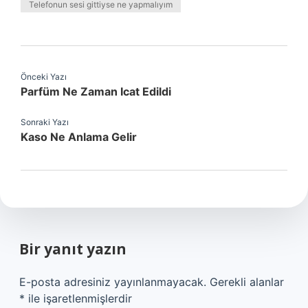
Telefonun sesi gittiyse ne yapmalıyım
Önceki Yazı
Parfüm Ne Zaman Icat Edildi
Sonraki Yazı
Kaso Ne Anlama Gelir
Bir yanıt yazın
E-posta adresiniz yayınlanmayacak.
Gerekli alanlar
*
ile işaretlenmişlerdir