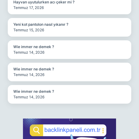
Hayvan uyutulurken acı çeker mi ?
Temmuz 17, 2026
Yeni kot pantolon nasıl yıkanır ?
Temmuz 15, 2026
Wie immer ne demek ?
Temmuz 14, 2026
Wie immer ne demek ?
Temmuz 14, 2026
Wie immer ne demek ?
Temmuz 14, 2026