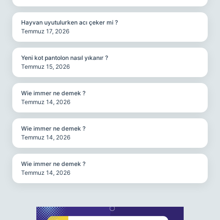
Hayvan uyutulurken acı çeker mi ?
Temmuz 17, 2026
Yeni kot pantolon nasıl yıkanır ?
Temmuz 15, 2026
Wie immer ne demek ?
Temmuz 14, 2026
Wie immer ne demek ?
Temmuz 14, 2026
Wie immer ne demek ?
Temmuz 14, 2026