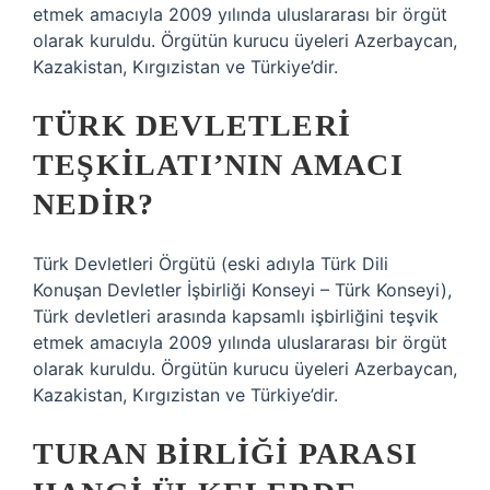
etmek amacıyla 2009 yılında uluslararası bir örgüt
olarak kuruldu. Örgütün kurucu üyeleri Azerbaycan,
Kazakistan, Kırgızistan ve Türkiye’dir.
TÜRK DEVLETLERI
TEŞKILATI’NIN AMACI
NEDIR?
Türk Devletleri Örgütü (eski adıyla Türk Dili
Konuşan Devletler İşbirliği Konseyi – Türk Konseyi),
Türk devletleri arasında kapsamlı işbirliğini teşvik
etmek amacıyla 2009 yılında uluslararası bir örgüt
olarak kuruldu. Örgütün kurucu üyeleri Azerbaycan,
Kazakistan, Kırgızistan ve Türkiye’dir.
TURAN BIRLIĞI PARASI