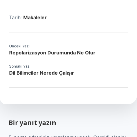
Tarih:
Makaleler
Önceki Yazı
Repolarizasyon Durumunda Ne Olur
Sonraki Yazı
Dil Bilimciler Nerede Çalışır
Bir yanıt yazın