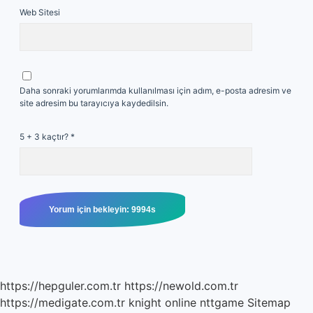
Web Sitesi
Daha sonraki yorumlarımda kullanılması için adım, e-posta adresim ve
site adresim bu tarayıcıya kaydedilsin.
5 + 3 kaçtır?
*
https://hepguler.com.tr
https://newold.com.tr
https://medigate.com.tr
knight online
nttgame
Sitemap