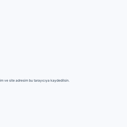
m ve site adresim bu tarayıcıya kaydedilsin.