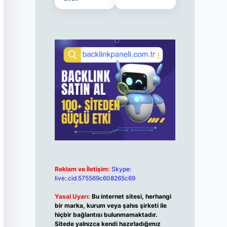
Reklam ve İletişim:
Skype:
live:.cid.575569c608265c69
Yasal Uyarı:
Bu internet sitesi, herhangi
bir marka, kurum veya şahıs şirketi ile
hiçbir bağlantısı bulunmamaktadır.
Sitede yalnızca kendi hazırladığımız