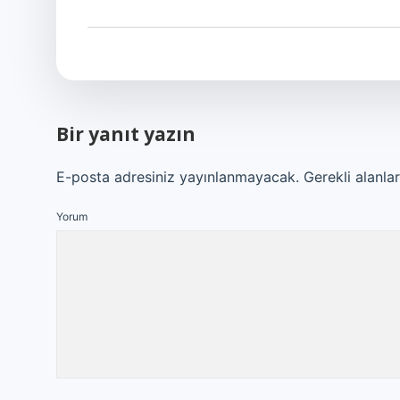
Bir yanıt yazın
E-posta adresiniz yayınlanmayacak.
Gerekli alanla
Yorum