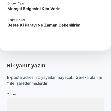
Önceki Yazı
Menşei Belgesini Kim Verir
Sonraki Yazı
Beste Ki Parayı Ne Zaman Çekebilirim
Bir yanıt yazın
E-posta adresiniz yayınlanmayacak.
Gerekli alanlar
*
ile işaretlenmişlerdir
Yorum