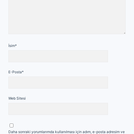
İsim*
E-Posta*
Web Sitesi
Daha sonraki yorumlarımda kullanılması için adım, e-posta adresim ve