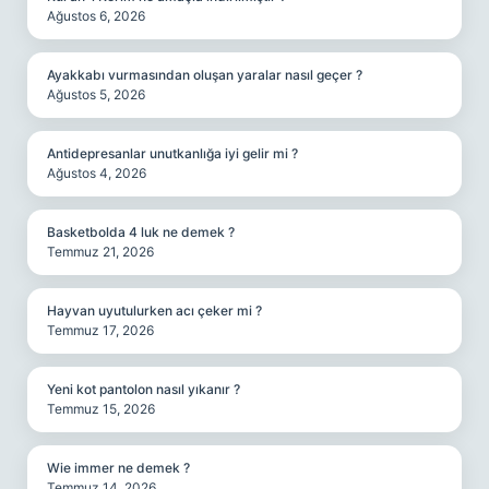
Ağustos 6, 2026
Ayakkabı vurmasından oluşan yaralar nasıl geçer ?
Ağustos 5, 2026
Antidepresanlar unutkanlığa iyi gelir mi ?
Ağustos 4, 2026
Basketbolda 4 luk ne demek ?
Temmuz 21, 2026
Hayvan uyutulurken acı çeker mi ?
Temmuz 17, 2026
Yeni kot pantolon nasıl yıkanır ?
Temmuz 15, 2026
Wie immer ne demek ?
Temmuz 14, 2026