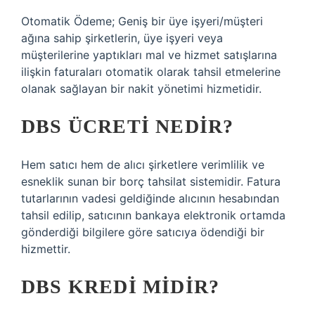
Otomatik Ödeme; Geniş bir üye işyeri/müşteri
ağına sahip şirketlerin, üye işyeri veya
müşterilerine yaptıkları mal ve hizmet satışlarına
ilişkin faturaları otomatik olarak tahsil etmelerine
olanak sağlayan bir nakit yönetimi hizmetidir.
DBS ÜCRETI NEDIR?
Hem satıcı hem de alıcı şirketlere verimlilik ve
esneklik sunan bir borç tahsilat sistemidir. Fatura
tutarlarının vadesi geldiğinde alıcının hesabından
tahsil edilip, satıcının bankaya elektronik ortamda
gönderdiği bilgilere göre satıcıya ödendiği bir
hizmettir.
DBS KREDI MIDIR?