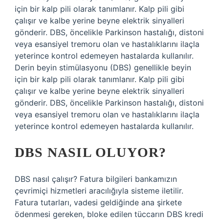
için bir kalp pili olarak tanımlanır. Kalp pili gibi
çalışır ve kalbe yerine beyne elektrik sinyalleri
gönderir. DBS, öncelikle Parkinson hastalığı, distoni
veya esansiyel tremoru olan ve hastalıklarını ilaçla
yeterince kontrol edemeyen hastalarda kullanılır.
Derin beyin stimülasyonu (DBS) genellikle beyin
için bir kalp pili olarak tanımlanır. Kalp pili gibi
çalışır ve kalbe yerine beyne elektrik sinyalleri
gönderir. DBS, öncelikle Parkinson hastalığı, distoni
veya esansiyel tremoru olan ve hastalıklarını ilaçla
yeterince kontrol edemeyen hastalarda kullanılır.
DBS NASIL OLUYOR?
DBS nasıl çalışır? Fatura bilgileri bankamızın
çevrimiçi hizmetleri aracılığıyla sisteme iletilir.
Fatura tutarları, vadesi geldiğinde ana şirkete
ödenmesi gereken, bloke edilen tüccarın DBS kredi