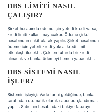
DBS LIMITI NASIL
ÇALIŞIR?
Şirket hesabında ödeme için yeterli kredi varsa,
kredi limiti kullanılmayacaktır. Ödeme şirket
hesabından nakit olarak yapılır. Şirket hesabında
ödeme için yeterli kredi yoksa, kredi limiti
etkinleştirilecektir. Çekilen tutarda bir kredi
alınacak ve banka ödemeyi hemen yapacaktır.
DBS SISTEMI NASIL
IŞLER?
Sistemin işleyişi: Vade tarihi geldiğinde, banka
tarafından otomatik olarak satıcı borçlandırması
yapılır. Satıcının hesabındaki bakiye faturayı