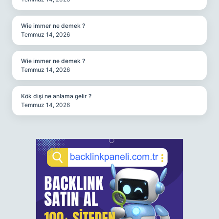
Wie immer ne demek ?
Temmuz 14, 2026
Wie immer ne demek ?
Temmuz 14, 2026
Kök dişi ne anlama gelir ?
Temmuz 14, 2026