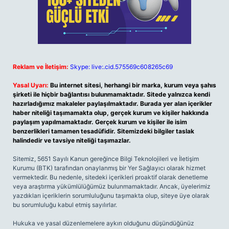
Reklam ve İletişim:
Skype: live:.cid.575569c608265c69
Yasal Uyarı:
Bu internet sitesi, herhangi bir marka, kurum veya şahıs
şirketi ile hiçbir bağlantısı bulunmamaktadır. Sitede yalnızca kendi
hazırladığımız makaleler paylaşılmaktadır. Burada yer alan içerikler
haber niteliği taşımamakta olup, gerçek kurum ve kişiler hakkında
paylaşım yapılmamaktadır. Gerçek kurum ve kişiler ile isim
benzerlikleri tamamen tesadüfidir. Sitemizdeki bilgiler taslak
halindedir ve tavsiye niteliği taşımazlar.
Sitemiz, 5651 Sayılı Kanun gereğince Bilgi Teknolojileri ve İletişim
Kurumu (BTK) tarafından onaylanmış bir Yer Sağlayıcı olarak hizmet
vermektedir. Bu nedenle, sitedeki içerikleri proaktif olarak denetleme
veya araştırma yükümlülüğümüz bulunmamaktadır. Ancak, üyelerimiz
yazdıkları içeriklerin sorumluluğunu taşımakta olup, siteye üye olarak
bu sorumluluğu kabul etmiş sayılırlar.
Hukuka ve yasal düzenlemelere aykırı olduğunu düşündüğünüz