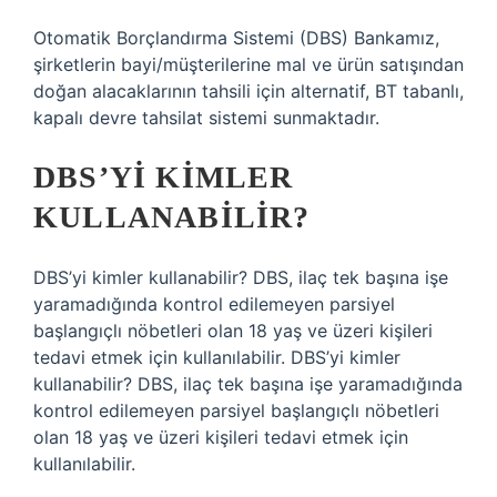
Otomatik Borçlandırma Sistemi (DBS) Bankamız,
şirketlerin bayi/müşterilerine mal ve ürün satışından
doğan alacaklarının tahsili için alternatif, BT tabanlı,
kapalı devre tahsilat sistemi sunmaktadır.
DBS’YI KIMLER
KULLANABILIR?
DBS’yi kimler kullanabilir? DBS, ilaç tek başına işe
yaramadığında kontrol edilemeyen parsiyel
başlangıçlı nöbetleri olan 18 yaş ve üzeri kişileri
tedavi etmek için kullanılabilir. DBS’yi kimler
kullanabilir? DBS, ilaç tek başına işe yaramadığında
kontrol edilemeyen parsiyel başlangıçlı nöbetleri
olan 18 yaş ve üzeri kişileri tedavi etmek için
kullanılabilir.