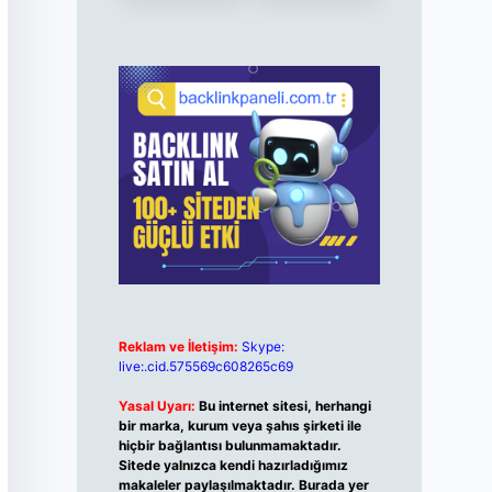
Reklam ve İletişim:
Skype:
live:.cid.575569c608265c69
Yasal Uyarı:
Bu internet sitesi, herhangi
bir marka, kurum veya şahıs şirketi ile
hiçbir bağlantısı bulunmamaktadır.
Sitede yalnızca kendi hazırladığımız
makaleler paylaşılmaktadır. Burada yer