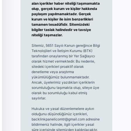
alan içerikler haber niteliği taşımamakta
olup, gerçek kurum ve kişiler hakkında
paylaşım yapılmamaktadır. Gerçek
kurum ve kişiler ile isim benzerlikleri
tamamen tesadüfidir. Sitemizdeki
bilgiler taslak halindedir ve tavsiye
niteliği taşımazlar.
Sitemiz, 5651 Sayılı Kanun gereğince Bilgi
Teknolojileri ve İletişim Kurumu (BTK)
tarafından onaylanmış bir Yer Sağlayıcı
olarak hizmet vermektedir. Bu nedenle,
sitedeki içerikleri proaktif olarak
denetleme veya araştırma
yükümlülüğümüz bulunmamaktadır.
Ancak, üyelerimiz yazdıkları içeriklerin
sorumluluğunu taşımakta olup, siteye üye
olarak bu sorumluluğu kabul etmiş
sayılırlar.
Hukuka ve yasal düzenlemelere aykırı
olduğunu düşündüğünüz içerikleri,
backlinkpanelicomtr@gmail.com
adresine
bildirmeniz halinde, ilgili içerikler yasal
süre içerisinde sitemizden kaldırılacaktır.