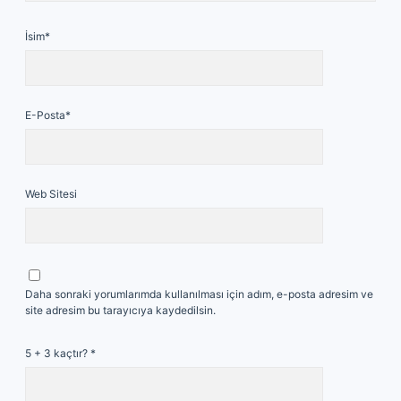
İsim*
E-Posta*
Web Sitesi
Daha sonraki yorumlarımda kullanılması için adım, e-posta adresim ve
site adresim bu tarayıcıya kaydedilsin.
5 + 3 kaçtır?
*