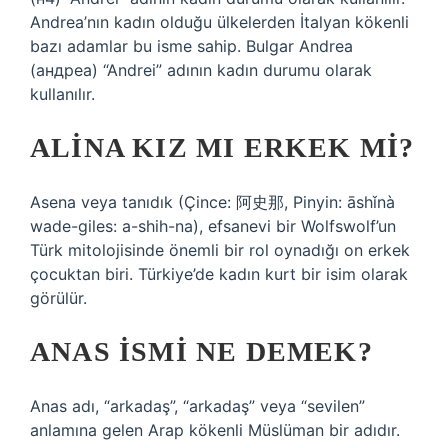
Andrea’nın kadın olduğu ülkelerden İtalyan kökenli
bazı adamlar bu isme sahip. Bulgar Andrea
(андреа) “Andrei” adının kadın durumu olarak
kullanılır.
ALINA KIZ MI ERKEK MI?
Asena veya tanıdık (Çince: 阿史那, Pinyin: āshǐnà
wade-giles: a-shih-na), efsanevi bir Wolfswolf’un
Türk mitolojisinde önemli bir rol oynadığı on erkek
çocuktan biri. Türkiye’de kadın kurt bir isim olarak
görülür.
ANAS ISMI NE DEMEK?
Anas adı, “arkadaş”, “arkadaş” veya “sevilen”
anlamına gelen Arap kökenli Müslüman bir adıdır.