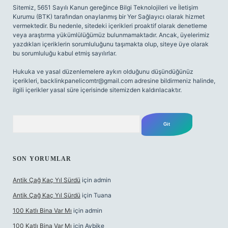
Sitemiz, 5651 Sayılı Kanun gereğince Bilgi Teknolojileri ve İletişim
Kurumu (BTK) tarafından onaylanmış bir Yer Sağlayıcı olarak hizmet
vermektedir. Bu nedenle, sitedeki içerikleri proaktif olarak denetleme
veya araştırma yükümlülüğümüz bulunmamaktadır. Ancak, üyelerimiz
yazdıkları içeriklerin sorumluluğunu taşımakta olup, siteye üye olarak
bu sorumluluğu kabul etmiş sayılırlar.
Hukuka ve yasal düzenlemelere aykırı olduğunu düşündüğünüz
içerikleri,
backlinkpanelicomtr@gmail.com
adresine bildirmeniz halinde,
ilgili içerikler yasal süre içerisinde sitemizden kaldırılacaktır.
Arama
SON YORUMLAR
Antik Çağ Kaç Yıl Sürdü
için
admin
Antik Çağ Kaç Yıl Sürdü
için
Tuana
100 Katlı Bina Var Mı
için
admin
100 Katlı Bina Var Mı
için
Aybike