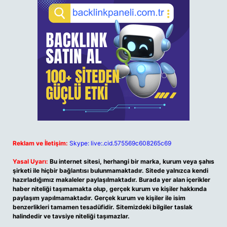
Reklam ve İletişim:
Skype: live:.cid.575569c608265c69
Yasal Uyarı:
Bu internet sitesi, herhangi bir marka, kurum veya şahıs
şirketi ile hiçbir bağlantısı bulunmamaktadır. Sitede yalnızca kendi
hazırladığımız makaleler paylaşılmaktadır. Burada yer alan içerikler
haber niteliği taşımamakta olup, gerçek kurum ve kişiler hakkında
paylaşım yapılmamaktadır. Gerçek kurum ve kişiler ile isim
benzerlikleri tamamen tesadüfidir. Sitemizdeki bilgiler taslak
halindedir ve tavsiye niteliği taşımazlar.