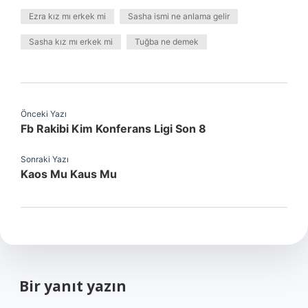
Ezra kız mı erkek mi
Sasha ismi ne anlama gelir
Sasha kız mı erkek mi
Tuğba ne demek
Önceki Yazı
Fb Rakibi Kim Konferans Ligi Son 8
Sonraki Yazı
Kaos Mu Kaus Mu
Bir yanıt yazın