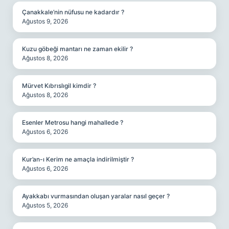
Çanakkale’nin nüfusu ne kadardır ?
Ağustos 9, 2026
Kuzu göbeği mantarı ne zaman ekilir ?
Ağustos 8, 2026
Mürvet Kıbrıslıgil kimdir ?
Ağustos 8, 2026
Esenler Metrosu hangi mahallede ?
Ağustos 6, 2026
Kur’an-ı Kerim ne amaçla indirilmiştir ?
Ağustos 6, 2026
Ayakkabı vurmasından oluşan yaralar nasıl geçer ?
Ağustos 5, 2026