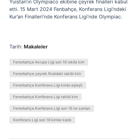
Yuistan’ın Olympiaco ekibine çeyrek finalleri kabul
etti. 15 Mart 2024 Fenbahçe, Konferans Ligi’ndeki
Kur’an Finalleri’nde Konferans Ligi’nde Olympiac.
Tarih:
Makaleler
Fenerbahçe Avrupa Ligi son 16 rakibi kim
Fenerbahçe çeyrek finaldeki rakibi kim
Fenerbahçe Konferans Ligi kimle eşleşti
Fenerbahçe Konferans Ligi rakibi kim
Fenerbahçe Konferans Ligi son 16 ne zaman
Konferans Ligi son 16 kimler kaldı