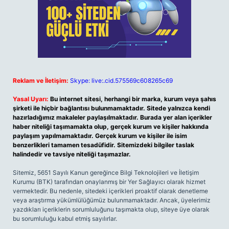
Reklam ve İletişim:
Skype: live:.cid.575569c608265c69
Yasal Uyarı:
Bu internet sitesi, herhangi bir marka, kurum veya şahıs
şirketi ile hiçbir bağlantısı bulunmamaktadır. Sitede yalnızca kendi
hazırladığımız makaleler paylaşılmaktadır. Burada yer alan içerikler
haber niteliği taşımamakta olup, gerçek kurum ve kişiler hakkında
paylaşım yapılmamaktadır. Gerçek kurum ve kişiler ile isim
benzerlikleri tamamen tesadüfidir. Sitemizdeki bilgiler taslak
halindedir ve tavsiye niteliği taşımazlar.
Sitemiz, 5651 Sayılı Kanun gereğince Bilgi Teknolojileri ve İletişim
Kurumu (BTK) tarafından onaylanmış bir Yer Sağlayıcı olarak hizmet
vermektedir. Bu nedenle, sitedeki içerikleri proaktif olarak denetleme
veya araştırma yükümlülüğümüz bulunmamaktadır. Ancak, üyelerimiz
yazdıkları içeriklerin sorumluluğunu taşımakta olup, siteye üye olarak
bu sorumluluğu kabul etmiş sayılırlar.