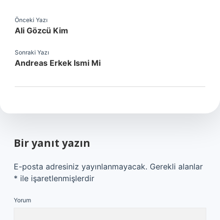
Önceki Yazı
Ali Gözcü Kim
Sonraki Yazı
Andreas Erkek Ismi Mi
Bir yanıt yazın
E-posta adresiniz yayınlanmayacak.
Gerekli alanlar
*
ile işaretlenmişlerdir
Yorum