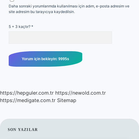
Daha sonraki yorumlarımda kullanılması için adım, e-posta adresim ve
site adresim bu tarayıcıya kaydedilsin.
5 + 3 kaçtır?
*
https://hepguler.com.tr
https://newold.com.tr
https://medigate.com.tr
Sitemap
SIDEBAR
SON YAZILAR