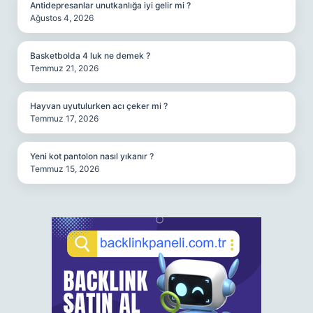
Antidepresanlar unutkanlığa iyi gelir mi ?
Ağustos 4, 2026
Basketbolda 4 luk ne demek ?
Temmuz 21, 2026
Hayvan uyutulurken acı çeker mi ?
Temmuz 17, 2026
Yeni kot pantolon nasıl yıkanır ?
Temmuz 15, 2026