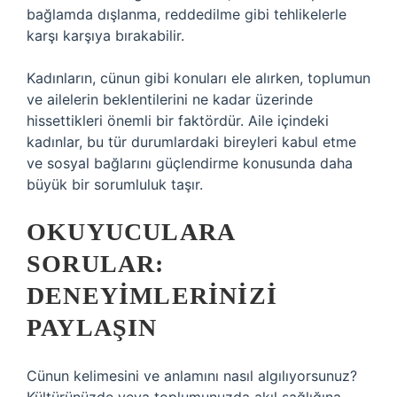
bağlamda dışlanma, reddedilme gibi tehlikelerle
karşı karşıya bırakabilir.
Kadınların, cünun gibi konuları ele alırken, toplumun
ve ailelerin beklentilerini ne kadar üzerinde
hissettikleri önemli bir faktördür. Aile içindeki
kadınlar, bu tür durumlardaki bireyleri kabul etme
ve sosyal bağlarını güçlendirme konusunda daha
büyük bir sorumluluk taşır.
OKUYUCULARA
SORULAR:
DENEYIMLERINIZI
PAYLAŞIN
Cünun kelimesini ve anlamını nasıl algılıyorsunuz?