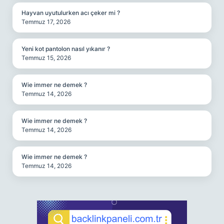
Hayvan uyutulurken acı çeker mi ?
Temmuz 17, 2026
Yeni kot pantolon nasıl yıkanır ?
Temmuz 15, 2026
Wie immer ne demek ?
Temmuz 14, 2026
Wie immer ne demek ?
Temmuz 14, 2026
Wie immer ne demek ?
Temmuz 14, 2026