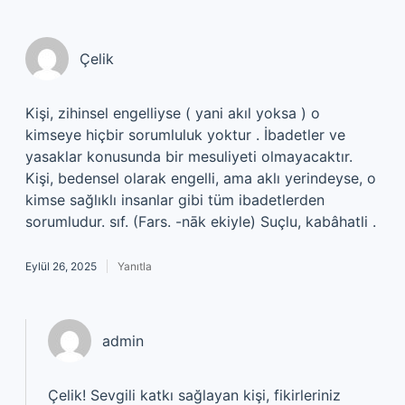
Çelik
Kişi, zihinsel engelliyse ( yani akıl yoksa ) o
kimseye hiçbir sorumluluk yoktur . İbadetler ve
yasaklar konusunda bir mesuliyeti olmayacaktır.
Kişi, bedensel olarak engelli, ama aklı yerindeyse, o
kimse sağlıklı insanlar gibi tüm ibadetlerden
sorumludur. sıf. (Fars. -nāk ekiyle) Suçlu, kabâhatli .
Eylül 26, 2025
Yanıtla
admin
Çelik! Sevgili katkı sağlayan kişi, fikirleriniz