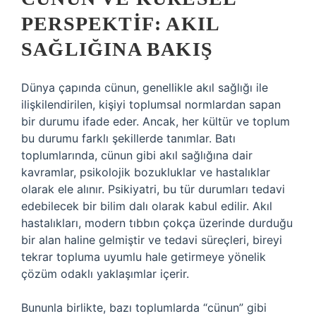
PERSPEKTIF: AKIL
SAĞLIĞINA BAKIŞ
Dünya çapında cünun, genellikle akıl sağlığı ile
ilişkilendirilen, kişiyi toplumsal normlardan sapan
bir durumu ifade eder. Ancak, her kültür ve toplum
bu durumu farklı şekillerde tanımlar. Batı
toplumlarında, cünun gibi akıl sağlığına dair
kavramlar, psikolojik bozukluklar ve hastalıklar
olarak ele alınır. Psikiyatri, bu tür durumları tedavi
edebilecek bir bilim dalı olarak kabul edilir. Akıl
hastalıkları, modern tıbbın çokça üzerinde durduğu
bir alan haline gelmiştir ve tedavi süreçleri, bireyi
tekrar topluma uyumlu hale getirmeye yönelik
çözüm odaklı yaklaşımlar içerir.
Bununla birlikte, bazı toplumlarda “cünun” gibi