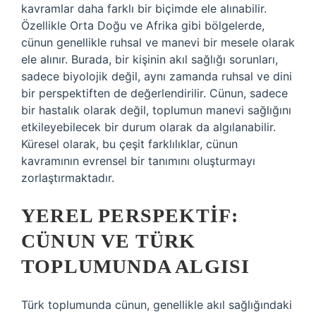
kavramlar daha farklı bir biçimde ele alınabilir.
Özellikle Orta Doğu ve Afrika gibi bölgelerde,
cünun genellikle ruhsal ve manevi bir mesele olarak
ele alınır. Burada, bir kişinin akıl sağlığı sorunları,
sadece biyolojik değil, aynı zamanda ruhsal ve dini
bir perspektiften de değerlendirilir. Cünun, sadece
bir hastalık olarak değil, toplumun manevi sağlığını
etkileyebilecek bir durum olarak da algılanabilir.
Küresel olarak, bu çeşit farklılıklar, cünun
kavramının evrensel bir tanımını oluşturmayı
zorlaştırmaktadır.
YEREL PERSPEKTIF:
CÜNUN VE TÜRK
TOPLUMUNDA ALGISI
Türk toplumunda cünun, genellikle akıl sağlığındaki