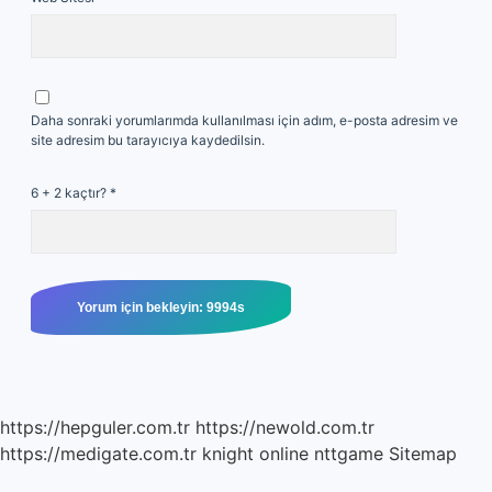
Daha sonraki yorumlarımda kullanılması için adım, e-posta adresim ve
site adresim bu tarayıcıya kaydedilsin.
6 + 2 kaçtır?
*
https://hepguler.com.tr
https://newold.com.tr
https://medigate.com.tr
knight online
nttgame
Sitemap