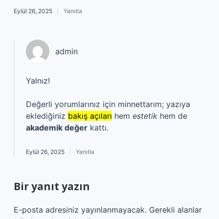
Eylül 26, 2025
Yanıtla
admin
Yalnız!
Değerli yorumlarınız için minnettarım; yazıya
eklediğiniz
bakış açıları
hem
estetik
hem de
akademik değer
kattı.
Eylül 26, 2025
Yanıtla
Bir yanıt yazın
E-posta adresiniz yayınlanmayacak.
Gerekli alanlar