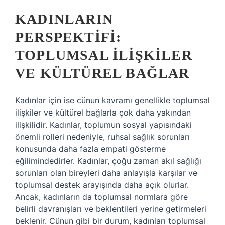
KADINLARIN
PERSPEKTIFI:
TOPLUMSAL İLIŞKILER
VE KÜLTÜREL BAĞLAR
Kadınlar için ise cünun kavramı genellikle toplumsal
ilişkiler ve kültürel bağlarla çok daha yakından
ilişkilidir. Kadınlar, toplumun sosyal yapısındaki
önemli rolleri nedeniyle, ruhsal sağlık sorunları
konusunda daha fazla empati gösterme
eğilimindedirler. Kadınlar, çoğu zaman akıl sağlığı
sorunları olan bireyleri daha anlayışla karşılar ve
toplumsal destek arayışında daha açık olurlar.
Ancak, kadınların da toplumsal normlara göre
belirli davranışları ve beklentileri yerine getirmeleri
beklenir. Cünun gibi bir durum, kadınları toplumsal