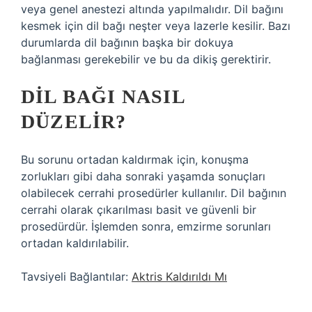
veya genel anestezi altında yapılmalıdır. Dil bağını
kesmek için dil bağı neşter veya lazerle kesilir. Bazı
durumlarda dil bağının başka bir dokuya
bağlanması gerekebilir ve bu da dikiş gerektirir.
DIL BAĞI NASIL
DÜZELIR?
Bu sorunu ortadan kaldırmak için, konuşma
zorlukları gibi daha sonraki yaşamda sonuçları
olabilecek cerrahi prosedürler kullanılır. Dil bağının
cerrahi olarak çıkarılması basit ve güvenli bir
prosedürdür. İşlemden sonra, emzirme sorunları
ortadan kaldırılabilir.
Tavsiyeli Bağlantılar:
Aktris Kaldırıldı Mı