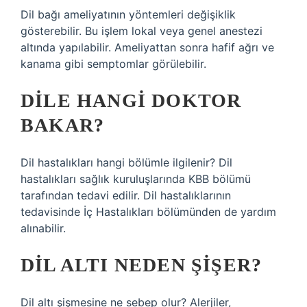
Dil bağı ameliyatının yöntemleri değişiklik
gösterebilir. Bu işlem lokal veya genel anestezi
altında yapılabilir. Ameliyattan sonra hafif ağrı ve
kanama gibi semptomlar görülebilir.
DILE HANGI DOKTOR
BAKAR?
Dil hastalıkları hangi bölümle ilgilenir? Dil
hastalıkları sağlık kuruluşlarında KBB bölümü
tarafından tedavi edilir. Dil hastalıklarının
tedavisinde İç Hastalıkları bölümünden de yardım
alınabilir.
DIL ALTI NEDEN ŞIŞER?
Dil altı şişmesine ne sebep olur? Alerjiler,