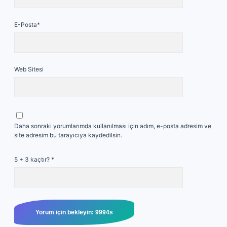
E-Posta*
Web Sitesi
Daha sonraki yorumlarımda kullanılması için adım, e-posta adresim ve
site adresim bu tarayıcıya kaydedilsin.
5 + 3 kaçtır?
*