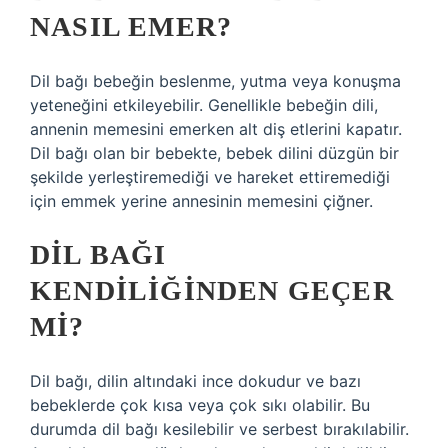
NASIL EMER?
Dil bağı bebeğin beslenme, yutma veya konuşma
yeteneğini etkileyebilir. Genellikle bebeğin dili,
annenin memesini emerken alt diş etlerini kapatır.
Dil bağı olan bir bebekte, bebek dilini düzgün bir
şekilde yerleştiremediği ve hareket ettiremediği
için emmek yerine annesinin memesini çiğner.
DIL BAĞI
KENDILIĞINDEN GEÇER
MI?
Dil bağı, dilin altındaki ince dokudur ve bazı
bebeklerde çok kısa veya çok sıkı olabilir. Bu
durumda dil bağı kesilebilir ve serbest bırakılabilir.