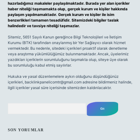
hazırladığımız makaleler paylaşılmaktadır. Burada yer alan içerikler
haber niteliği taşımamakta olup, gerçek kurum ve kişiler hakkında
paylaşım yapılmamaktadır. Gerçek kurum ve kişiler ile isim
benzerlikleri tamamen tesadüfidir. Sitemizdeki bilgiler taslak
halindedir ve tavsiye niteliği taşımazlar.
Sitemiz, 5651 Sayılı Kanun gereğince Bilgi Teknolojileri ve İletişim
Kurumu (BTK) tarafından onaylanmış bir Yer Sağlayıcı olarak hizmet
vermektedir. Bu nedenle, sitedeki içerikleri proaktif olarak denetleme
veya araştırma yükümlülüğümüz bulunmamaktadır. Ancak, üyelerimiz
yazdıkları içeriklerin sorumluluğunu taşımakta olup, siteye üye olarak
bu sorumluluğu kabul etmiş sayılırlar.
Hukuka ve yasal düzenlemelere aykırı olduğunu düşündüğünüz
içerikleri,
backlinkpanelicomtr@gmail.com
adresine bildirmeniz halinde,
ilgili içerikler yasal süre içerisinde sitemizden kaldırılacaktır.
Arama
SON YORUMLAR