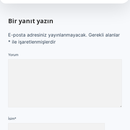
Bir yanıt yazın
E-posta adresiniz yayınlanmayacak.
Gerekli alanlar
*
ile işaretlenmişlerdir
Yorum
İsim*