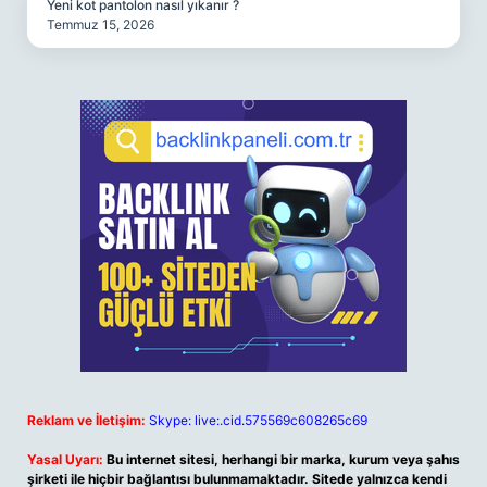
Yeni kot pantolon nasıl yıkanır ?
Temmuz 15, 2026
Reklam ve İletişim:
Skype: live:.cid.575569c608265c69
Yasal Uyarı:
Bu internet sitesi, herhangi bir marka, kurum veya şahıs
şirketi ile hiçbir bağlantısı bulunmamaktadır. Sitede yalnızca kendi