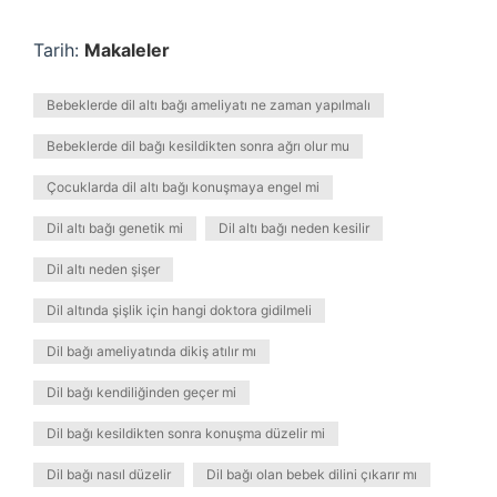
Tarih:
Makaleler
Bebeklerde dil altı bağı ameliyatı ne zaman yapılmalı
Bebeklerde dil bağı kesildikten sonra ağrı olur mu
Çocuklarda dil altı bağı konuşmaya engel mi
Dil altı bağı genetik mi
Dil altı bağı neden kesilir
Dil altı neden şişer
Dil altında şişlik için hangi doktora gidilmeli
Dil bağı ameliyatında dikiş atılır mı
Dil bağı kendiliğinden geçer mi
Dil bağı kesildikten sonra konuşma düzelir mi
Dil bağı nasıl düzelir
Dil bağı olan bebek dilini çıkarır mı