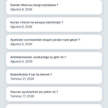
Esenler Metrosu hangi mahallede ?
Ağustos 6, 2026
Kur’an-ı Kerim ne amaçla indirilmiştir ?
Ağustos 6, 2026
Ayakkabı vurmasından oluşan yaralar nasıl geçer ?
Ağustos 5, 2026
Antidepresanlar unutkanlığa iyi gelir mi ?
Ağustos 4, 2026
Basketbolda 4 luk ne demek ?
Temmuz 21, 2026
Hayvan uyutulurken acı çeker mi ?
Temmuz 17, 2026