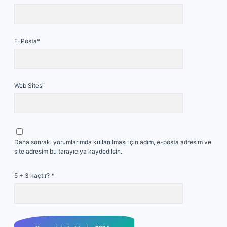
E-Posta*
Web Sitesi
Daha sonraki yorumlarımda kullanılması için adım, e-posta adresim ve
site adresim bu tarayıcıya kaydedilsin.
5 + 3 kaçtır?
*