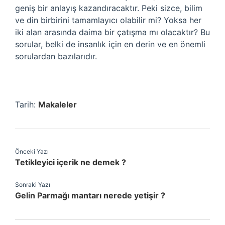
geniş bir anlayış kazandıracaktır. Peki sizce, bilim
ve din birbirini tamamlayıcı olabilir mi? Yoksa her
iki alan arasında daima bir çatışma mı olacaktır? Bu
sorular, belki de insanlık için en derin ve en önemli
sorulardan bazılarıdır.
Tarih:
Makaleler
Önceki Yazı
Tetikleyici içerik ne demek ?
Sonraki Yazı
Gelin Parmağı mantarı nerede yetişir ?