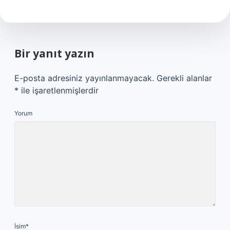
Bir yanıt yazın
E-posta adresiniz yayınlanmayacak.
Gerekli alanlar
*
ile işaretlenmişlerdir
Yorum
İsim*