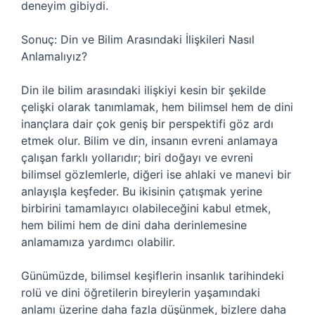
deneyim gibiydi.
Sonuç: Din ve Bilim Arasındaki İlişkileri Nasıl
Anlamalıyız?
Din ile bilim arasındaki ilişkiyi kesin bir şekilde
çelişki olarak tanımlamak, hem bilimsel hem de dini
inançlara dair çok geniş bir perspektifi göz ardı
etmek olur. Bilim ve din, insanın evreni anlamaya
çalışan farklı yollarıdır; biri doğayı ve evreni
bilimsel gözlemlerle, diğeri ise ahlaki ve manevi bir
anlayışla keşfeder. Bu ikisinin çatışmak yerine
birbirini tamamlayıcı olabileceğini kabul etmek,
hem bilimi hem de dini daha derinlemesine
anlamamıza yardımcı olabilir.
Günümüzde, bilimsel keşiflerin insanlık tarihindeki
rolü ve dini öğretilerin bireylerin yaşamındaki
anlamı üzerine daha fazla düşünmek, bizlere daha