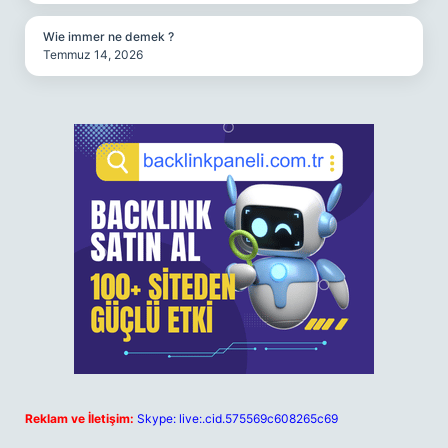
Wie immer ne demek ?
Temmuz 14, 2026
Reklam ve İletişim:
Skype: live:.cid.575569c608265c69