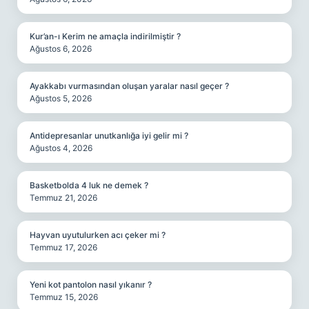
Kur’an-ı Kerim ne amaçla indirilmiştir ?
Ağustos 6, 2026
Ayakkabı vurmasından oluşan yaralar nasıl geçer ?
Ağustos 5, 2026
Antidepresanlar unutkanlığa iyi gelir mi ?
Ağustos 4, 2026
Basketbolda 4 luk ne demek ?
Temmuz 21, 2026
Hayvan uyutulurken acı çeker mi ?
Temmuz 17, 2026
Yeni kot pantolon nasıl yıkanır ?
Temmuz 15, 2026