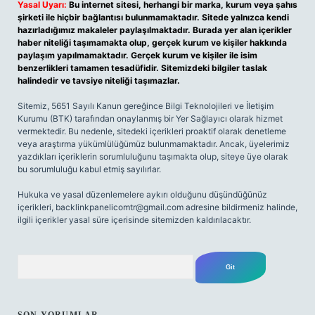
Yasal Uyarı:
Bu internet sitesi, herhangi bir marka, kurum veya şahıs
şirketi ile hiçbir bağlantısı bulunmamaktadır. Sitede yalnızca kendi
hazırladığımız makaleler paylaşılmaktadır. Burada yer alan içerikler
haber niteliği taşımamakta olup, gerçek kurum ve kişiler hakkında
paylaşım yapılmamaktadır. Gerçek kurum ve kişiler ile isim
benzerlikleri tamamen tesadüfidir. Sitemizdeki bilgiler taslak
halindedir ve tavsiye niteliği taşımazlar.
Sitemiz, 5651 Sayılı Kanun gereğince Bilgi Teknolojileri ve İletişim
Kurumu (BTK) tarafından onaylanmış bir Yer Sağlayıcı olarak hizmet
vermektedir. Bu nedenle, sitedeki içerikleri proaktif olarak denetleme
veya araştırma yükümlülüğümüz bulunmamaktadır. Ancak, üyelerimiz
yazdıkları içeriklerin sorumluluğunu taşımakta olup, siteye üye olarak
bu sorumluluğu kabul etmiş sayılırlar.
Hukuka ve yasal düzenlemelere aykırı olduğunu düşündüğünüz
içerikleri,
backlinkpanelicomtr@gmail.com
adresine bildirmeniz halinde,
ilgili içerikler yasal süre içerisinde sitemizden kaldırılacaktır.
Arama