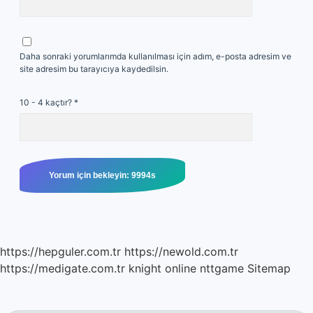
Daha sonraki yorumlarımda kullanılması için adım, e-posta adresim ve
site adresim bu tarayıcıya kaydedilsin.
10 - 4 kaçtır?
*
https://hepguler.com.tr
https://newold.com.tr
https://medigate.com.tr
knight online
nttgame
Sitemap