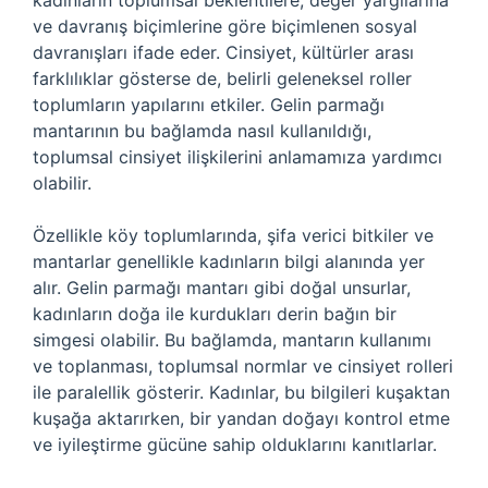
kadınların toplumsal beklentilere, değer yargılarına
ve davranış biçimlerine göre biçimlenen sosyal
davranışları ifade eder. Cinsiyet, kültürler arası
farklılıklar gösterse de, belirli geleneksel roller
toplumların yapılarını etkiler. Gelin parmağı
mantarının bu bağlamda nasıl kullanıldığı,
toplumsal cinsiyet ilişkilerini anlamamıza yardımcı
olabilir.
Özellikle köy toplumlarında, şifa verici bitkiler ve
mantarlar genellikle kadınların bilgi alanında yer
alır. Gelin parmağı mantarı gibi doğal unsurlar,
kadınların doğa ile kurdukları derin bağın bir
simgesi olabilir. Bu bağlamda, mantarın kullanımı
ve toplanması, toplumsal normlar ve cinsiyet rolleri
ile paralellik gösterir. Kadınlar, bu bilgileri kuşaktan
kuşağa aktarırken, bir yandan doğayı kontrol etme
ve iyileştirme gücüne sahip olduklarını kanıtlarlar.