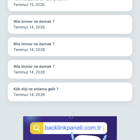
Temmuz 15, 2026
Wie immer ne demek ?
Temmuz 14, 2026
Wie immer ne demek ?
Temmuz 14, 2026
Wie immer ne demek ?
Temmuz 14, 2026
Kök dişi ne anlama gelir ?
Temmuz 14, 2026