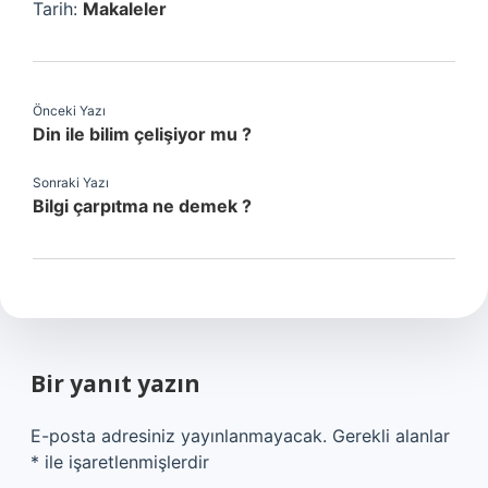
Tarih:
Makaleler
Önceki Yazı
Din ile bilim çelişiyor mu ?
Sonraki Yazı
Bilgi çarpıtma ne demek ?
Bir yanıt yazın
E-posta adresiniz yayınlanmayacak.
Gerekli alanlar
*
ile işaretlenmişlerdir