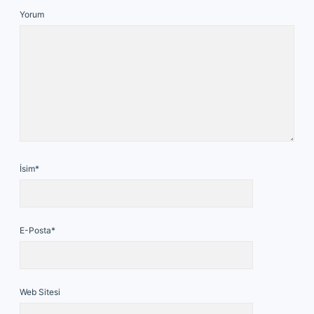
Yorum
İsim*
E-Posta*
Web Sitesi