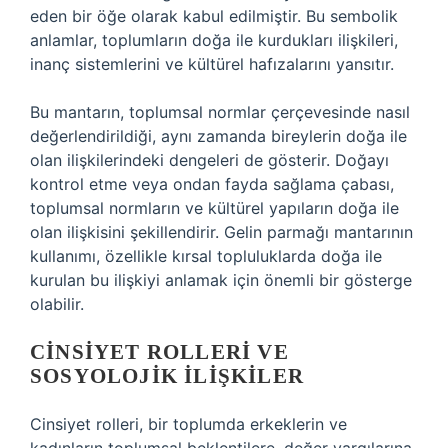
eden bir öğe olarak kabul edilmiştir. Bu sembolik
anlamlar, toplumların doğa ile kurdukları ilişkileri,
inanç sistemlerini ve kültürel hafızalarını yansıtır.
Bu mantarın, toplumsal normlar çerçevesinde nasıl
değerlendirildiği, aynı zamanda bireylerin doğa ile
olan ilişkilerindeki dengeleri de gösterir. Doğayı
kontrol etme veya ondan fayda sağlama çabası,
toplumsal normların ve kültürel yapıların doğa ile
olan ilişkisini şekillendirir. Gelin parmağı mantarının
kullanımı, özellikle kırsal topluluklarda doğa ile
kurulan bu ilişkiyi anlamak için önemli bir gösterge
olabilir.
CINSIYET ROLLERI VE
SOSYOLOJIK İLIŞKILER
Cinsiyet rolleri, bir toplumda erkeklerin ve