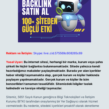
Reklam ve İletişim:
Skype: live:.cid.575569c608265c69
Yasal Uyarı:
Bu internet sitesi, herhangi bir marka, kurum veya şahıs
şirketi ile hiçbir bağlantısı bulunmamaktadır. Sitede yalnızca kendi
hazırladığımız makaleler paylaşılmaktadır. Burada yer alan içerikler
haber niteliği taşımamakta olup, gerçek kurum ve kişiler hakkında
paylaşım yapılmamaktadır. Gerçek kurum ve kişiler ile isim
benzerlikleri tamamen tesadüfidir. Sitemizdeki bilgiler taslak
halindedir ve tavsiye niteliği taşımazlar.
Sitemiz, 5651 Sayılı Kanun gereğince Bilgi Teknolojileri ve İletişim
Kurumu (BTK) tarafından onaylanmış bir Yer Sağlayıcı olarak hizmet
vermektedir. Bu nedenle, sitedeki içerikleri proaktif olarak denetleme