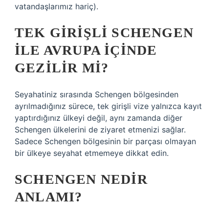
vatandaşlarımız hariç).
TEK GIRIŞLI SCHENGEN
ILE AVRUPA IÇINDE
GEZILIR MI?
Seyahatiniz sırasında Schengen bölgesinden
ayrılmadığınız sürece, tek girişli vize yalnızca kayıt
yaptırdığınız ülkeyi değil, aynı zamanda diğer
Schengen ülkelerini de ziyaret etmenizi sağlar.
Sadece Schengen bölgesinin bir parçası olmayan
bir ülkeye seyahat etmemeye dikkat edin.
SCHENGEN NEDIR
ANLAMI?