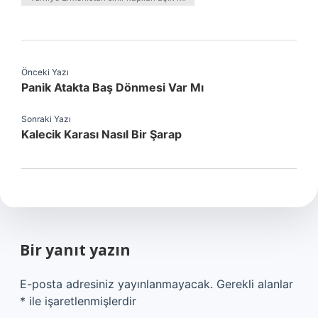
Önceki Yazı
Panik Atakta Baş Dönmesi Var Mı
Sonraki Yazı
Kalecik Karası Nasıl Bir Şarap
Bir yanıt yazın
E-posta adresiniz yayınlanmayacak.
Gerekli alanlar
*
ile işaretlenmişlerdir