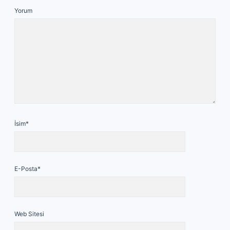
Yorum
İsim*
E-Posta*
Web Sitesi