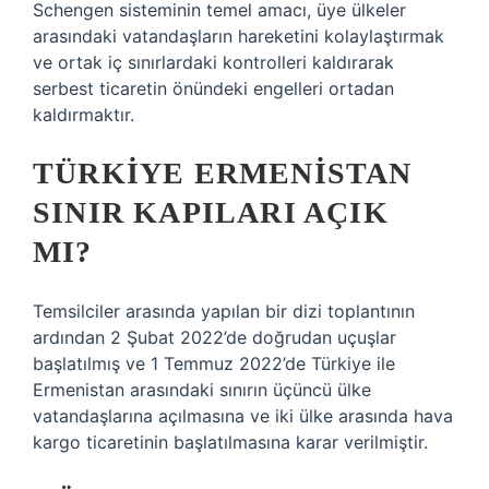
Schengen sisteminin temel amacı, üye ülkeler
arasındaki vatandaşların hareketini kolaylaştırmak
ve ortak iç sınırlardaki kontrolleri kaldırarak
serbest ticaretin önündeki engelleri ortadan
kaldırmaktır.
TÜRKIYE ERMENISTAN
SINIR KAPILARI AÇIK
MI?
Temsilciler arasında yapılan bir dizi toplantının
ardından 2 Şubat 2022’de doğrudan uçuşlar
başlatılmış ve 1 Temmuz 2022’de Türkiye ile
Ermenistan arasındaki sınırın üçüncü ülke
vatandaşlarına açılmasına ve iki ülke arasında hava
kargo ticaretinin başlatılmasına karar verilmiştir.