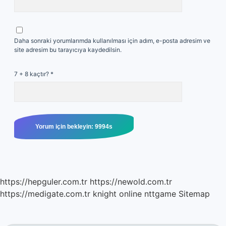
Daha sonraki yorumlarımda kullanılması için adım, e-posta adresim ve
site adresim bu tarayıcıya kaydedilsin.
7 + 8 kaçtır?
*
https://hepguler.com.tr
https://newold.com.tr
https://medigate.com.tr
knight online
nttgame
Sitemap