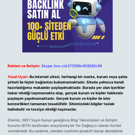
Reklam ve İletişim:
Skype: live:.cid.575569c608265c69
Yasal Uyarı:
Bu internet sitesi, herhangi bir marka, kurum veya şahıs
şirketi ile hiçbir bağlantısı bulunmamaktadır. Sitede yalnızca kendi
hazırladığımız makaleler paylaşılmaktadır. Burada yer alan içerikler
haber niteliği taşımamakta olup, gerçek kurum ve kişiler hakkında
paylaşım yapılmamaktadır. Gerçek kurum ve kişiler ile isim
benzerlikleri tamamen tesadüfidir. Sitemizdeki bilgiler taslak
halindedir ve tavsiye niteliği taşımazlar.
Sitemiz, 5651 Sayılı Kanun gereğince Bilgi Teknolojileri ve İletişim
Kurumu (BTK) tarafından onaylanmış bir Yer Sağlayıcı olarak hizmet
vermektedir. Bu nedenle, sitedeki içerikleri proaktif olarak denetleme