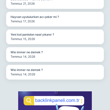
Temmuz 21, 2026
Hayvan uyutulurken acı çeker mi ?
Temmuz 17, 2026
Yeni kot pantolon nasıl yıkanır ?
Temmuz 15, 2026
Wie immer ne demek ?
Temmuz 14, 2026
Wie immer ne demek ?
Temmuz 14, 2026