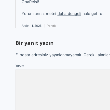
ObaReisi!
Yorumlarınız metni
daha dengeli
hale getirdi.
Aralık 11, 2025
Yanıtla
Bir yanıt yazın
E-posta adresiniz yayınlanmayacak.
Gerekli alanla
Yorum