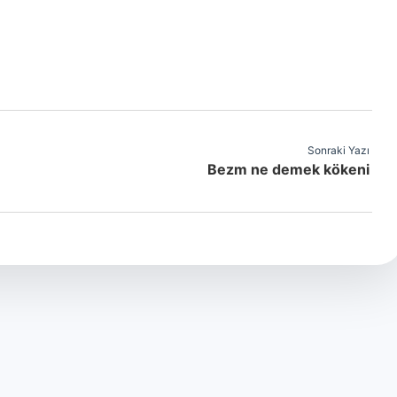
Sonraki Yazı
Bezm ne demek kökeni