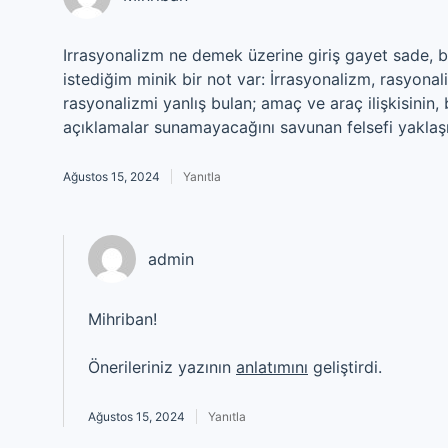
Irrasyonalizm ne demek üzerine giriş gayet sade, b
istediğim minik bir not var: İrrasyonalizm, rasyonal
rasyonalizmi yanlış bulan; amaç ve araç ilişkisinin,
açıklamalar sunamayacağını savunan felsefi yaklaş
Ağustos 15, 2024
Yanıtla
admin
Mihriban!
Önerileriniz yazının
anlatımını
geliştirdi.
Ağustos 15, 2024
Yanıtla