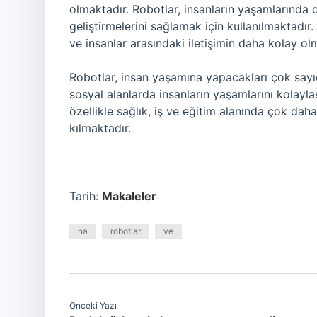
olmaktadır. Robotlar, insanların yaşamlarında d
geliştirmelerini sağlamak için kullanılmaktadır.
ve insanlar arasındaki iletişimin daha kolay ol
Robotlar, insan yaşamına yapacakları çok sayıda
sosyal alanlarda insanların yaşamlarını kolaylaş
özellikle sağlık, iş ve eğitim alanında çok da
kılmaktadır.
Tarih:
Makaleler
na
robotlar
ve
Önceki Yazı