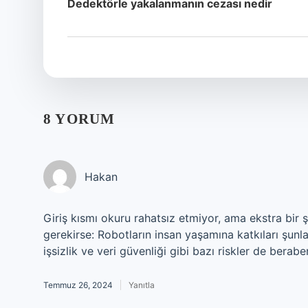
Dedektörle yakalanmanın cezası nedir
8 YORUM
Hakan
Giriş kısmı okuru rahatsız etmiyor, ama ekstra bir 
gerekirse: Robotların insan yaşamına katkıları şunla
işsizlik ve veri güvenliği gibi bazı riskler de beraber
Temmuz 26, 2024
Yanıtla