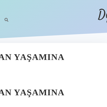
D
AN YAŞAMINA
AN YAŞAMINA