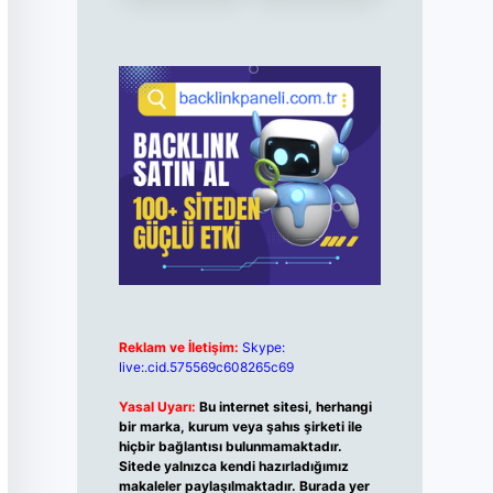
Reklam ve İletişim:
Skype:
live:.cid.575569c608265c69
Yasal Uyarı:
Bu internet sitesi, herhangi
bir marka, kurum veya şahıs şirketi ile
hiçbir bağlantısı bulunmamaktadır.
Sitede yalnızca kendi hazırladığımız
makaleler paylaşılmaktadır. Burada yer