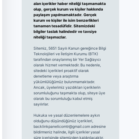
alan içerikler haber niteliği taşımamakta
olup, gerçek kurum ve kişiler hakkında
paylaşım yapılmamaktadır. Gerçek
kurum ve kişiler ile isim benzerlikleri
tamamen tesadüfidir. Sitemizdeki
bilgiler taslak halindedir ve tavsiye
niteliği taşımazlar.
Sitemiz, 5651 Sayılı Kanun gereğince Bilgi
Teknolojileri ve İletişim Kurumu (BTK)
tarafından onaylanmış bir Yer Sağlayıcı
olarak hizmet vermektedir. Bu nedenle,
sitedeki içerikleri proaktif olarak
denetleme veya araştırma
yükümlülüğümüz bulunmamaktadır.
Ancak, üyelerimiz yazdıkları içeriklerin
sorumluluğunu taşımakta olup, siteye üye
olarak bu sorumluluğu kabul etmiş
sayılırlar.
Hukuka ve yasal düzenlemelere aykırı
olduğunu düşündüğünüz içerikleri,
backlinkpanelicomtr@gmail.com
adresine
bildirmeniz halinde, ilgili içerikler yasal
süre içerisinde sitemizden kaldırılacaktır.