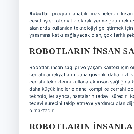
Robotlar
, programlanabilir makinelerdir. İnsan
çeşitli işleri otomatik olarak yerine getirmek 
alanlarda kullanılan teknolojiyi geliştirmek içi
yaşamına katkı sağlayacak olan, çok farklı şekil
ROBOTLARIN İNSAN SA
Robotlar, insan sağlığı ve yaşam kalitesi için 
cerrahi ameliyatların daha güvenli, daha hızlı
cerrahi tekniklerini kullanarak insan sağlığına
daha küçük incilerle daha komplike cerrahi op
teknolojiler ayrıca, hastaların tedavi sürecini 
tedavi sürecini takip etmeye yardımcı olan diji
olmaktadır.
ROBOTLARIN İNSANLAR