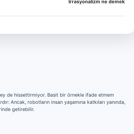
Irrasyonalizm ne demek
şey de hissettirmiyor. Basit bir örnekle ifade etmem
rdır: Ancak, robotların insan yaşamına katkıları yanında,
inde getirebilir.