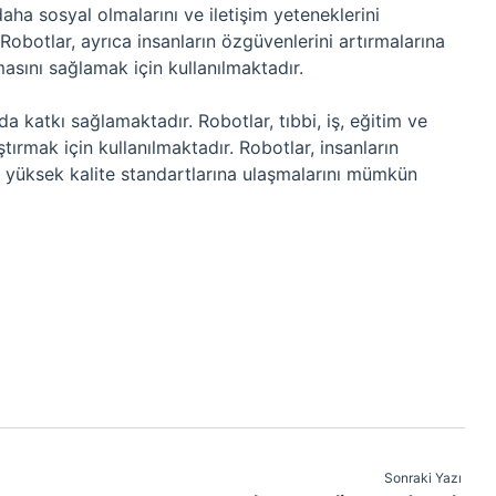
aha sosyal olmalarını ve iletişim yeteneklerini
 Robotlar, ayrıca insanların özgüvenlerini artırmalarına
masını sağlamak için kullanılmaktadır.
 katkı sağlamaktadır. Robotlar, tıbbi, iş, eğitim ve
tırmak için kullanılmaktadır. Robotlar, insanların
ha yüksek kalite standartlarına ulaşmalarını mümkün
Sonraki Yazı