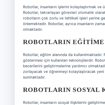
Robotlar, insanların işlerini kolaylaştırmak ve 
Robotlar, tekrarlayan görevleri otomatik olara
robotların çok zorlu ve tehlikeli işleri yerine ge
önlemektedir. Robotlar, ayrıca insanların za
olmaktadır.
ROBOTLARIN EĞITIME
Robotlar, eğitim alanında da kullanılmaktadır. 
göstermesi için kullanılan teknolojilerdir. Robo
becerilerini geliştirmelerine yardımcı olmaktad
zorlayacak ve öğrenmeyi kolaylaştıracak yeni be
sunmaktadır.
ROBOTLARIN SOSYAL 
Robotlar, insanların sosyal ilişkilerini gelişti