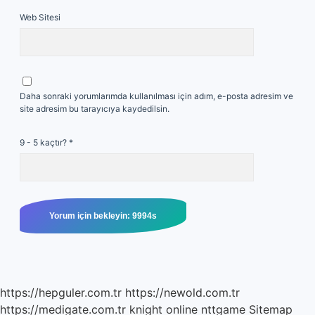
Web Sitesi
Daha sonraki yorumlarımda kullanılması için adım, e-posta adresim ve
site adresim bu tarayıcıya kaydedilsin.
9 - 5 kaçtır?
*
https://hepguler.com.tr
https://newold.com.tr
https://medigate.com.tr
knight online
nttgame
Sitemap