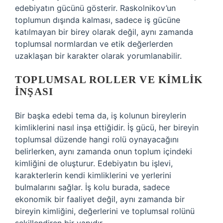
edebiyatın gücünü gösterir. Raskolnikov’un
toplumun dışında kalması, sadece iş gücüne
katılmayan bir birey olarak değil, aynı zamanda
toplumsal normlardan ve etik değerlerden
uzaklaşan bir karakter olarak yorumlanabilir.
TOPLUMSAL ROLLER VE KIMLIK
İNŞASI
Bir başka edebi tema da, iş kolunun bireylerin
kimliklerini nasıl inşa ettiğidir. İş gücü, her bireyin
toplumsal düzende hangi rolü oynayacağını
belirlerken, aynı zamanda onun toplum içindeki
kimliğini de oluşturur. Edebiyatın bu işlevi,
karakterlerin kendi kimliklerini ve yerlerini
bulmalarını sağlar. İş kolu burada, sadece
ekonomik bir faaliyet değil, aynı zamanda bir
bireyin kimliğini, değerlerini ve toplumsal rolünü