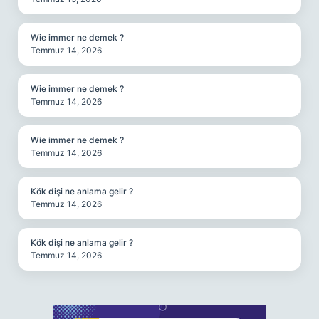
Wie immer ne demek ?
Temmuz 14, 2026
Wie immer ne demek ?
Temmuz 14, 2026
Wie immer ne demek ?
Temmuz 14, 2026
Kök dişi ne anlama gelir ?
Temmuz 14, 2026
Kök dişi ne anlama gelir ?
Temmuz 14, 2026