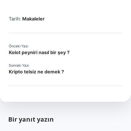
Tarih:
Makaleler
Önceki Yazı
Kolot peyniri nasıl bir şey ?
Sonraki Yazı
Kripto telsiz ne demek ?
Bir yanıt yazın