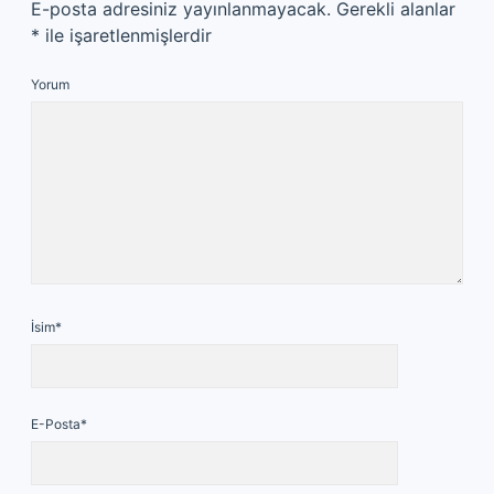
E-posta adresiniz yayınlanmayacak.
Gerekli alanlar
*
ile işaretlenmişlerdir
Yorum
İsim*
E-Posta*