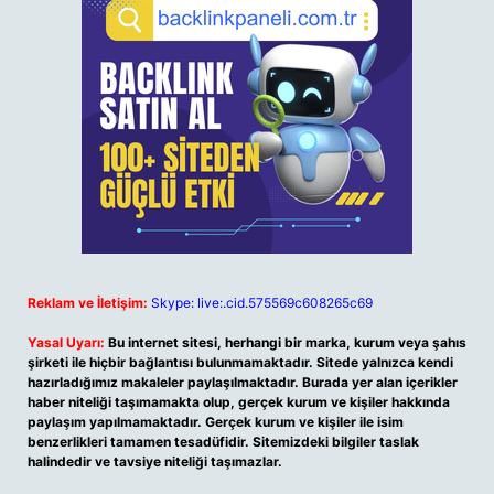
Reklam ve İletişim:
Skype: live:.cid.575569c608265c69
Yasal Uyarı:
Bu internet sitesi, herhangi bir marka, kurum veya şahıs
şirketi ile hiçbir bağlantısı bulunmamaktadır. Sitede yalnızca kendi
hazırladığımız makaleler paylaşılmaktadır. Burada yer alan içerikler
haber niteliği taşımamakta olup, gerçek kurum ve kişiler hakkında
paylaşım yapılmamaktadır. Gerçek kurum ve kişiler ile isim
benzerlikleri tamamen tesadüfidir. Sitemizdeki bilgiler taslak
halindedir ve tavsiye niteliği taşımazlar.