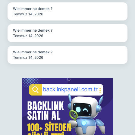
Wie immer ne demek ?
Temmuz 14, 2026
Wie immer ne demek ?
Temmuz 14, 2026
Wie immer ne demek ?
Temmuz 14, 2026