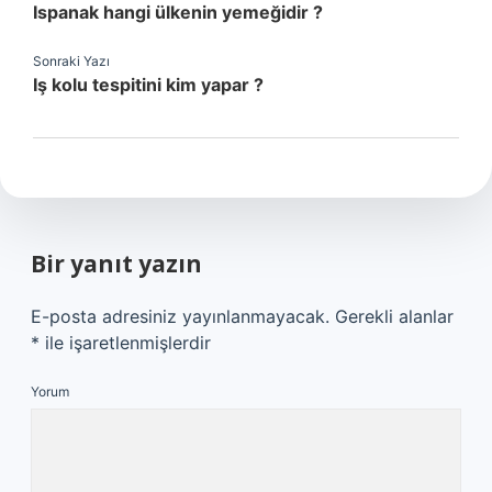
Ispanak hangi ülkenin yemeğidir ?
Sonraki Yazı
Iş kolu tespitini kim yapar ?
Bir yanıt yazın
E-posta adresiniz yayınlanmayacak.
Gerekli alanlar
*
ile işaretlenmişlerdir
Yorum