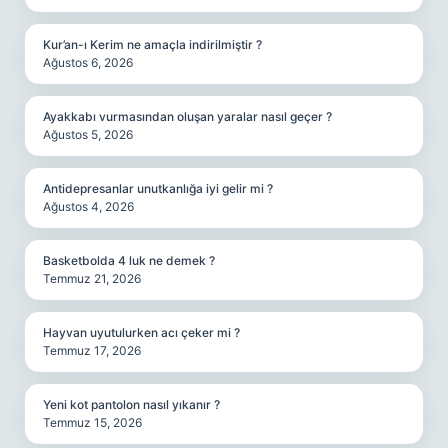
Kur’an-ı Kerim ne amaçla indirilmiştir ?
Ağustos 6, 2026
Ayakkabı vurmasından oluşan yaralar nasıl geçer ?
Ağustos 5, 2026
Antidepresanlar unutkanlığa iyi gelir mi ?
Ağustos 4, 2026
Basketbolda 4 luk ne demek ?
Temmuz 21, 2026
Hayvan uyutulurken acı çeker mi ?
Temmuz 17, 2026
Yeni kot pantolon nasıl yıkanır ?
Temmuz 15, 2026