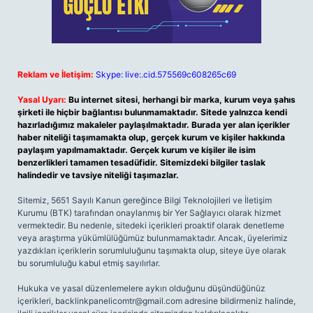
Reklam ve İletişim:
Skype: live:.cid.575569c608265c69
Yasal Uyarı:
Bu internet sitesi, herhangi bir marka, kurum veya şahıs
şirketi ile hiçbir bağlantısı bulunmamaktadır. Sitede yalnızca kendi
hazırladığımız makaleler paylaşılmaktadır. Burada yer alan içerikler
haber niteliği taşımamakta olup, gerçek kurum ve kişiler hakkında
paylaşım yapılmamaktadır. Gerçek kurum ve kişiler ile isim
benzerlikleri tamamen tesadüfidir. Sitemizdeki bilgiler taslak
halindedir ve tavsiye niteliği taşımazlar.
Sitemiz, 5651 Sayılı Kanun gereğince Bilgi Teknolojileri ve İletişim
Kurumu (BTK) tarafından onaylanmış bir Yer Sağlayıcı olarak hizmet
vermektedir. Bu nedenle, sitedeki içerikleri proaktif olarak denetleme
veya araştırma yükümlülüğümüz bulunmamaktadır. Ancak, üyelerimiz
yazdıkları içeriklerin sorumluluğunu taşımakta olup, siteye üye olarak
bu sorumluluğu kabul etmiş sayılırlar.
Hukuka ve yasal düzenlemelere aykırı olduğunu düşündüğünüz
içerikleri,
backlinkpanelicomtr@gmail.com
adresine bildirmeniz halinde,