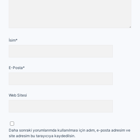
İsim*
E-Posta*
Web Sitesi
Daha sonraki yorumlarımda kullanılması için adım, e-posta adresim ve
site adresim bu tarayıcıya kaydedilsin.