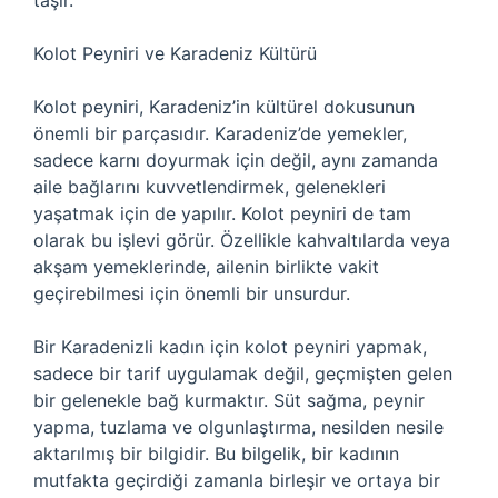
taşır.
Kolot Peyniri ve Karadeniz Kültürü
Kolot peyniri, Karadeniz’in kültürel dokusunun
önemli bir parçasıdır. Karadeniz’de yemekler,
sadece karnı doyurmak için değil, aynı zamanda
aile bağlarını kuvvetlendirmek, gelenekleri
yaşatmak için de yapılır. Kolot peyniri de tam
olarak bu işlevi görür. Özellikle kahvaltılarda veya
akşam yemeklerinde, ailenin birlikte vakit
geçirebilmesi için önemli bir unsurdur.
Bir Karadenizli kadın için kolot peyniri yapmak,
sadece bir tarif uygulamak değil, geçmişten gelen
bir gelenekle bağ kurmaktır. Süt sağma, peynir
yapma, tuzlama ve olgunlaştırma, nesilden nesile
aktarılmış bir bilgidir. Bu bilgelik, bir kadının
mutfakta geçirdiği zamanla birleşir ve ortaya bir