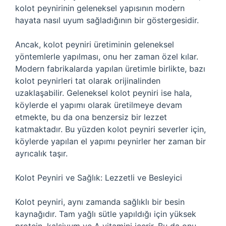
kolot peynirinin geleneksel yapısının modern
hayata nasıl uyum sağladığının bir göstergesidir.
Ancak, kolot peyniri üretiminin geleneksel
yöntemlerle yapılması, onu her zaman özel kılar.
Modern fabrikalarda yapılan üretimle birlikte, bazı
kolot peynirleri tat olarak orijinalinden
uzaklaşabilir. Geleneksel kolot peyniri ise hala,
köylerde el yapımı olarak üretilmeye devam
etmekte, bu da ona benzersiz bir lezzet
katmaktadır. Bu yüzden kolot peyniri severler için,
köylerde yapılan el yapımı peynirler her zaman bir
ayrıcalık taşır.
Kolot Peyniri ve Sağlık: Lezzetli ve Besleyici
Kolot peyniri, aynı zamanda sağlıklı bir besin
kaynağıdır. Tam yağlı sütle yapıldığı için yüksek