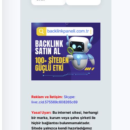
Reklam ve İletişim:
Skype:
live:.cid.575569c608265c69
Yasal Uyarı:
Bu internet sitesi, herhangi
bir marka, kurum veya şahıs şirketi ile
hiçbir bağlantısı bulunmamaktadır.
Sitede yalnızca kendi hazırladığımız