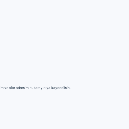
m ve site adresim bu tarayıcıya kaydedilsin.