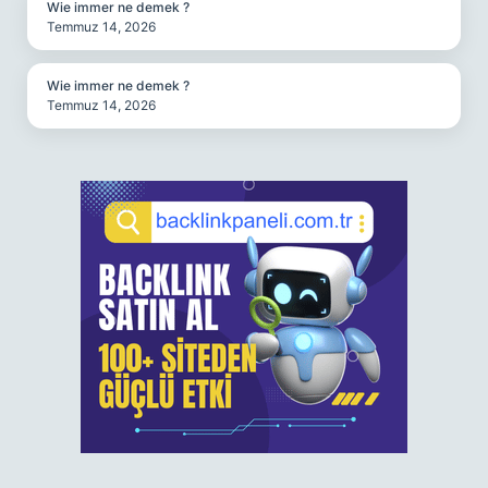
Wie immer ne demek ?
Temmuz 14, 2026
Wie immer ne demek ?
Temmuz 14, 2026