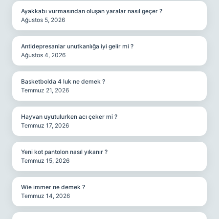
Ayakkabı vurmasından oluşan yaralar nasıl geçer ?
Ağustos 5, 2026
Antidepresanlar unutkanlığa iyi gelir mi ?
Ağustos 4, 2026
Basketbolda 4 luk ne demek ?
Temmuz 21, 2026
Hayvan uyutulurken acı çeker mi ?
Temmuz 17, 2026
Yeni kot pantolon nasıl yıkanır ?
Temmuz 15, 2026
Wie immer ne demek ?
Temmuz 14, 2026