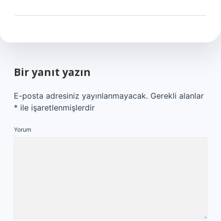
Bir yanıt yazın
E-posta adresiniz yayınlanmayacak.
Gerekli alanlar
*
ile işaretlenmişlerdir
Yorum