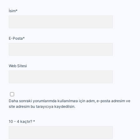
İsim*
E-Posta*
Web Sitesi
Daha sonraki yorumlarımda kullanılması için adım, e-posta adresim ve
site adresim bu tarayıcıya kaydedilsin.
10 - 4 kaçtır?
*