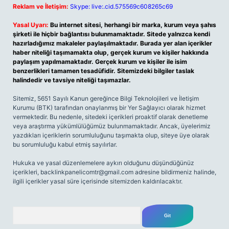
Reklam ve İletişim:
Skype: live:.cid.575569c608265c69
Yasal Uyarı:
Bu internet sitesi, herhangi bir marka, kurum veya şahıs
şirketi ile hiçbir bağlantısı bulunmamaktadır. Sitede yalnızca kendi
hazırladığımız makaleler paylaşılmaktadır. Burada yer alan içerikler
haber niteliği taşımamakta olup, gerçek kurum ve kişiler hakkında
paylaşım yapılmamaktadır. Gerçek kurum ve kişiler ile isim
benzerlikleri tamamen tesadüfidir. Sitemizdeki bilgiler taslak
halindedir ve tavsiye niteliği taşımazlar.
Sitemiz, 5651 Sayılı Kanun gereğince Bilgi Teknolojileri ve İletişim
Kurumu (BTK) tarafından onaylanmış bir Yer Sağlayıcı olarak hizmet
vermektedir. Bu nedenle, sitedeki içerikleri proaktif olarak denetleme
veya araştırma yükümlülüğümüz bulunmamaktadır. Ancak, üyelerimiz
yazdıkları içeriklerin sorumluluğunu taşımakta olup, siteye üye olarak
bu sorumluluğu kabul etmiş sayılırlar.
Hukuka ve yasal düzenlemelere aykırı olduğunu düşündüğünüz
içerikleri,
backlinkpanelicomtr@gmail.com
adresine bildirmeniz halinde,
ilgili içerikler yasal süre içerisinde sitemizden kaldırılacaktır.
Arama