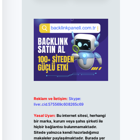
Reklam ve İletişim:
Skype:
live:.cid.575569c608265c69
Yasal Uyarı:
Bu internet sitesi, herhangi
bir marka, kurum veya şahıs şirketi ile
hiçbir bağlantısı bulunmamaktadır.
Sitede yalnızca kendi hazırladığımız
makaleler paylaşılmaktadır. Burada yer