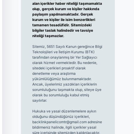
alan içerikler haber niteliği taşımamakta
olup, gerçek kurum ve kişiler hakkında
paylaşım yapılmamaktadır. Gerçek
kurum ve kişiler ile isim benzerlikleri
tamamen tesadüfidir. Sitemizdeki
bilgiler taslak halindedir ve tavsiye
niteliği taşımazlar.
Sitemiz, 5651 Sayılı Kanun gereğince Bilgi
Teknolojileri ve İletişim Kurumu (BTK)
tarafından onaylanmış bir Yer Sağlayıcı
olarak hizmet vermektedir. Bu nedenle,
sitedeki içerikleri proaktif olarak
denetleme veya araştırma
yükümlülüğümüz bulunmamaktadır.
Ancak, üyelerimiz yazdıkları içeriklerin
sorumluluğunu taşımakta olup, siteye üye
olarak bu sorumluluğu kabul etmiş
sayılırlar.
Hukuka ve yasal düzenlemelere aykırı
olduğunu düşündüğünüz içerikleri,
backlinkpanelicomtr@gmail.com
adresine
bildirmeniz halinde, ilgili içerikler yasal
süre içerisinde sitemizden kaldırılacaktır.