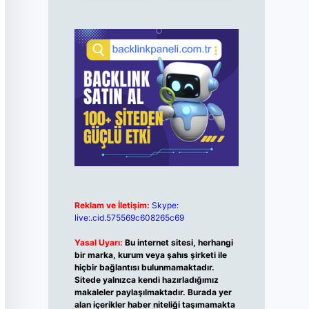
Reklam ve İletişim:
Skype:
live:.cid.575569c608265c69
Yasal Uyarı:
Bu internet sitesi, herhangi
bir marka, kurum veya şahıs şirketi ile
hiçbir bağlantısı bulunmamaktadır.
Sitede yalnızca kendi hazırladığımız
makaleler paylaşılmaktadır. Burada yer
alan içerikler haber niteliği taşımamakta