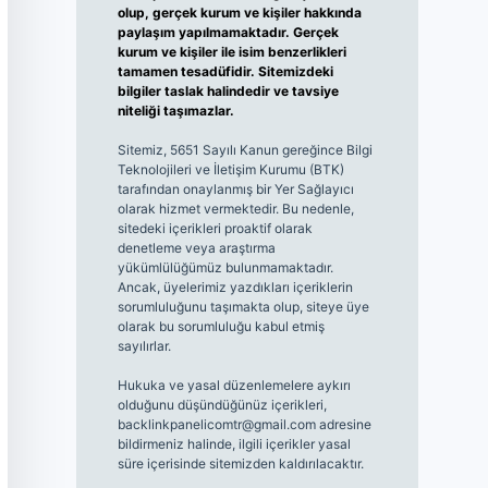
olup, gerçek kurum ve kişiler hakkında
paylaşım yapılmamaktadır. Gerçek
kurum ve kişiler ile isim benzerlikleri
tamamen tesadüfidir. Sitemizdeki
bilgiler taslak halindedir ve tavsiye
niteliği taşımazlar.
Sitemiz, 5651 Sayılı Kanun gereğince Bilgi
Teknolojileri ve İletişim Kurumu (BTK)
tarafından onaylanmış bir Yer Sağlayıcı
olarak hizmet vermektedir. Bu nedenle,
sitedeki içerikleri proaktif olarak
denetleme veya araştırma
yükümlülüğümüz bulunmamaktadır.
Ancak, üyelerimiz yazdıkları içeriklerin
sorumluluğunu taşımakta olup, siteye üye
olarak bu sorumluluğu kabul etmiş
sayılırlar.
Hukuka ve yasal düzenlemelere aykırı
olduğunu düşündüğünüz içerikleri,
backlinkpanelicomtr@gmail.com
adresine
bildirmeniz halinde, ilgili içerikler yasal
süre içerisinde sitemizden kaldırılacaktır.